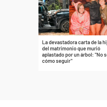
La devastadora carta de la hi
del matrimonio que murió
aplastado por un árbol: "No 
cómo seguir"