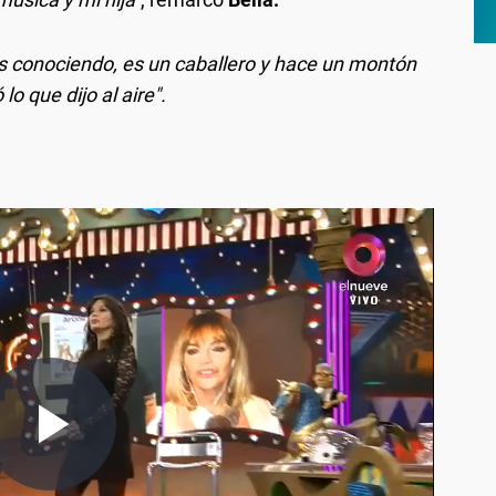
s conociendo, es un caballero y hace un montón
o que dijo al aire".