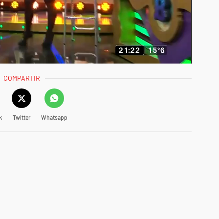
COMPARTIR
k
Twitter
Whatsapp