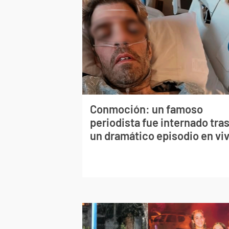
Conmoción: un famoso
periodista fue internado tra
un dramático episodio en vi