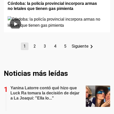
Córdoba: la policía provincial incorpora armas
no letales que tienen gas pimienta
1
2
3
4
5
Siguiente
Noticias más leídas
Yanina Latorre contó qué hizo que
Luck Ra tomara la decisión de dejar
a La Joaqui: "Ella lo..."