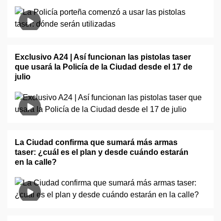
Exclusivo A24 | Así funcionan las pistolas taser
que usará la Policía de la Ciudad desde el 17 de
julio
La Ciudad confirma que sumará más armas
taser: ¿cuál es el plan y desde cuándo estarán
en la calle?