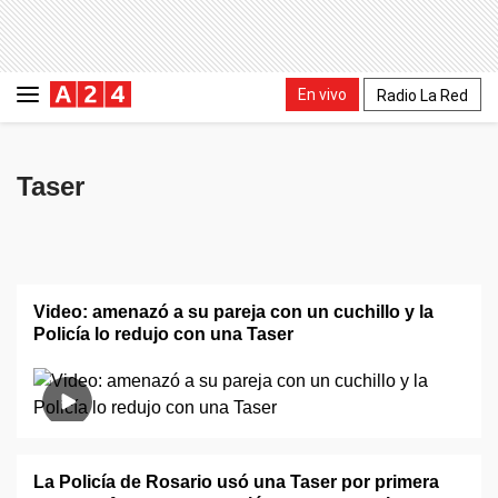
En vivo
Radio La Red
Taser
Video: amenazó a su pareja con un cuchillo y la
Policía lo redujo con una Taser
La Policía de Rosario usó una Taser por primera