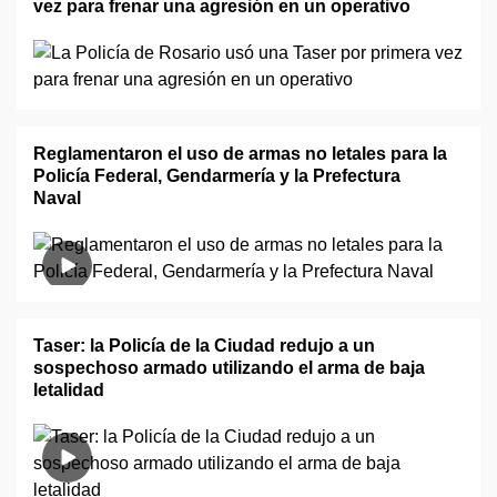
vez para frenar una agresión en un operativo
Reglamentaron el uso de armas no letales para la
Policía Federal, Gendarmería y la Prefectura
Naval
Taser: la Policía de la Ciudad redujo a un
sospechoso armado utilizando el arma de baja
letalidad