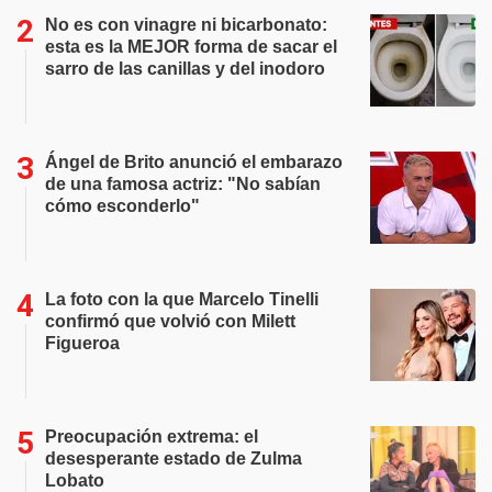
No es con vinagre ni bicarbonato:
esta es la MEJOR forma de sacar el
sarro de las canillas y del inodoro
Ángel de Brito anunció el embarazo
de una famosa actriz: "No sabían
cómo esconderlo"
La foto con la que Marcelo Tinelli
confirmó que volvió con Milett
Figueroa
Preocupación extrema: el
desesperante estado de Zulma
Lobato