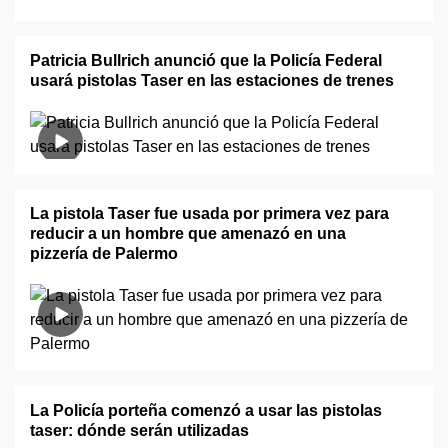
Patricia Bullrich anunció que la Policía Federal
usará pistolas Taser en las estaciones de trenes
La pistola Taser fue usada por primera vez para
reducir a un hombre que amenazó en una
pizzería de Palermo
La Policía porteña comenzó a usar las pistolas
taser: dónde serán utilizadas