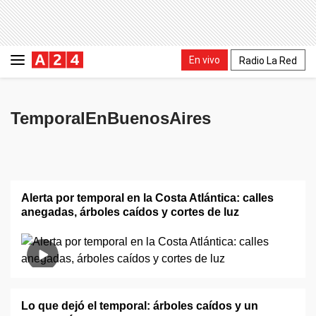
En vivo
Radio La Red
TemporalEnBuenosAires
Alerta por temporal en la Costa Atlántica: calles
anegadas, árboles caídos y cortes de luz
Lo que dejó el temporal: árboles caídos y un