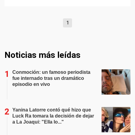
1
Noticias más leídas
Conmoción: un famoso periodista
fue internado tras un dramático
episodio en vivo
Yanina Latorre contó qué hizo que
Luck Ra tomara la decisión de dejar
a La Joaqui: "Ella lo..."