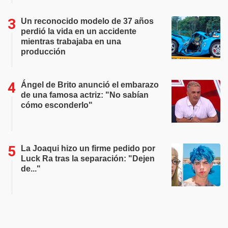
Un reconocido modelo de 37 años
perdió la vida en un accidente
mientras trabajaba en una
producción
Ángel de Brito anunció el embarazo
de una famosa actriz: "No sabían
cómo esconderlo"
La Joaqui hizo un firme pedido por
Luck Ra tras la separación: "Dejen
de..."