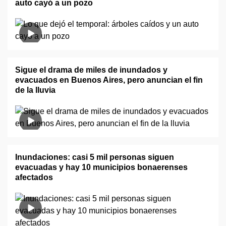
auto cayó a un pozo
Sigue el drama de miles de inundados y
evacuados en Buenos Aires, pero anuncian el fin
de la lluvia
Inundaciones: casi 5 mil personas siguen
evacuadas y hay 10 municipios bonaerenses
afectados