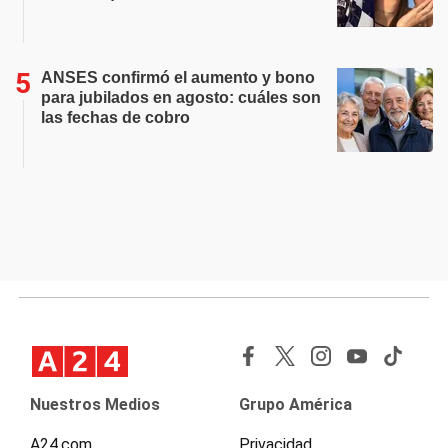
ANSES confirmó el aumento y bono
para jubilados en agosto: cuáles son
las fechas de cobro
Nuestros Medios
Grupo América
A24.com
Privacidad