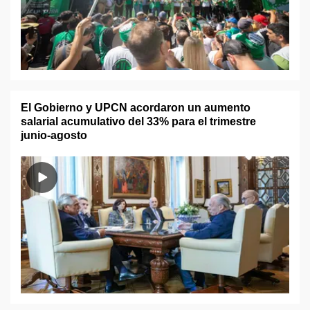
El Gobierno y UPCN acordaron un aumento
salarial acumulativo del 33% para el trimestre
junio-agosto