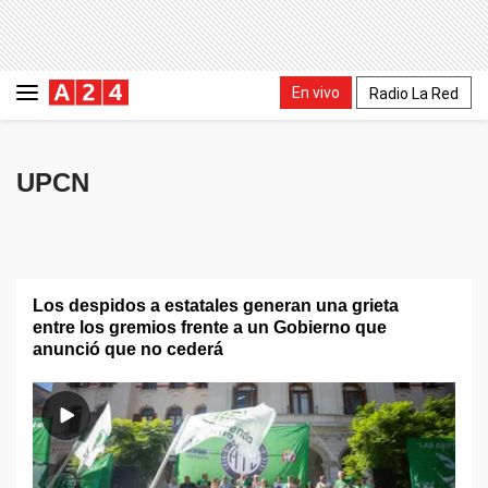
En vivo
Radio La Red
UPCN
Los despidos a estatales generan una grieta
entre los gremios frente a un Gobierno que
anunció que no cederá