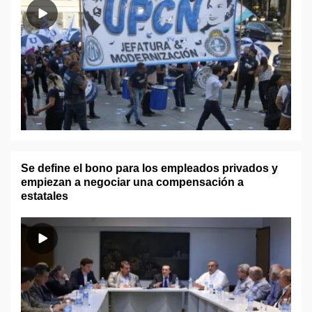
Se define el bono para los empleados privados y
empiezan a negociar una compensación a
estatales