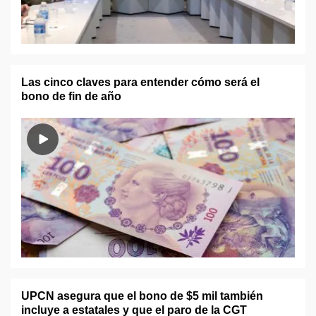
Las cinco claves para entender cómo será el
bono de fin de año
UPCN asegura que el bono de $5 mil también
incluye a estatales y que el paro de la CGT