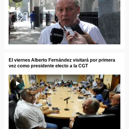
El viernes Alberto Fernández visitará por primera
vez como presidente electo a la CGT