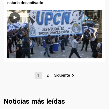
estaría desactivado
1
2
Siguiente
Noticias más leídas