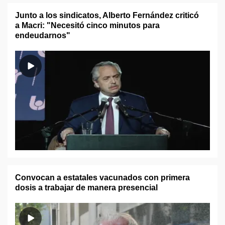
Junto a los sindicatos, Alberto Fernández criticó
a Macri: "Necesitó cinco minutos para
endeudarnos"
Convocan a estatales vacunados con primera
dosis a trabajar de manera presencial