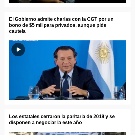
El Gobierno admite charlas con la CGT por un
bono de $5 mil para privados, aunque pide
cautela
Los estatales cerraron la paritaria de 2018 y se
disponen a negociar la este año