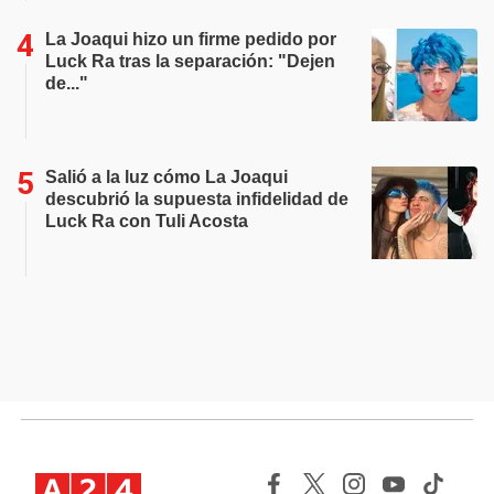
La Joaqui hizo un firme pedido por
Luck Ra tras la separación: "Dejen
de..."
Salió a la luz cómo La Joaqui
descubrió la supuesta infidelidad de
Luck Ra con Tuli Acosta