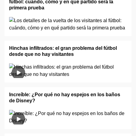
fútbol: cuándo, cómo y en qué partido será la
primera prueba
Hinchas infiltrados: el gran problema del fútbol
desde que no hay visitantes
Increíble: ¿Por qué no hay espejos en los baños
de Disney?