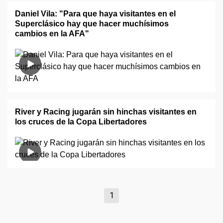
Daniel Vila: "Para que haya visitantes en el
Superclásico hay que hacer muchísimos
cambios en la AFA"
River y Racing jugarán sin hinchas visitantes en
los cruces de la Copa Libertadores
1