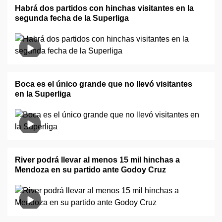
Habrá dos partidos con hinchas visitantes en la
segunda fecha de la Superliga
Boca es el único grande que no llevó visitantes
en la Superliga
River podrá llevar al menos 15 mil hinchas a
Mendoza en su partido ante Godoy Cruz