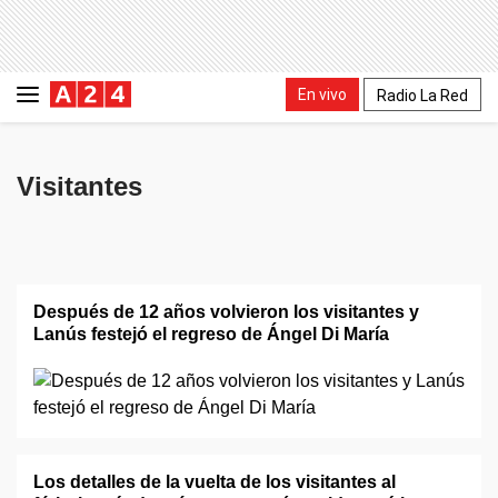
En vivo
Radio La Red
Visitantes
Después de 12 años volvieron los visitantes y
Lanús festejó el regreso de Ángel Di María
Los detalles de la vuelta de los visitantes al