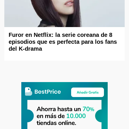
Furor en Netflix: la serie coreana de 8
episodios que es perfecta para los fans
del K-drama