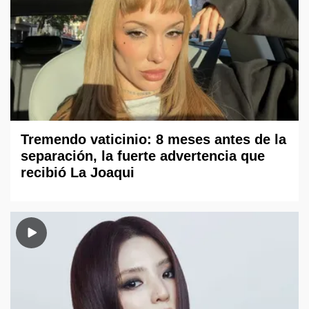
Tremendo vaticinio: 8 meses antes de la
separación, la fuerte advertencia que
recibió La Joaqui