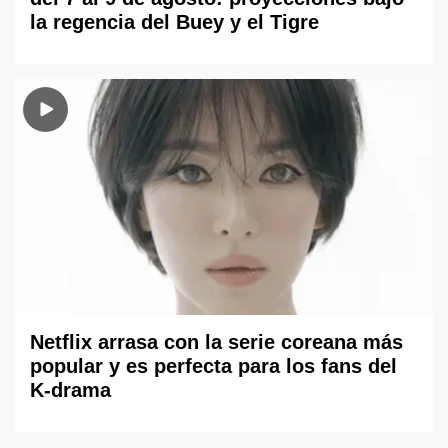
la regencia del Buey y el Tigre
Netflix arrasa con la serie coreana más
popular y es perfecta para los fans del
K-drama