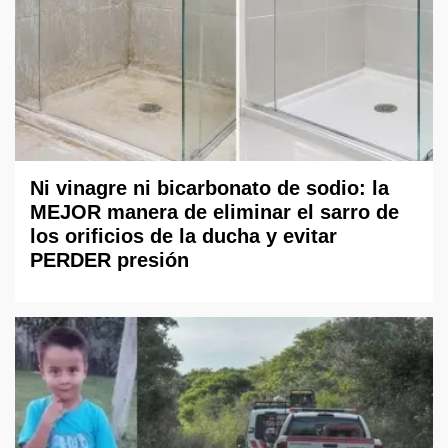
Ni vinagre ni bicarbonato de sodio: la
MEJOR manera de eliminar el sarro de
los orificios de la ducha y evitar
PERDER presión