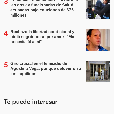
las dos ex funcionarias de Salud
acusadas bajo cauciones de $75
millones
Rechazó la libertad condicional y
pidió seguir preso por amor: "Me
necesita él a mí"
Giro crucial en el femicidio de
Agostina Vega: por qué detuvieron a
los inquilinos
Te puede interesar