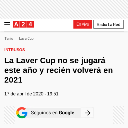
En vivo
Radio La Red
Tenis
LaverCup
INTRUSOS
La Laver Cup no se jugará
este año y recién volverá en
2021
17 de abril de 2020 - 19:51