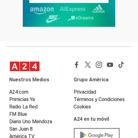
Nuestros Medios
Grupo América
A24.com
Privacidad
Primicias Ya
Términos y Condiciones
Radio La Red
Cookies
FM Blue
A24 en tu móvil
Diario Uno Mendoza
San Juan 8
América TV