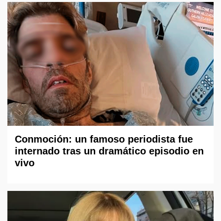
Conmoción: un famoso periodista fue
internado tras un dramático episodio en
vivo