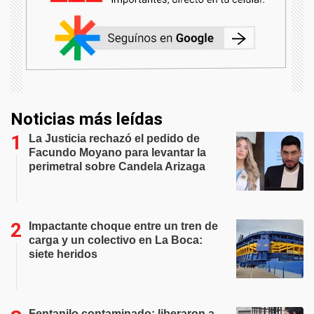
Noticias más leídas
La Justicia rechazó el pedido de
Facundo Moyano para levantar la
perimetral sobre Candela Arizaga
Impactante choque entre un tren de
carga y un colectivo en La Boca:
siete heridos
Fentanilo contaminado: liberaron a