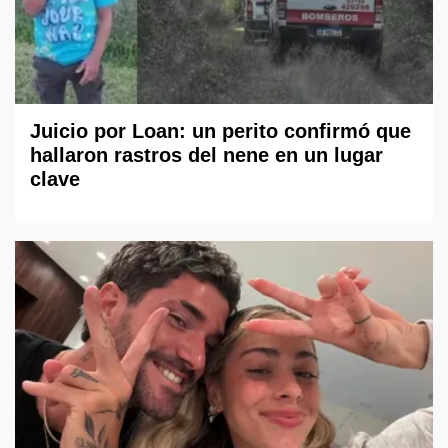
Juicio por Loan: un perito confirmó que
hallaron rastros del nene en un lugar
clave