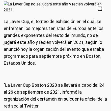
La Laver Cup, el torneo de exhibición en el cual se
enfrentan los mejores tenistas de Europa ante los
grandes exponentes del resto del mundo, no se
jugará este año y recién volverá en 2021, según lo
anunció hoy la organización del evento que estaba
programado para septiembre próximo en Boston,
Estados Unidos.
"La Laver Cup Boston 2020 se llevará a cabo del 24
al 26 de septiembre de 2021, informó la
organización del certamen en su cuenta oficial de la
red social Twitter.