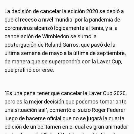
La decisión de cancelar la edición 2020 se debió a
que el receso a nivel mundial por la pandemia de
coronavirus alcanzó lógicamente al tenis, y a la
cancelación de Wimbledon se sumó la
postergación de Roland Garros, que pasó de la
última semana de mayo a la última de septiembre,
de manera que se superpondría con la Laver Cup,
que prefirió correrse.
"Es una pena tener que cancelar la Laver Cup 2020,
pero es la mejor decisión que podemos tomar ante
una situación así", comentó el suizo Roger Federer
luego de hacerse oficial que no se jugará la cuarta
edición de un certamen en el cual es gran animador