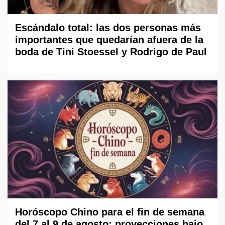
Escándalo total: las dos personas más
importantes que quedarían afuera de la
boda de Tini Stoessel y Rodrigo de Paul
Horóscopo Chino para el fin de semana
del 7 al 9 de agosto: proyecciones bajo