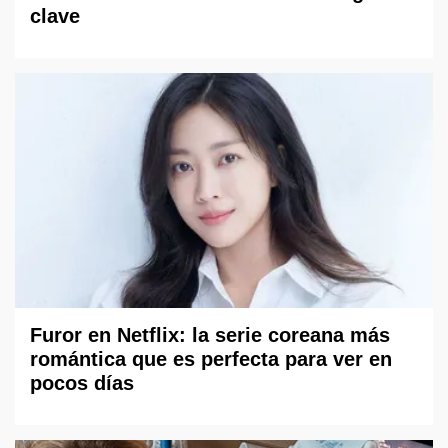
clave
Furor en Netflix: la serie coreana más
romántica que es perfecta para ver en
pocos días