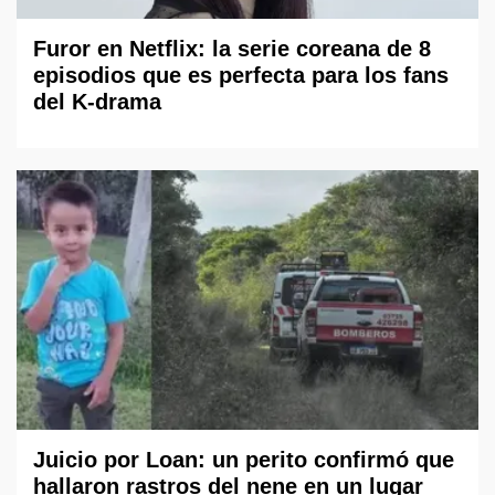
Furor en Netflix: la serie coreana de 8
episodios que es perfecta para los fans
del K-drama
Juicio por Loan: un perito confirmó que
hallaron rastros del nene en un lugar