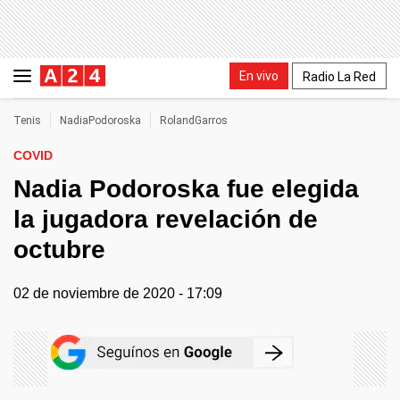
En vivo
Radio La Red
Tenis
NadiaPodoroska
RolandGarros
COVID
Nadia Podoroska fue elegida
la jugadora revelación de
octubre
02 de noviembre de 2020 - 17:09