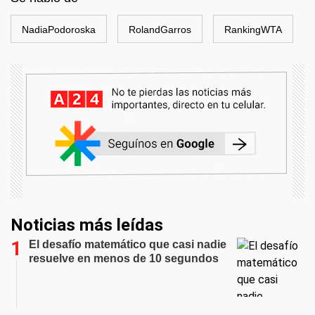
NadiaPodoroska
RolandGarros
RankingWTA
Noticias más leídas
El desafío matemático que casi nadie
resuelve en menos de 10 segundos