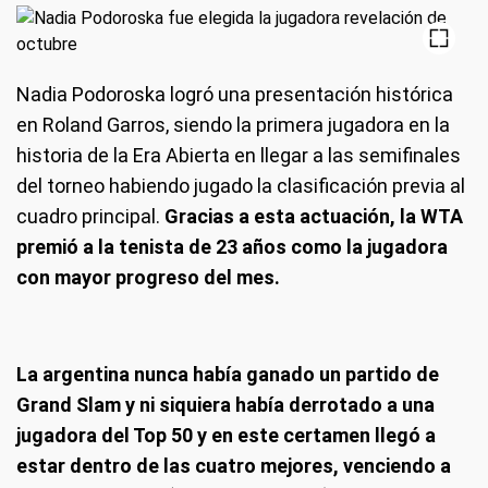
Nadia Podoroska logró una presentación histórica
en Roland Garros, siendo la primera jugadora en la
historia de la Era Abierta en llegar a las semifinales
del torneo habiendo jugado la clasificación previa al
cuadro principal.
Gracias a esta actuación, la WTA
premió a la tenista de 23 años como la jugadora
con mayor progreso del mes.
La argentina nunca había ganado un partido de
Grand Slam y ni siquiera había derrotado a una
jugadora del Top 50 y en este certamen llegó a
estar dentro de las cuatro mejores, venciendo a