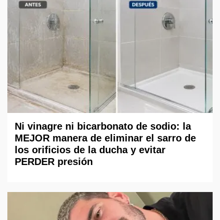
Ni vinagre ni bicarbonato de sodio: la
MEJOR manera de eliminar el sarro de
los orificios de la ducha y evitar
PERDER presión