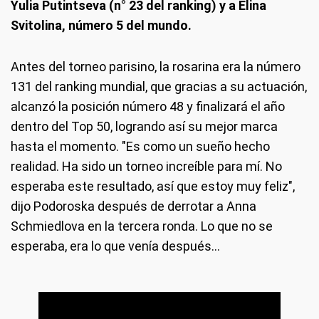
Yulia Putintseva (n° 23 del ranking) y a Elina
Svitolina, número 5 del mundo.
Antes del torneo parisino, la rosarina era la número
131 del ranking mundial, que gracias a su actuación,
alcanzó la posición número 48 y finalizará el año
dentro del Top 50, logrando así su mejor marca
hasta el momento. "Es como un sueño hecho
realidad. Ha sido un torneo increíble para mí. No
esperaba este resultado, así que estoy muy feliz",
dijo Podoroska después de derrotar a Anna
Schmiedlova en la tercera ronda. Lo que no se
esperaba, era lo que venía después…