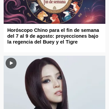
Horóscopo Chino para el fin de semana
del 7 al 9 de agosto: proyecciones bajo
la regencia del Buey y el Tigre