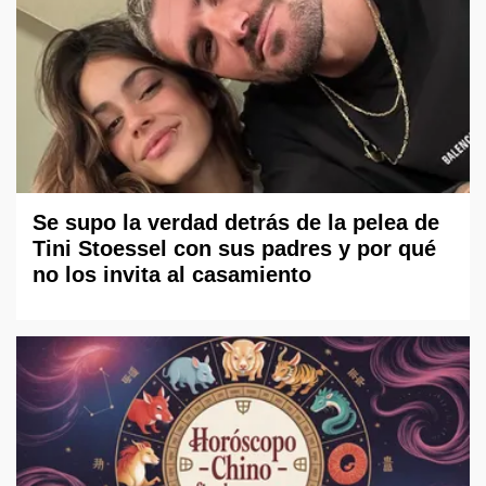
Se supo la verdad detrás de la pelea de
Tini Stoessel con sus padres y por qué
no los invita al casamiento