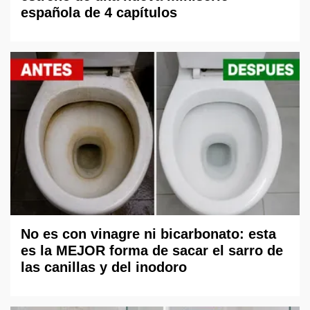
española de 4 capítulos
No es con vinagre ni bicarbonato: esta
es la MEJOR forma de sacar el sarro de
las canillas y del inodoro