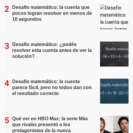
Desafío matemático: la cuenta que
pocos logran resolver en menos de
10 segundos
Desafío matemático: ¿podés
resolver esta cuenta antes de ver la
solución?
Desafío matemático: la cuenta
parece fácil, pero no todos dan con
el resultado correcto
Qué ver en HBO Max: la serie Más
que rivales presentó a los
protagonistas de la nueva