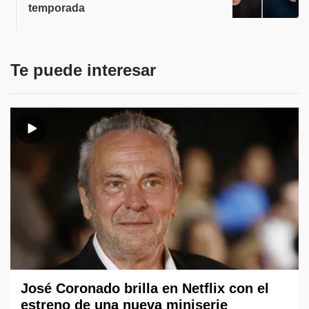
temporada
Te puede interesar
José Coronado brilla en Netflix con el
estreno de una nueva miniserie