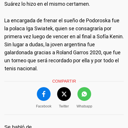
Suárez lo hizo en el mismo certamen.
La encargada de frenar el sueño de Podoroska fue
la polaca Iga Swiatek, quien se consagraría por
primera vez luego de vencer en al final a Sofía Kenin.
Sin lugar a dudas, la joven argentina fue
galardonada gracias a Roland Garros 2020, que fue
un torneo que será recordado por ella y por todo el
tenis nacional.
COMPARTIR
Facebook
Twitter
Whatsapp
Se habló de