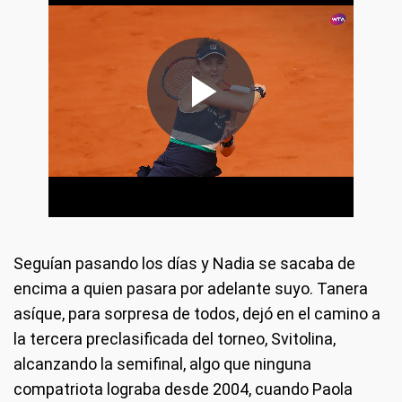
Seguían pasando los días y Nadia se sacaba de
encima a quien pasara por adelante suyo. Tanera
asíque, para sorpresa de todos, dejó en el camino a
la tercera preclasificada del torneo, Svitolina,
alcanzando la semifinal, algo que ninguna
compatriota lograba desde 2004, cuando Paola