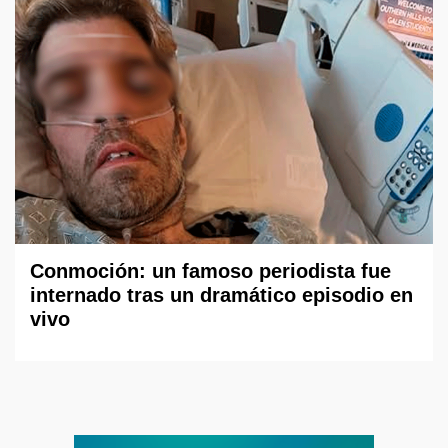
Conmoción: un famoso periodista fue
internado tras un dramático episodio en
vivo