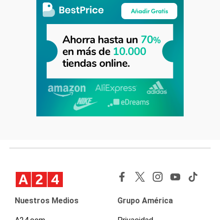
Nuestros Medios
Grupo América