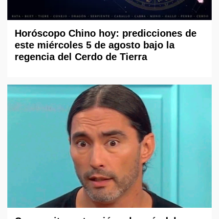
Horóscopo Chino hoy: predicciones de
este miércoles 5 de agosto bajo la
regencia del Cerdo de Tierra