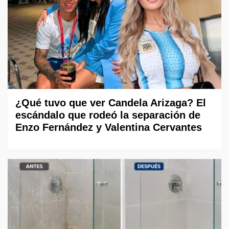
¿Qué tuvo que ver Candela Arizaga? El
escándalo que rodeó la separación de
Enzo Fernández y Valentina Cervantes