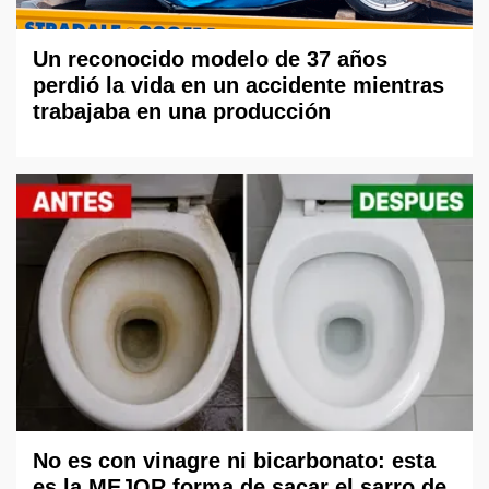
Un reconocido modelo de 37 años
perdió la vida en un accidente mientras
trabajaba en una producción
No es con vinagre ni bicarbonato: esta
es la MEJOR forma de sacar el sarro de