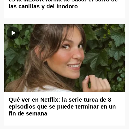
las canillas y del inodoro
Qué ver en Netflix: la serie turca de 8
episodios que se puede terminar en un
fin de semana