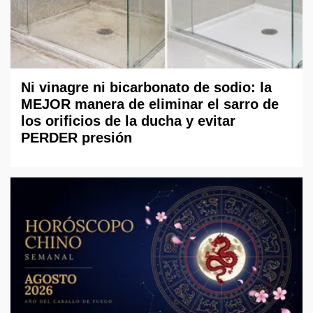
Ni vinagre ni bicarbonato de sodio: la
MEJOR manera de eliminar el sarro de
los orificios de la ducha y evitar
PERDER presión