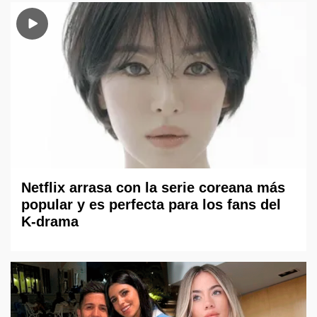
Netflix arrasa con la serie coreana más
popular y es perfecta para los fans del
K-drama