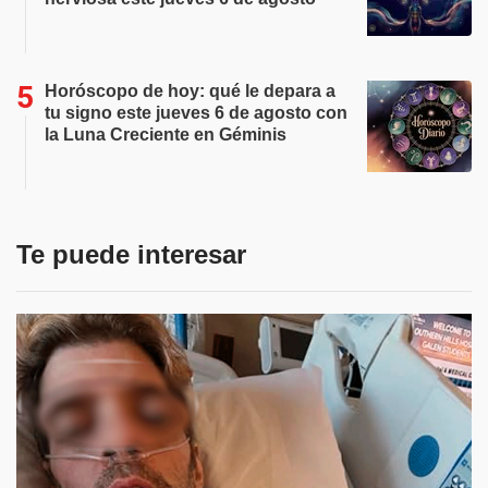
Horóscopo de hoy: qué le depara a
tu signo este jueves 6 de agosto con
la Luna Creciente en Géminis
Te puede interesar