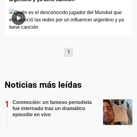
1
Noticias más leídas
Conmoción: un famoso periodista
fue internado tras un dramático
episodio en vivo