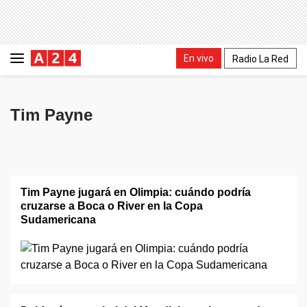
En vivo
Radio La Red
Tim Payne
Tim Payne jugará en Olimpia: cuándo podría
cruzarse a Boca o River en la Copa
Sudamericana