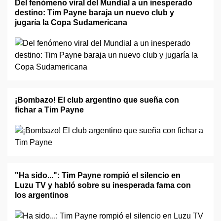
Del fenómeno viral del Mundial a un inesperado
destino: Tim Payne baraja un nuevo club y
jugaría la Copa Sudamericana
¡Bombazo! El club argentino que sueña con
fichar a Tim Payne
"Ha sido...": Tim Payne rompió el silencio en
Luzu TV y habló sobre su inesperada fama con
los argentinos