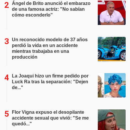
Ángel de Brito anunció el embarazo
de una famosa actriz: "No sabían
cómo esconderlo"
Un reconocido modelo de 37 años
perdió la vida en un accidente
mientras trabajaba en una
producción
La Joaqui hizo un firme pedido por
Luck Ra tras la separación: "Dejen
de..."
Flor Vigna expuso el desopilante
accidente sexual que vivió: "Se me
quedó..."