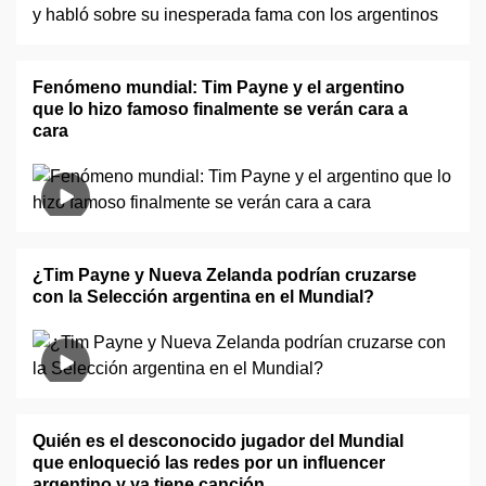
Fenómeno mundial: Tim Payne y el argentino
que lo hizo famoso finalmente se verán cara a
cara
¿Tim Payne y Nueva Zelanda podrían cruzarse
con la Selección argentina en el Mundial?
Quién es el desconocido jugador del Mundial
que enloqueció las redes por un influencer
argentino y ya tiene canción