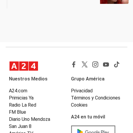
Nuestros Medios
Grupo América
A24.com
Privacidad
Primicias Ya
Términos y Condiciones
Radio La Red
Cookies
FM Blue
A24 en tu móvil
Diario Uno Mendoza
San Juan 8