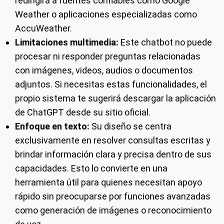
redirigirá a fuentes confiables como Google
Weather o aplicaciones especializadas como
AccuWeather.
Limitaciones multimedia:
Este chatbot no puede
procesar ni responder preguntas relacionadas
con imágenes, videos, audios o documentos
adjuntos. Si necesitas estas funcionalidades, el
propio sistema te sugerirá descargar la aplicación
de ChatGPT desde su sitio oficial.
Enfoque en texto:
Su diseño se centra
exclusivamente en resolver consultas escritas y
brindar información clara y precisa dentro de sus
capacidades. Esto lo convierte en una
herramienta útil para quienes necesitan apoyo
rápido sin preocuparse por funciones avanzadas
como generación de imágenes o reconocimiento