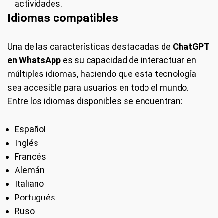
actividades.
Idiomas compatibles
Una de las características destacadas de
ChatGPT
en WhatsApp
es su capacidad de interactuar en
múltiples idiomas, haciendo que esta tecnología
sea accesible para usuarios en todo el mundo.
Entre los idiomas disponibles se encuentran:
Español
Inglés
Francés
Alemán
Italiano
Portugués
Ruso