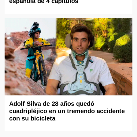
española de 4 capítulos
Adolf Silva de 28 años quedó
cuadripléjico en un tremendo accidente
con su bicicleta