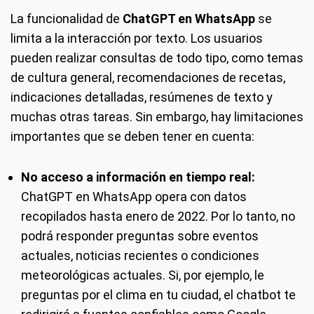
La funcionalidad de
ChatGPT en WhatsApp
se
limita a la interacción por texto. Los usuarios
pueden realizar consultas de todo tipo, como temas
de cultura general, recomendaciones de recetas,
indicaciones detalladas, resúmenes de texto y
muchas otras tareas. Sin embargo, hay limitaciones
importantes que se deben tener en cuenta:
No acceso a información en tiempo real:
ChatGPT en WhatsApp opera con datos
recopilados hasta enero de 2022. Por lo tanto, no
podrá responder preguntas sobre eventos
actuales, noticias recientes o condiciones
meteorológicas actuales. Si, por ejemplo, le
preguntas por el clima en tu ciudad, el chatbot te