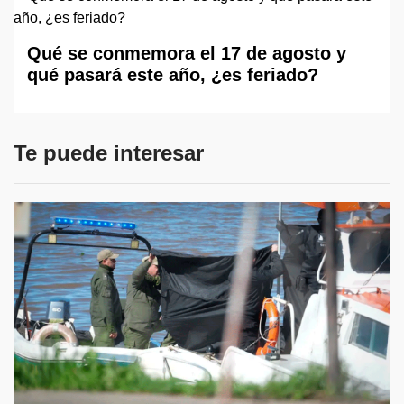
Qué se conmemora el 17 de agosto y
qué pasará este año, ¿es feriado?
Te puede interesar