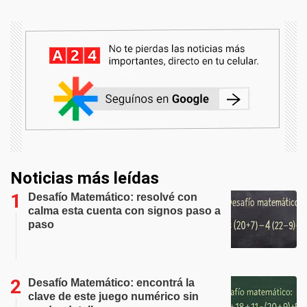
Noticias más leídas
Desafío Matemático: resolvé con
calma esta cuenta con signos paso a
paso
Desafío Matemático: encontrá la
clave de este juego numérico sin