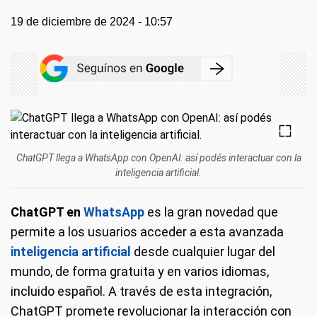
19 de diciembre de 2024 - 10:57
ChatGPT llega a WhatsApp con OpenAI: así podés interactuar con la
inteligencia artificial.
ChatGPT en
WhatsApp
es la gran novedad que
permite a los usuarios acceder a esta avanzada
inteligencia artificial
desde cualquier lugar del
mundo, de forma gratuita y en varios idiomas,
incluido español. A través de esta integración,
ChatGPT promete revolucionar la interacción con