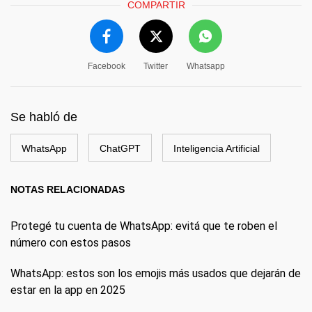
COMPARTIR
Facebook
Twitter
Whatsapp
Se habló de
WhatsApp
ChatGPT
Inteligencia Artificial
NOTAS RELACIONADAS
Protegé tu cuenta de WhatsApp: evitá que te roben el
número con estos pasos
WhatsApp: estos son los emojis más usados que dejarán de
estar en la app en 2025