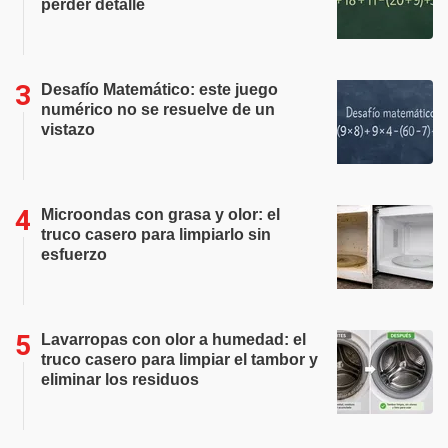
perder detalle
Desafío Matemático: este juego
numérico no se resuelve de un
vistazo
Microondas con grasa y olor: el
truco casero para limpiarlo sin
esfuerzo
Lavarropas con olor a humedad: el
truco casero para limpiar el tambor y
eliminar los residuos