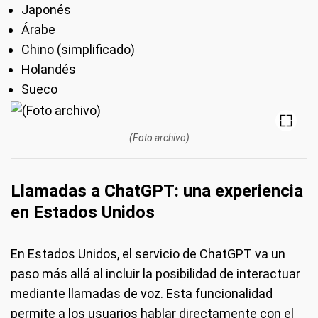
Japonés
Árabe
Chino (simplificado)
Holandés
Sueco
(Foto archivo)
Llamadas a ChatGPT: una experiencia
en Estados Unidos
En Estados Unidos, el servicio de ChatGPT va un
paso más allá al incluir la posibilidad de interactuar
mediante llamadas de voz. Esta funcionalidad
permite a los usuarios hablar directamente con el