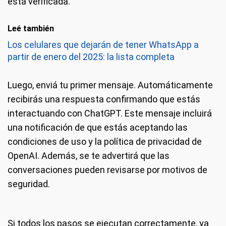
está verificada.
Leé también
Los celulares que dejarán de tener WhatsApp a
partir de enero del 2025: la lista completa
Luego, enviá tu primer mensaje. Automáticamente
recibirás una respuesta confirmando que estás
interactuando con ChatGPT. Este mensaje incluirá
una notificación de que estás aceptando las
condiciones de uso y la política de privacidad de
OpenAI. Además, se te advertirá que las
conversaciones pueden revisarse por motivos de
seguridad.
Si todos los pasos se ejecutan correctamente, ya