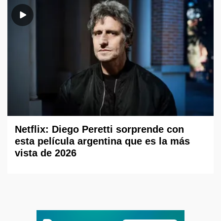
Netflix: Diego Peretti sorprende con
esta película argentina que es la más
vista de 2026