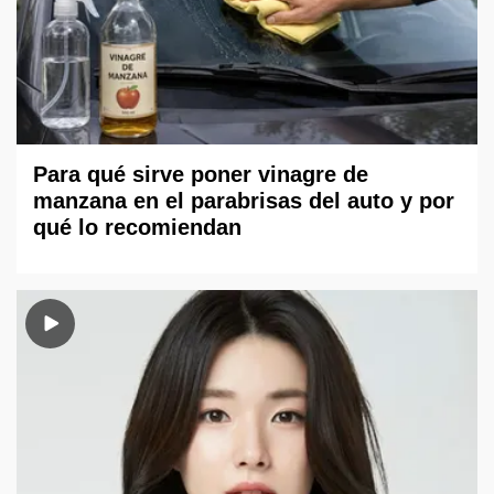
Para qué sirve poner vinagre de
manzana en el parabrisas del auto y por
qué lo recomiendan