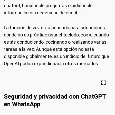
chatbot, haciéndole preguntas o pidiéndole
información sin necesidad de escribir.
La función de voz está pensada para situaciones
donde no es práctico usar el teclado, como cuando
estás conduciendo, cocinando o realizando varias
tareas a la vez. Aunque esta opción no está
disponible globalmente, es un indicio del futuro que
OpenAI podría expandir hacia otros mercados.
Seguridad y privacidad con ChatGPT
en WhatsApp