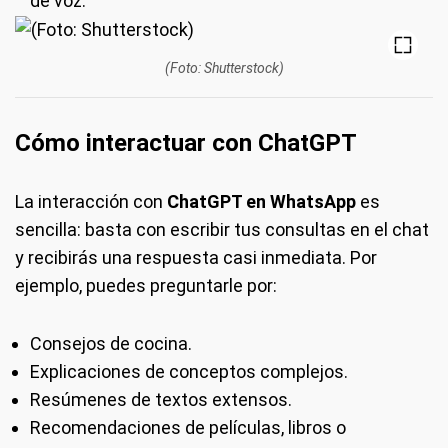
de voz.
(Foto: Shutterstock)
Cómo interactuar con ChatGPT
La interacción con
ChatGPT en WhatsApp
es
sencilla: basta con escribir tus consultas en el chat
y recibirás una respuesta casi inmediata. Por
ejemplo, puedes preguntarle por:
Consejos de cocina.
Explicaciones de conceptos complejos.
Resúmenes de textos extensos.
Recomendaciones de películas, libros o