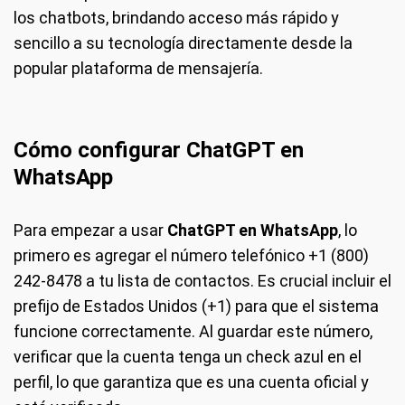
los chatbots, brindando acceso más rápido y
sencillo a su tecnología directamente desde la
popular plataforma de mensajería.
Cómo configurar ChatGPT en
WhatsApp
Para empezar a usar
ChatGPT en WhatsApp
, lo
primero es agregar el número telefónico +1 (800)
242-8478 a tu lista de contactos. Es crucial incluir el
prefijo de Estados Unidos (+1) para que el sistema
funcione correctamente. Al guardar este número,
verificar que la cuenta tenga un check azul en el
perfil, lo que garantiza que es una cuenta oficial y