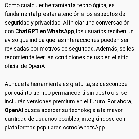
Como cualquier herramienta tecnológica, es
fundamental prestar atención a los aspectos de
seguridad y privacidad. Al iniciar una conversación
con
ChatGPT en WhatsApp
, los usuarios reciben un
aviso que indica que las interacciones pueden ser
revisadas por motivos de seguridad. Además, se les
recomienda leer las condiciones de uso en el sitio
oficial de OpenAI.
Aunque la herramienta es gratuita, se desconoce
por cuánto tiempo permanecerá sin costo o si se
incluirán versiones premium en el futuro. Por ahora,
OpenAI
busca acercar su tecnología a la mayor
cantidad de usuarios posibles, integrándose con
plataformas populares como WhatsApp.