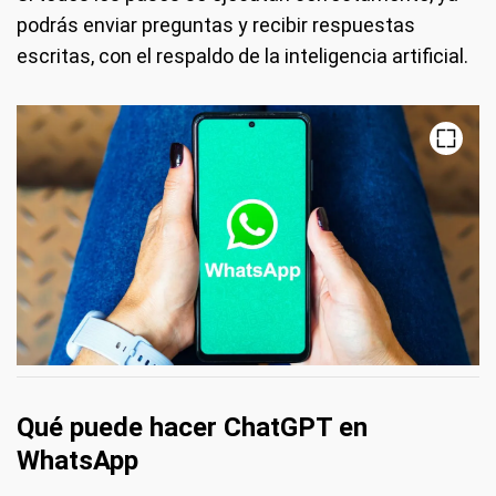
podrás enviar preguntas y recibir respuestas
escritas, con el respaldo de la inteligencia artificial.
Qué puede hacer ChatGPT en
WhatsApp