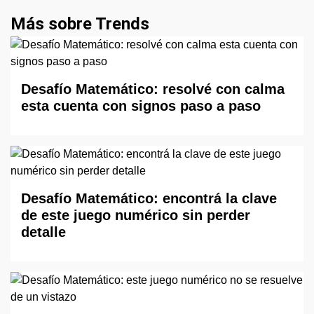
Más sobre Trends
Desafío Matemático: resolvé con calma
esta cuenta con signos paso a paso
Desafío Matemático: encontrá la clave
de este juego numérico sin perder
detalle