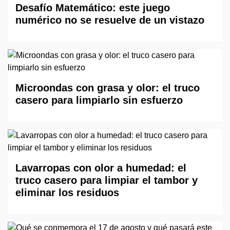
Desafío Matemático: este juego
numérico no se resuelve de un vistazo
Microondas con grasa y olor: el truco
casero para limpiarlo sin esfuerzo
Lavarropas con olor a humedad: el
truco casero para limpiar el tambor y
eliminar los residuos