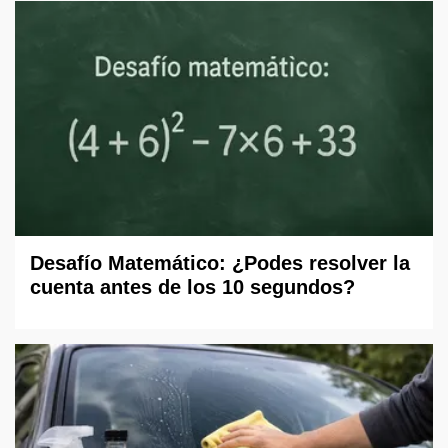
Desafío Matemático: ¿Podes resolver la
cuenta antes de los 10 segundos?