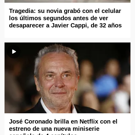
Tragedia: su novia grabó con el celular
los últimos segundos antes de ver
desaparecer a Javier Cappi, de 32 años
José Coronado brilla en Netflix con el
estreno de una nueva miniserie