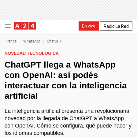
En vivo
Radio La Red
Trends
WhatsApp
ChatGPT
NOVEDAD TECNOLÓGICA
ChatGPT llega a WhatsApp
con OpenAI: así podés
interactuar con la inteligencia
artificial
La inteligencia artificial presenta una revolucionaria
novedad por la llegada de ChatGPT a WhatsApp
con OpenAI. Cómo se configura, qué puede hacer y
los idiomas compatibles.