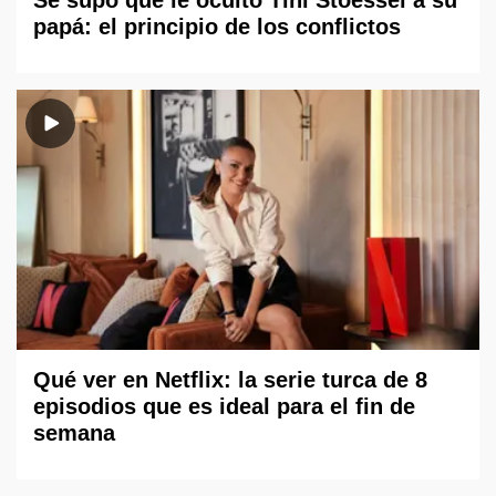
papá: el principio de los conflictos
Qué ver en Netflix: la serie turca de 8
episodios que es ideal para el fin de
semana