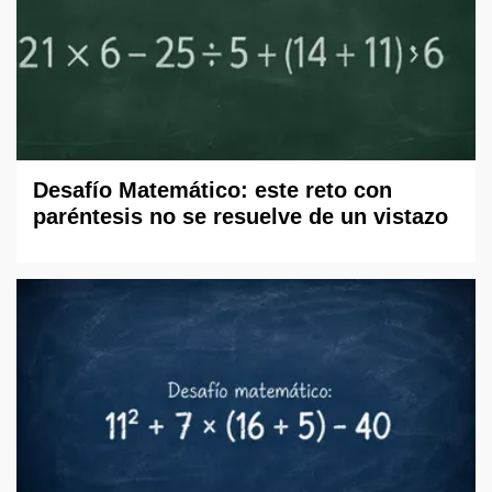
Desafío Matemático: este reto con
paréntesis no se resuelve de un vistazo