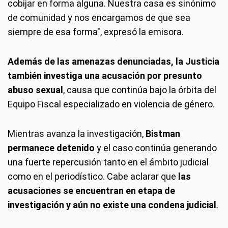
cobijar en forma alguna. Nuestra casa es sinónimo
de comunidad y nos encargamos de que sea
siempre de esa forma", expresó la emisora.
Además de las amenazas denunciadas, la Justicia
también investiga una acusación por presunto
abuso sexual
, causa que continúa bajo la órbita del
Equipo Fiscal especializado en violencia de género.
Mientras avanza la investigación,
Bistman
permanece detenido
y el caso continúa generando
una fuerte repercusión tanto en el ámbito judicial
como en el periodístico. Cabe aclarar que
las
acusaciones se encuentran en etapa de
investigación y aún no existe una condena judicial
.