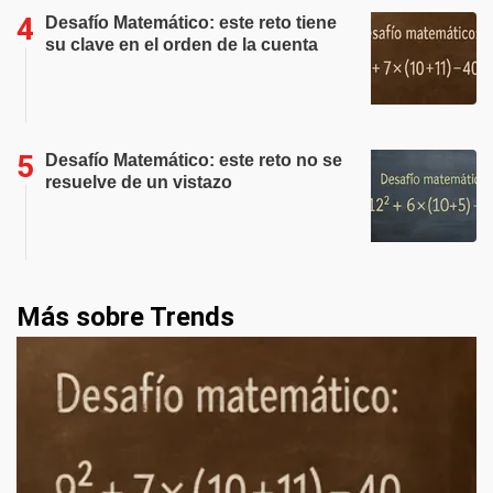
Desafío Matemático: este reto tiene
su clave en el orden de la cuenta
Desafío Matemático: este reto no se
resuelve de un vistazo
Más sobre Trends