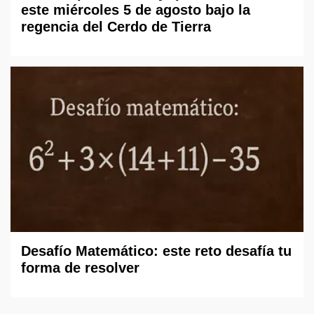
este miércoles 5 de agosto bajo la
regencia del Cerdo de Tierra
Desafío Matemático: este reto desafía tu
forma de resolver