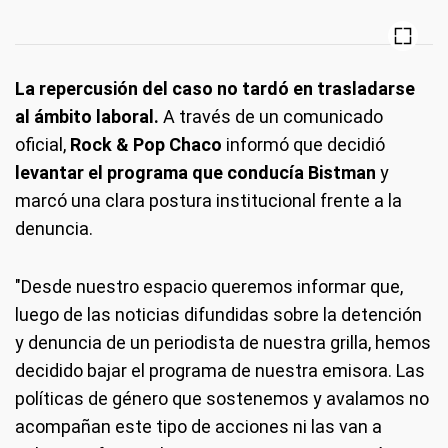
La repercusión del caso no tardó en trasladarse
al ámbito laboral.
A través de un comunicado
oficial,
Rock & Pop Chaco
informó que decidió
levantar el programa que conducía Bistman
y
marcó una clara postura institucional frente a la
denuncia.
"Desde nuestro espacio queremos informar que,
luego de las noticias difundidas sobre la detención
y denuncia de un periodista de nuestra grilla, hemos
decidido bajar el programa de nuestra emisora. Las
políticas de género que sostenemos y avalamos no
acompañan este tipo de acciones ni las van a