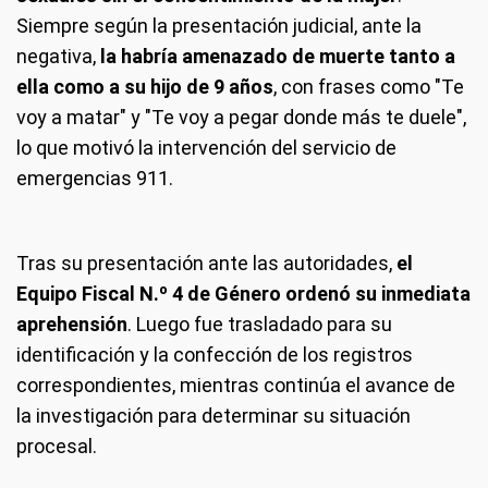
Siempre según la presentación judicial, ante la
negativa,
la habría amenazado de muerte tanto a
ella como a su hijo de 9 años
, con frases como "Te
voy a matar" y "Te voy a pegar donde más te duele",
lo que motivó la intervención del servicio de
emergencias 911.
Tras su presentación ante las autoridades,
el
Equipo Fiscal N.º 4 de Género ordenó su inmediata
aprehensión
. Luego fue trasladado para su
identificación y la confección de los registros
correspondientes, mientras continúa el avance de
la investigación para determinar su situación
procesal.