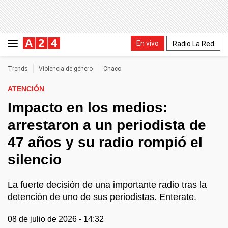
En vivo
Radio La Red
Trends
Violencia de género
Chaco
ATENCIÓN
Impacto en los medios:
arrestaron a un periodista de
47 años y su radio rompió el
silencio
La fuerte decisión de una importante radio tras la
detención de uno de sus periodistas. Enterate.
08 de julio de 2026 - 14:32