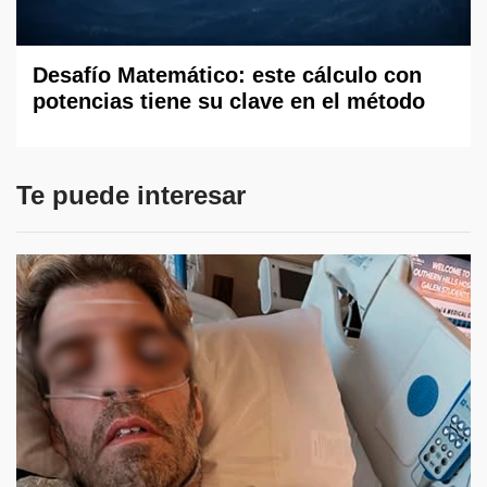
Desafío Matemático: este cálculo con
potencias tiene su clave en el método
Te puede interesar