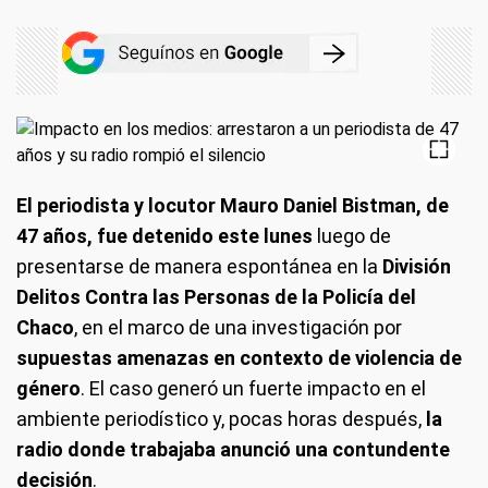
El periodista y locutor Mauro Daniel Bistman, de
47 años, fue detenido este lunes
luego de
presentarse de manera espontánea en la
División
Delitos Contra las Personas de la Policía del
Chaco
, en el marco de una investigación por
supuestas amenazas en contexto de violencia de
género
. El caso generó un fuerte impacto en el
ambiente periodístico y, pocas horas después,
la
radio donde trabajaba anunció una contundente
decisión
.