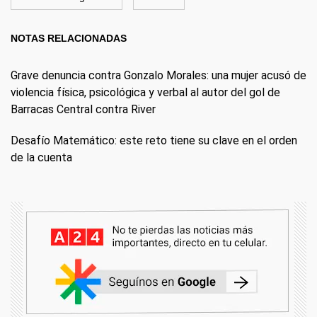
NOTAS RELACIONADAS
Grave denuncia contra Gonzalo Morales: una mujer acusó de
violencia física, psicológica y verbal al autor del gol de
Barracas Central contra River
Desafío Matemático: este reto tiene su clave en el orden
de la cuenta