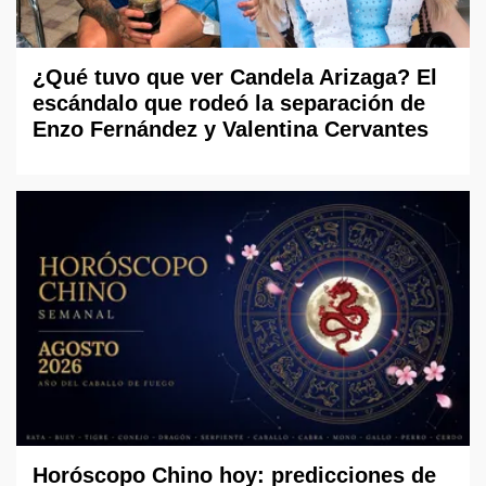
¿Qué tuvo que ver Candela Arizaga? El
escándalo que rodeó la separación de
Enzo Fernández y Valentina Cervantes
Horóscopo Chino hoy: predicciones de