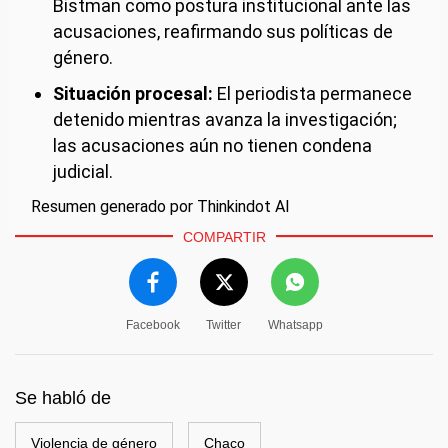
Bistman como postura institucional ante las
acusaciones, reafirmando sus políticas de
género.
Situación procesal:
El periodista permanece
detenido mientras avanza la investigación;
las acusaciones aún no tienen condena
judicial.
Resumen generado por Thinkindot AI
COMPARTIR
Facebook
Twitter
Whatsapp
Se habló de
Violencia de género
Chaco