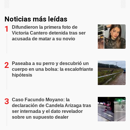
Noticias más leídas
Difundieron la primera foto de
Victoria Cantero detenida tras ser
acusada de matar a su novio
Paseaba a su perro y descubrió un
cuerpo en una bolsa: la escalofriante
hipótesis
Caso Facundo Moyano: la
declaración de Candela Arizaga tras
ser internada y el dato revelador
sobre un supuesto dealer