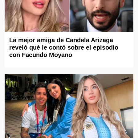
La mejor amiga de Candela Arizaga
reveló qué le contó sobre el episodio
con Facundo Moyano