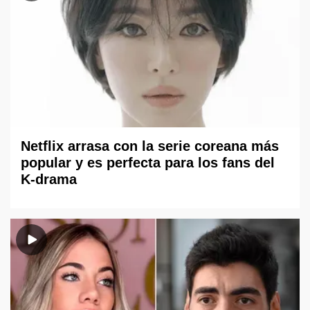
Netflix arrasa con la serie coreana más
popular y es perfecta para los fans del
K-drama