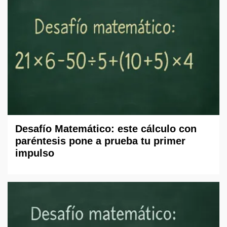
Desafío Matemático: este cálculo con
paréntesis pone a prueba tu primer
impulso