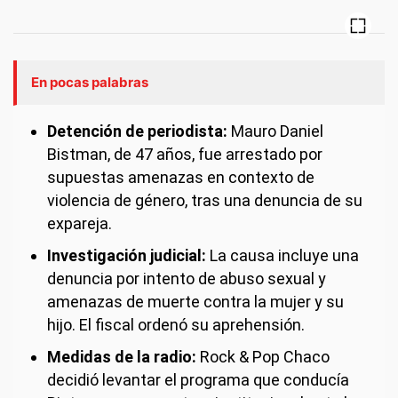
En pocas palabras
Detención de periodista:
Mauro Daniel
Bistman, de 47 años, fue arrestado por
supuestas amenazas en contexto de
violencia de género, tras una denuncia de su
expareja.
Investigación judicial:
La causa incluye una
denuncia por intento de abuso sexual y
amenazas de muerte contra la mujer y su
hijo. El fiscal ordenó su aprehensión.
Medidas de la radio:
Rock & Pop Chaco
decidió levantar el programa que conducía