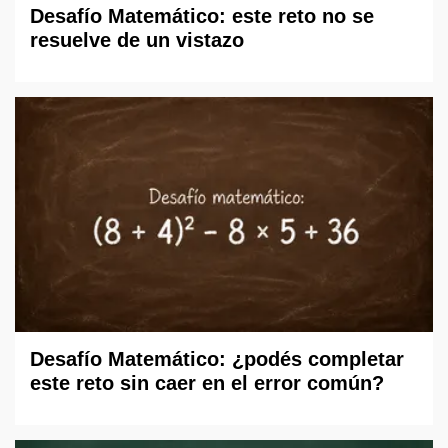
Desafío Matemático: este reto no se
resuelve de un vistazo
Desafío Matemático: ¿podés completar
este reto sin caer en el error común?