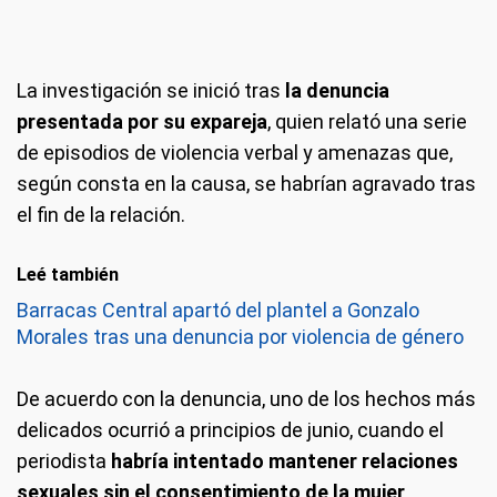
La investigación se inició tras
la denuncia
presentada por su expareja
, quien relató una serie
de episodios de violencia verbal y amenazas que,
según consta en la causa, se habrían agravado tras
el fin de la relación.
Leé también
Barracas Central apartó del plantel a Gonzalo
Morales tras una denuncia por violencia de género
De acuerdo con la denuncia, uno de los hechos más
delicados ocurrió a principios de junio, cuando el
periodista
habría intentado mantener relaciones
sexuales sin el consentimiento de la mujer
.