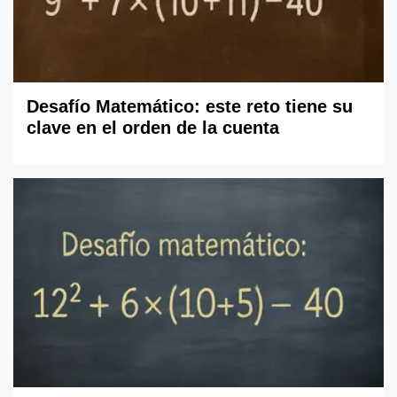
Desafío Matemático: este reto tiene su
clave en el orden de la cuenta