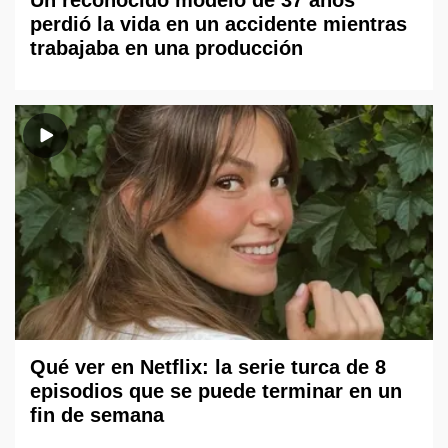
Un reconocido modelo de 37 años
perdió la vida en un accidente mientras
trabajaba en una producción
Qué ver en Netflix: la serie turca de 8
episodios que se puede terminar en un
fin de semana