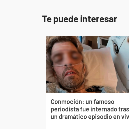
Te puede interesar
Conmoción: un famoso
periodista fue internado tra
un dramático episodio en vi