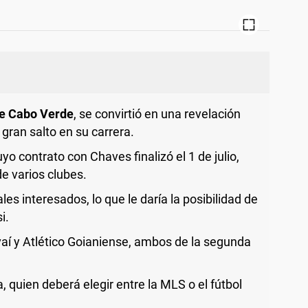
de Cabo Verde
, se convirtió en una revelación
 gran salto en su carrera.
 contrato con Chaves finalizó el 1 de julio,
de varios clubes.
les interesados, lo que le daría la posibilidad de
i.
vaí y Atlético Goianiense, ambos de la segunda
, quien deberá elegir entre la MLS o el fútbol