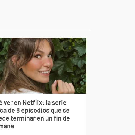
 ver en Netflix: la serie
rca de 8 episodios que se
ede terminar en un fin de
mana