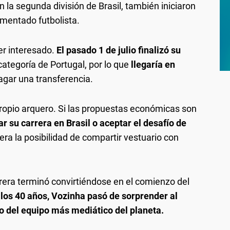
n la segunda división de Brasil, también iniciaron
mentado futbolista.
er interesado.
El pasado 1 de julio finalizó su
categoría de Portugal, por lo que
llegaría en
agar una transferencia.
ropio arquero. Si las propuestas económicas son
r su carrera en Brasil o aceptar el desafío de
era la posibilidad de compartir vestuario con
rrera terminó convirtiéndose en el comienzo del
 los 40 años, Vozinha pasó de sorprender al
o del equipo más mediático del planeta.