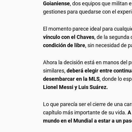
Goianiense
, dos equipos que militan e
gestiones para quedarse con el experi
El momento parece ideal para cualqui
vínculo con el Chaves
, de la segunda 
condición de libre
, sin necesidad de p
Ahora la decisión está en manos del p
similares,
deberá elegir entre continua
desembarcar en la MLS
, donde lo esp
Lionel Messi y
Luis Suárez.
Lo que parecía ser el cierre de una ca
capítulo más importante de su vida.
A
mundo en el Mundial a estar a un pas