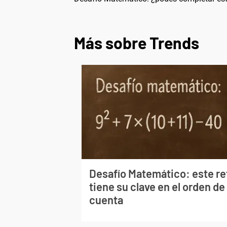
Más sobre Trends
Desafío Matemático: este re
tiene su clave en el orden de 
cuenta