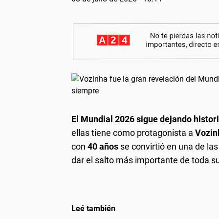
El Mundial 2026 sigue dejando histor
ellas tiene como protagonista a
Vozin
con
40 años
se convirtió en una de la
dar el salto más importante de toda su
Leé también