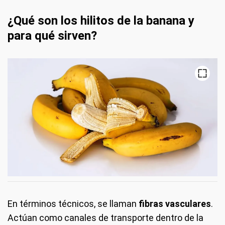
¿Qué son los hilitos de la banana y
para qué sirven?
En términos técnicos, se llaman
fibras vasculares
.
Actúan como canales de transporte dentro de la