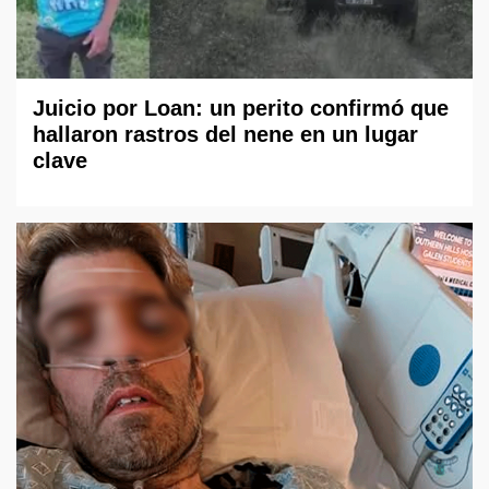
Juicio por Loan: un perito confirmó que
hallaron rastros del nene en un lugar
clave