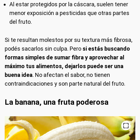
Al estar protegidos por la cáscara, suelen tener
menor exposición a pesticidas que otras partes
del fruto.
Si te resultan molestos por su textura más fibrosa,
podés sacarlos sin culpa. Pero
si estás buscando
formas simples de sumar fibra y aprovechar al
máximo tus alimentos, dejarlos puede ser una
buena idea
. No afectan el sabor, no tienen
contraindicaciones y son parte natural del fruto.
La banana, una fruta poderosa