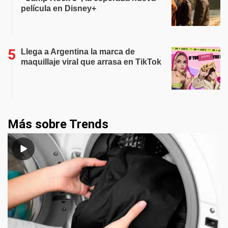
película en Disney+
Llega a Argentina la marca de
maquillaje viral que arrasa en TikTok
Más sobre Trends