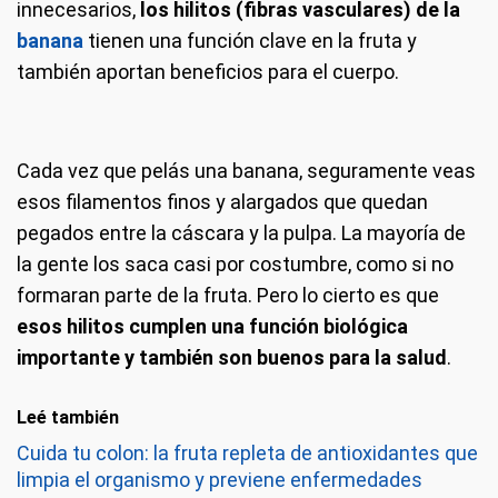
innecesarios,
los hilitos (fibras vasculares) de la
banana
tienen una función clave en la fruta y
también aportan beneficios para el cuerpo.
Cada vez que pelás una banana, seguramente veas
esos filamentos finos y alargados que quedan
pegados entre la cáscara y la pulpa. La mayoría de
la gente los saca casi por costumbre, como si no
formaran parte de la fruta. Pero lo cierto es que
esos hilitos cumplen una función biológica
importante y también son buenos para la salud
.
Leé también
Cuida tu colon: la fruta repleta de antioxidantes que
limpia el organismo y previene enfermedades