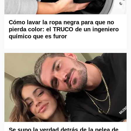
Cómo lavar la ropa negra para que no
pierda color: el TRUCO de un ingeniero
químico que es furor
Se supo la verdad detrás de la pelea de