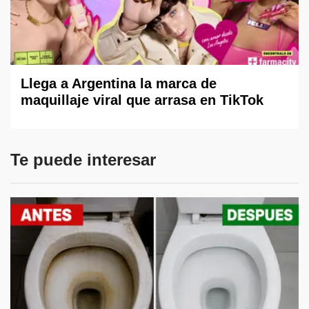
Llega a Argentina la marca de
maquillaje viral que arrasa en TikTok
Te puede interesar