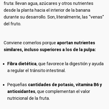
fruta: llevan agua, azúcares y otros nutrientes
desde la planta hacia el interior de la banana
durante su desarrollo. Son, literalmente, las “venas”
del fruto.
Conviene comerlos porque
aportan nutrientes
similares, incluso superiores a los de la pulpa:
Fibra dietética
, que favorece la digestión y ayuda
a regular el tránsito intestinal.
Pequeñas
cantidades de potasio, vitamina B6 y
antioxidantes
, que complementan el valor
nutricional de la fruta.