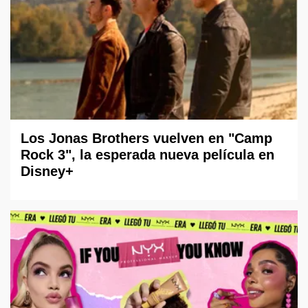
Los Jonas Brothers vuelven en "Camp
Rock 3", la esperada nueva película en
Disney+