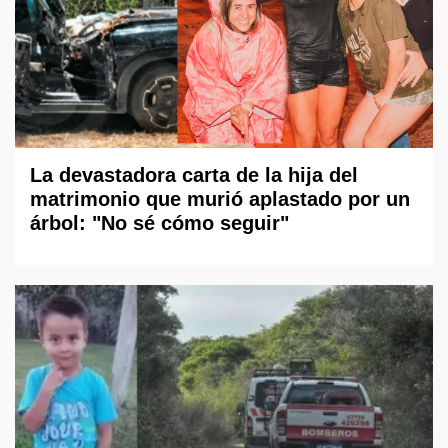
La devastadora carta de la hija del
matrimonio que murió aplastado por un
árbol: "No sé cómo seguir"