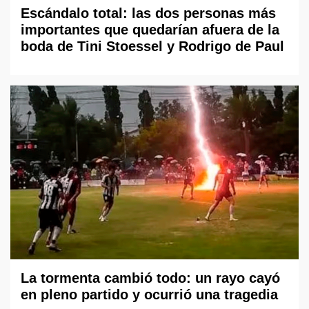
Escándalo total: las dos personas más
importantes que quedarían afuera de la
boda de Tini Stoessel y Rodrigo de Paul
La tormenta cambió todo: un rayo cayó
en pleno partido y ocurrió una tragedia