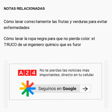
NOTAS RELACIONADAS
Cómo lavar correctamente las frutas y verduras para evitar
enfermedades
Cómo lavar la ropa negra para que no pierda color: el
TRUCO de un ingeniero químico que es furor