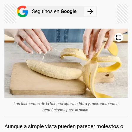
Los filamentos de la banana aportan fibra y micronutrientes
beneficiosos para la salud.
Aunque a simple vista pueden parecer molestos o