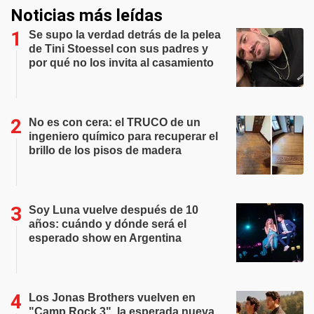
Noticias más leídas
Se supo la verdad detrás de la pelea
de Tini Stoessel con sus padres y
por qué no los invita al casamiento
No es con cera: el TRUCO de un
ingeniero químico para recuperar el
brillo de los pisos de madera
Soy Luna vuelve después de 10
años: cuándo y dónde será el
esperado show en Argentina
Los Jonas Brothers vuelven en
"Camp Rock 3", la esperada nueva