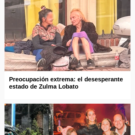
Preocupación extrema: el desesperante
estado de Zulma Lobato