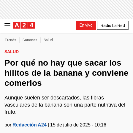
En vivo
Radio La Red
Trends
Bananas
Salud
SALUD
Por qué no hay que sacar los
hilitos de la banana y conviene
comerlos
Aunque suelen ser descartados, las fibras
vasculares de la banana son una parte nutritiva del
fruto.
por
Redacción A24
|
15 de julio de 2025 - 10:16