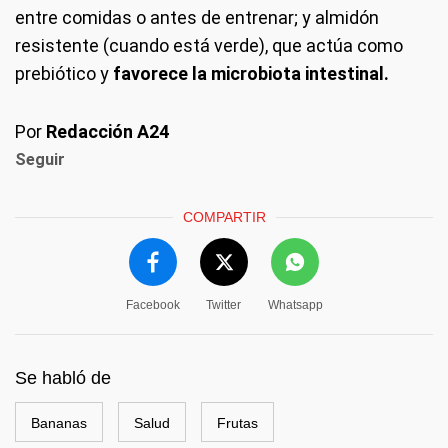
entre comidas o antes de entrenar; y almidón
resistente (cuando está verde), que actúa como
prebiótico y
favorece la microbiota intestinal.
Por
Redacción A24
Seguir
COMPARTIR
Facebook
Twitter
Whatsapp
Se habló de
Bananas
Salud
Frutas