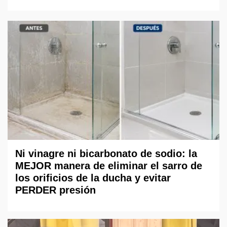
Ni vinagre ni bicarbonato de sodio: la
MEJOR manera de eliminar el sarro de
los orificios de la ducha y evitar
PERDER presión