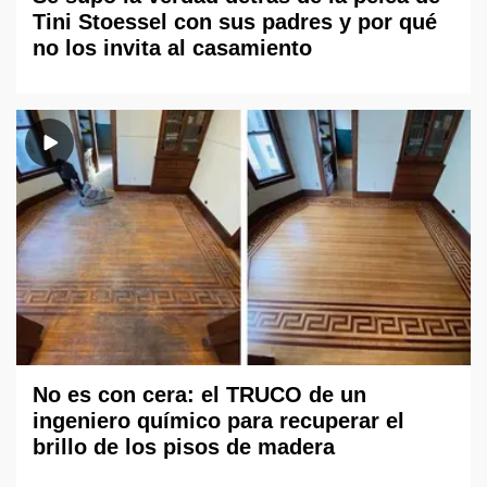
Tini Stoessel con sus padres y por qué
no los invita al casamiento
No es con cera: el TRUCO de un
ingeniero químico para recuperar el
brillo de los pisos de madera