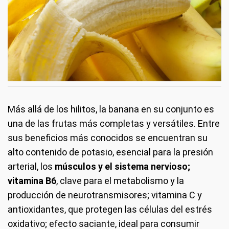
Más allá de los hilitos, la banana en su conjunto es
una de las frutas más completas y versátiles. Entre
sus beneficios más conocidos se encuentran su
alto contenido de potasio, esencial para la presión
arterial, los
músculos y el sistema nervioso;
vitamina B6
, clave para el metabolismo y la
producción de neurotransmisores; vitamina C y
antioxidantes, que protegen las células del estrés
oxidativo; efecto saciante, ideal para consumir