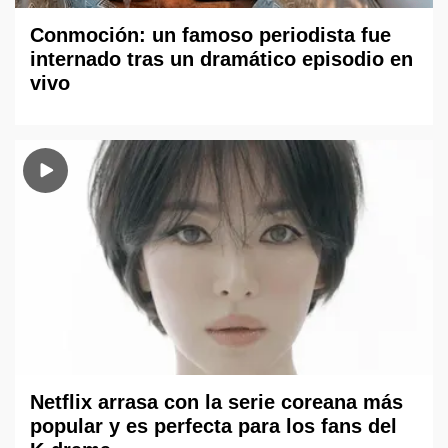
Conmoción: un famoso periodista fue
internado tras un dramático episodio en
vivo
Netflix arrasa con la serie coreana más
popular y es perfecta para los fans del