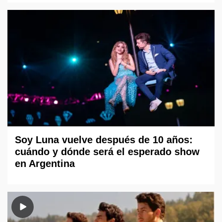
Soy Luna vuelve después de 10 años:
cuándo y dónde será el esperado show
en Argentina