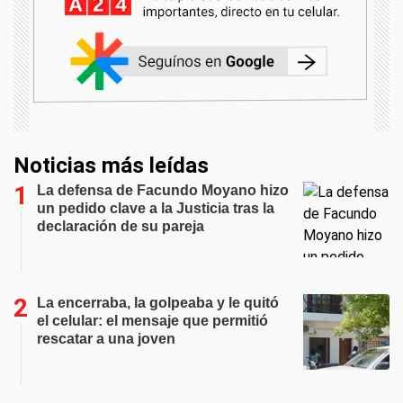
Noticias más leídas
La defensa de Facundo Moyano hizo
un pedido clave a la Justicia tras la
declaración de su pareja
La encerraba, la golpeaba y le quitó
el celular: el mensaje que permitió
rescatar a una joven