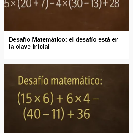
Desafío Matemático: el desafío está en
la clave inicial