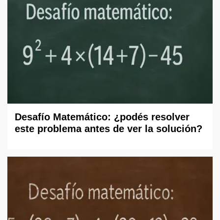
Desafío Matemático: ¿podés resolver
este problema antes de ver la solución?