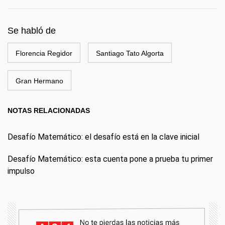
Se habló de
Florencia Regidor
Santiago Tato Algorta
Gran Hermano
NOTAS RELACIONADAS
Desafío Matemático: el desafío está en la clave inicial
Desafío Matemático: esta cuenta pone a prueba tu primer
impulso