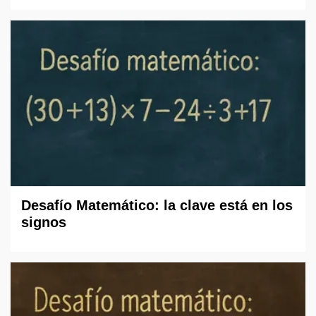
Desafío Matemático: la clave está en los
signos