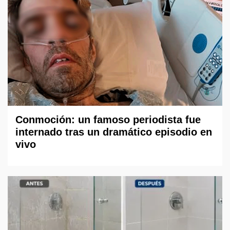
Conmoción: un famoso periodista fue
internado tras un dramático episodio en
vivo