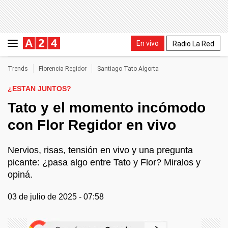
En vivo
Radio La Red
Trends
Florencia Regidor
Santiago Tato Algorta
¿ESTAN JUNTOS?
Tato y el momento incómodo
con Flor Regidor en vivo
Nervios, risas, tensión en vivo y una pregunta
picante: ¿pasa algo entre Tato y Flor? Miralos y
opiná.
03 de julio de 2025 - 07:58