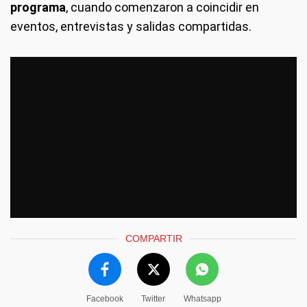
programa
, cuando comenzaron a coincidir en
eventos, entrevistas y salidas compartidas.
COMPARTIR
Facebook
Twitter
Whatsapp