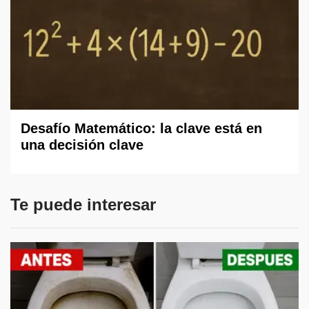
Desafío Matemático: la clave está en
una decisión clave
Te puede interesar