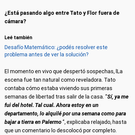
¿Está pasando algo entre Tato y Flor fuera de
cámara?
Leé también
Desafío Matemático: ¿podés resolver este
problema antes de ver la solución?
El momento en vivo que despertó sospechas, lLa
escena fue tan natural como reveladora. Tato
contaba cómo estaba viviendo sus primeras
semanas de libertad tras salir de la casa. “
Sí, ya me
fui del hotel. Tal cual. Ahora estoy en un
departamento, lo alquilé por una semana como para
bajar a tierra en Palermo
”, explicaba relajado, hasta
que un comentario lo descolocó por completo.