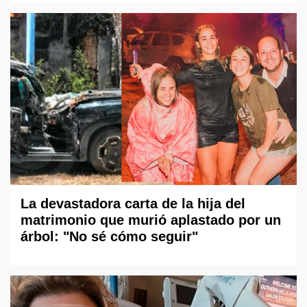
La devastadora carta de la hija del
matrimonio que murió aplastado por un
árbol: "No sé cómo seguir"