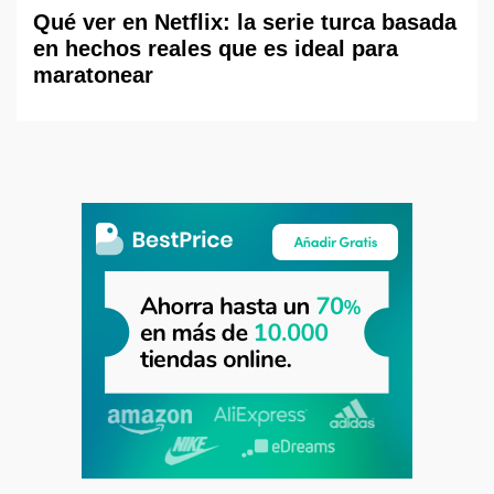
Qué ver en Netflix: la serie turca basada
en hechos reales que es ideal para
maratonear