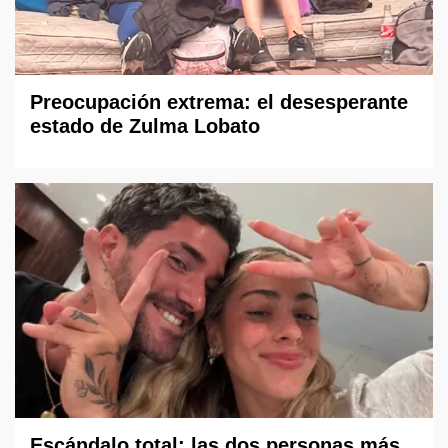
Preocupación extrema: el desesperante
estado de Zulma Lobato
Escándalo total: las dos personas más