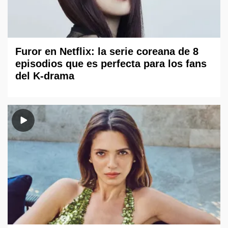
Furor en Netflix: la serie coreana de 8
episodios que es perfecta para los fans
del K-drama