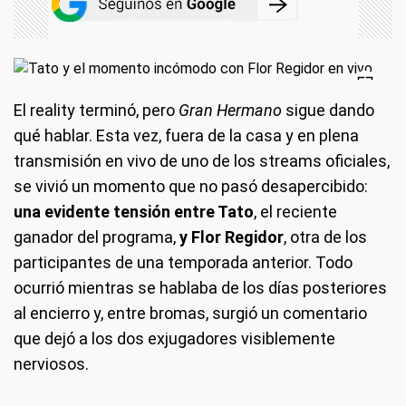
El reality terminó, pero
Gran Hermano
sigue dando
qué hablar. Esta vez, fuera de la casa y en plena
transmisión en vivo de uno de los streams oficiales,
se vivió un momento que no pasó desapercibido:
una evidente tensión entre Tato
, el reciente
ganador del programa,
y Flor Regidor
, otra de los
participantes de una temporada anterior. Todo
ocurrió mientras se hablaba de los días posteriores
al encierro y, entre bromas, surgió un comentario
que dejó a los dos exjugadores visiblemente
nerviosos.