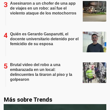
Asesinaron a un chofer de una app
de viajes en un robo: así fue el
violento ataque de los motochorros
Quién es Gerardo Gasparutti, el
docente universitario detenido por el
femicidio de su esposa
Brutal video del robo a una
embarazada en un local:
delincuentes la tiraron al piso y la
golpearon
Más sobre Trends