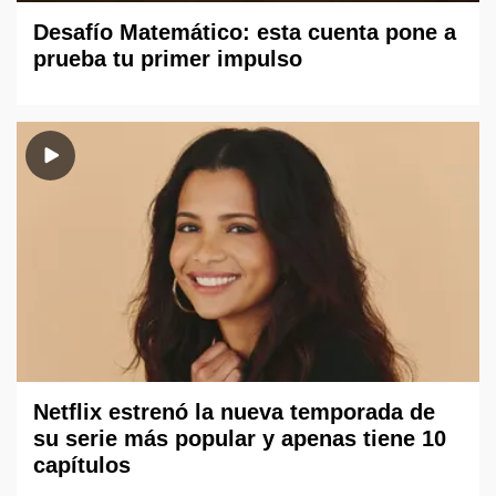
Desafío Matemático: esta cuenta pone a
prueba tu primer impulso
Netflix estrenó la nueva temporada de
su serie más popular y apenas tiene 10
capítulos