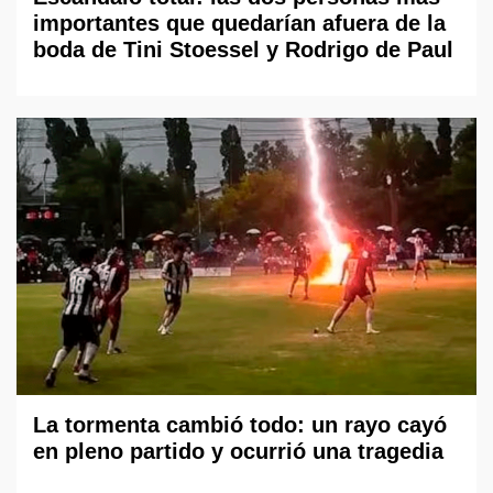
importantes que quedarían afuera de la
boda de Tini Stoessel y Rodrigo de Paul
La tormenta cambió todo: un rayo cayó
en pleno partido y ocurrió una tragedia