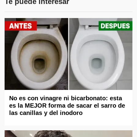
Te puede interesar
No es con vinagre ni bicarbonato: esta
es la MEJOR forma de sacar el sarro de
las canillas y del inodoro