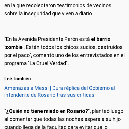
en la que recolectaron testimonios de vecinos
sobre la inseguridad que viven a diario.
"En la Avenida Presidente Perón está
el barrio
'zombie
'. Están todos los chicos sucios, destruidos
por el paco", comentó uno de los entrevistados en el
programa "La Cruel Verdad".
Leé también
Amenazas a Messi | Dura réplica del Gobierno al
intendente de Rosario tras sus críticas
"
¿Quién no tiene miedo en Rosario?
", planteó luego
al comentar que todas las noches espera a su hijo
cuando llega de la facultad para evitar que lo