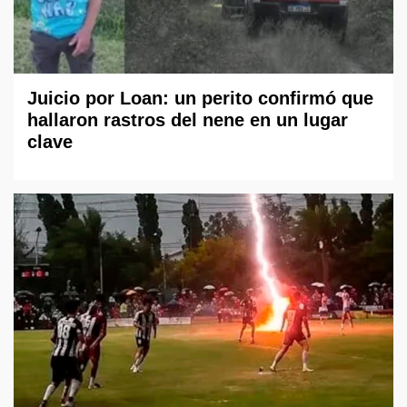
Juicio por Loan: un perito confirmó que
hallaron rastros del nene en un lugar
clave