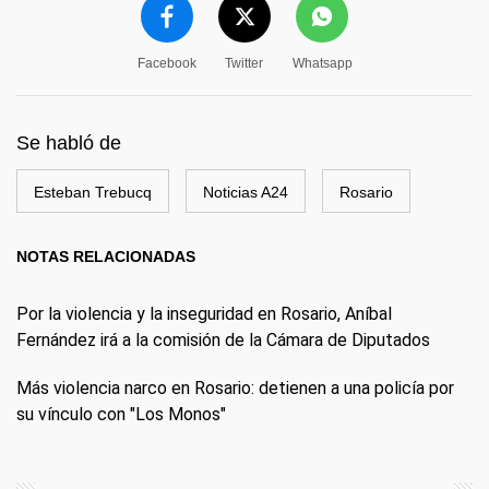
Facebook
Twitter
Whatsapp
Se habló de
Esteban Trebucq
Noticias A24
Rosario
NOTAS RELACIONADAS
Por la violencia y la inseguridad en Rosario, Aníbal
Fernández irá a la comisión de la Cámara de Diputados
Más violencia narco en Rosario: detienen a una policía por
su vínculo con "Los Monos"