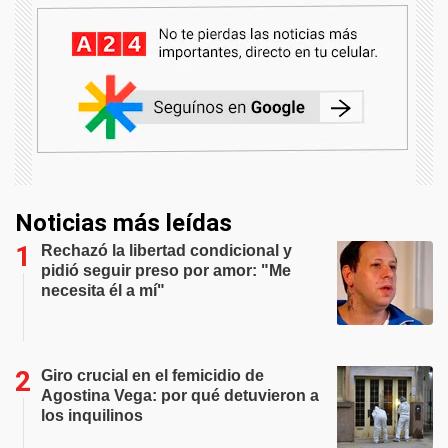
Noticias más leídas
Rechazó la libertad condicional y
pidió seguir preso por amor: "Me
necesita él a mí"
Giro crucial en el femicidio de
Agostina Vega: por qué detuvieron a
los inquilinos