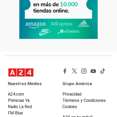
Nuestros Medios
Grupo América
A24.com
Privacidad
Primicias Ya
Términos y Condiciones
Radio La Red
Cookies
FM Blue