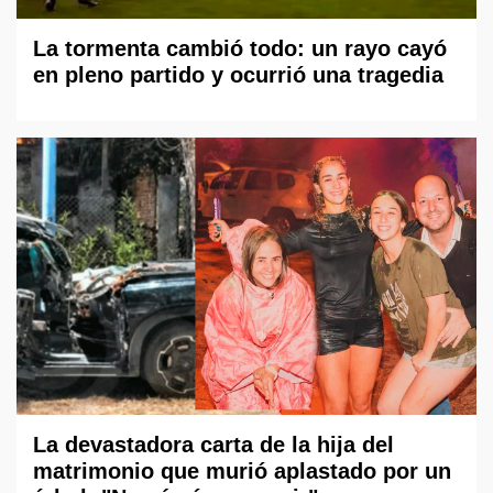
La tormenta cambió todo: un rayo cayó
en pleno partido y ocurrió una tragedia
La devastadora carta de la hija del
matrimonio que murió aplastado por un