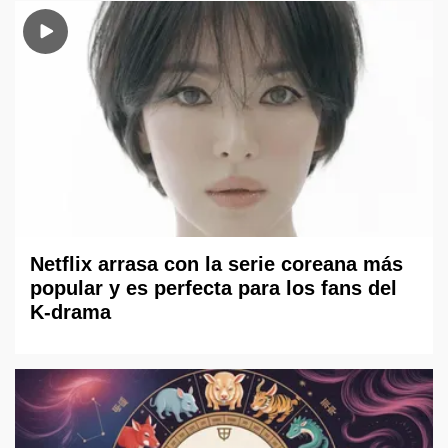
Netflix arrasa con la serie coreana más
popular y es perfecta para los fans del
K-drama