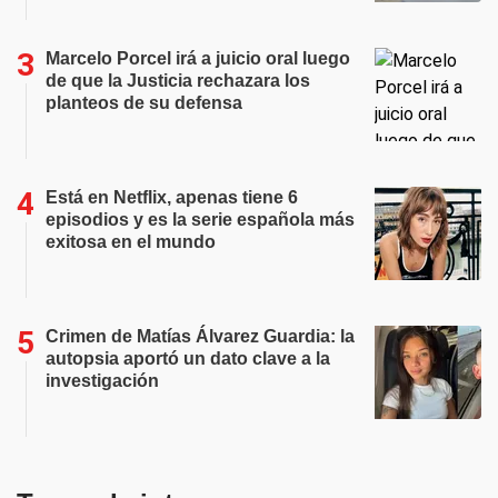
Marcelo Porcel irá a juicio oral luego
de que la Justicia rechazara los
planteos de su defensa
Está en Netflix, apenas tiene 6
episodios y es la serie española más
exitosa en el mundo
Crimen de Matías Álvarez Guardia: la
autopsia aportó un dato clave a la
investigación