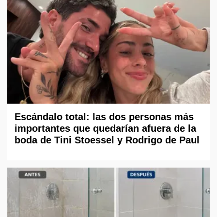
Escándalo total: las dos personas más
importantes que quedarían afuera de la
boda de Tini Stoessel y Rodrigo de Paul