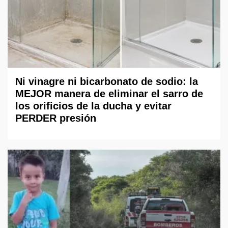
Ni vinagre ni bicarbonato de sodio: la
MEJOR manera de eliminar el sarro de
los orificios de la ducha y evitar
PERDER presión