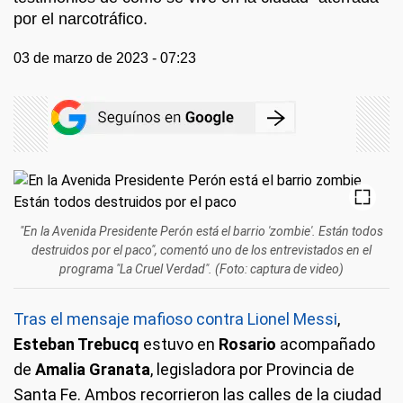
por el narcotráfico.
03 de marzo de 2023 - 07:23
"En la Avenida Presidente Perón está el barrio 'zombie'. Están todos
destruidos por el paco", comentó uno de los entrevistados en el
programa "La Cruel Verdad". (Foto: captura de video)
Tras el mensaje mafioso contra Lionel Messi
,
Esteban Trebucq
estuvo en
Rosario
acompañado
de
Amalia Granata
, legisladora por Provincia de
Santa Fe. Ambos recorrieron las calles de la ciudad