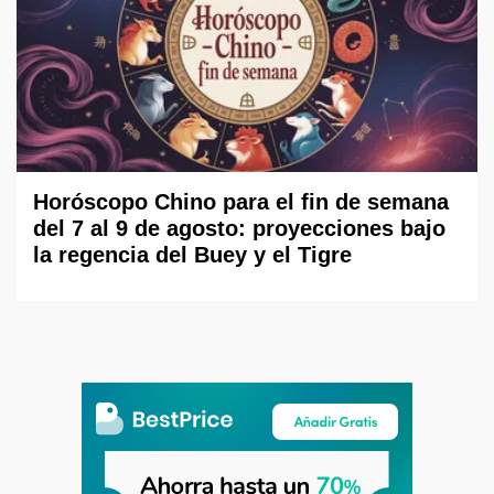
Horóscopo Chino para el fin de semana
del 7 al 9 de agosto: proyecciones bajo
la regencia del Buey y el Tigre