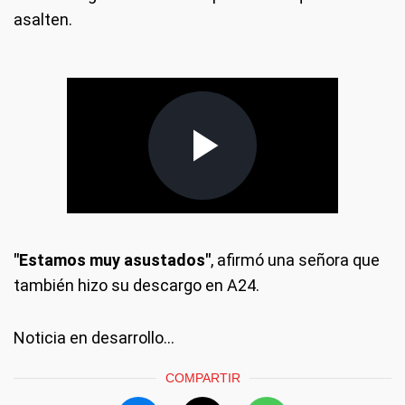
asalten.
"Estamos muy asustados"
, afirmó una señora que
también hizo su descargo en A24.
Noticia en desarrollo...
COMPARTIR