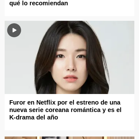
qué lo recomiendan
Furor en Netflix por el estreno de una
nueva serie coreana romántica y es el
K-drama del año