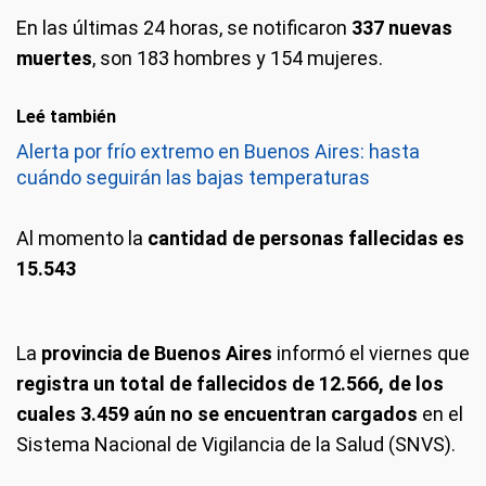
En las últimas 24 horas, se notificaron
337 nuevas
muertes
, son 183 hombres y 154 mujeres.
Leé también
Alerta por frío extremo en Buenos Aires: hasta
cuándo seguirán las bajas temperaturas
Al momento la
cantidad de personas fallecidas es
15.543
La
provincia de Buenos Aires
informó el viernes que
registra un total de fallecidos de 12.566, de los
cuales 3.459 aún no se encuentran cargados
en el
Sistema Nacional de Vigilancia de la Salud (SNVS).