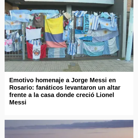
Emotivo homenaje a Jorge Messi en
Rosario: fanáticos levantaron un altar
frente a la casa donde creció Lionel
Messi