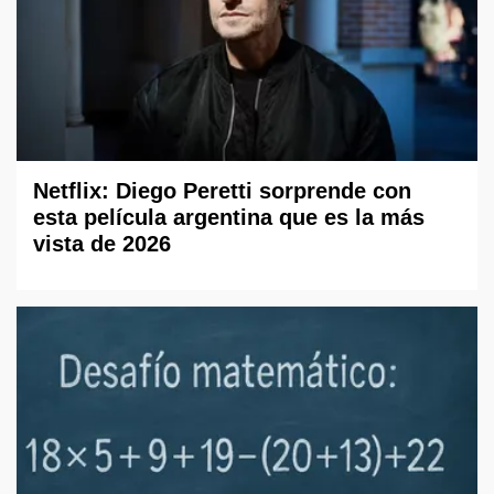
Netflix: Diego Peretti sorprende con
esta película argentina que es la más
vista de 2026