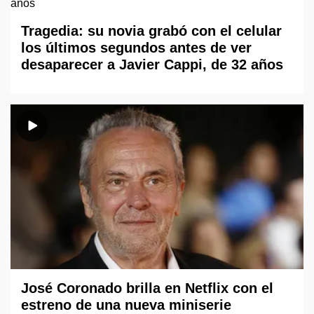
Tragedia: su novia grabó con el celular
los últimos segundos antes de ver
desaparecer a Javier Cappi, de 32 años
José Coronado brilla en Netflix con el
estreno de una nueva miniserie