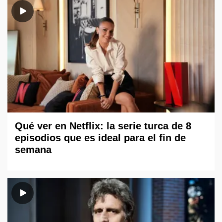
Qué ver en Netflix: la serie turca de 8
episodios que es ideal para el fin de
semana