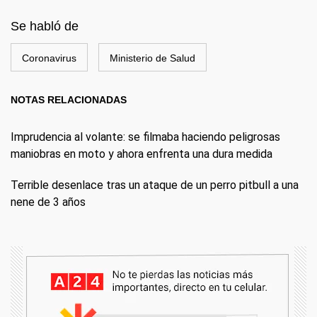
Se habló de
Coronavirus
Ministerio de Salud
NOTAS RELACIONADAS
Imprudencia al volante: se filmaba haciendo peligrosas
maniobras en moto y ahora enfrenta una dura medida
Terrible desenlace tras un ataque de un perro pitbull a una
nene de 3 años