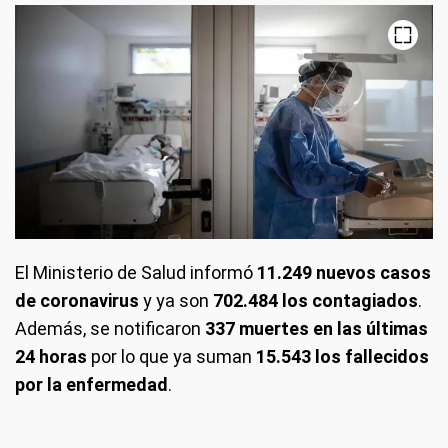
El Ministerio de Salud informó
11.249 nuevos casos
de coronavirus
y ya son
702.484 los contagiados
.
Además, se notificaron
337 muertes en las últimas
24 horas
por lo que ya suman
15.543 los fallecidos
por la enfermedad
.