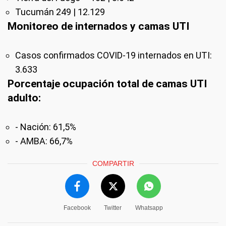
Tucumán 249 | 12.129
Monitoreo de internados y camas UTI
Casos confirmados COVID-19 internados en UTI:
3.633
Porcentaje ocupación total de camas UTI
adulto:
- Nación: 61,5%
- AMBA: 66,7%
COMPARTIR
Facebook
Twitter
Whatsapp