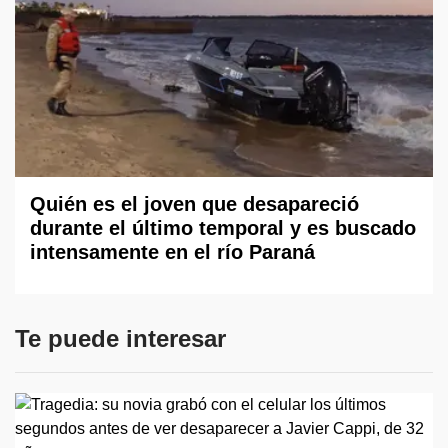
Quién es el joven que desapareció
durante el último temporal y es buscado
intensamente en el río Paraná
Te puede interesar