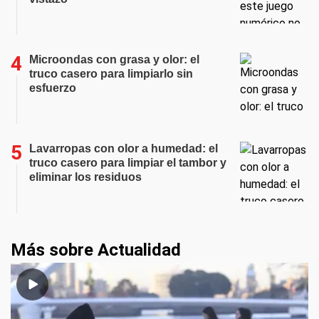
Microondas con grasa y olor: el
truco casero para limpiarlo sin
esfuerzo
Lavarropas con olor a humedad: el
truco casero para limpiar el tambor y
eliminar los residuos
Más sobre Actualidad