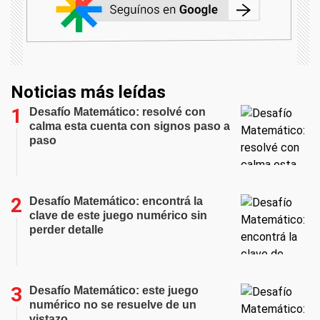
Noticias más leídas
Desafío Matemático: resolvé con
calma esta cuenta con signos paso a
paso
Desafío Matemático: encontrá la
clave de este juego numérico sin
perder detalle
Desafío Matemático: este juego
numérico no se resuelve de un
vistazo