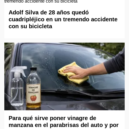
Adolf Silva de 28 años quedó
cuadripléjico en un tremendo accidente
con su bicicleta
Para qué sirve poner vinagre de
manzana en el parabrisas del auto y por