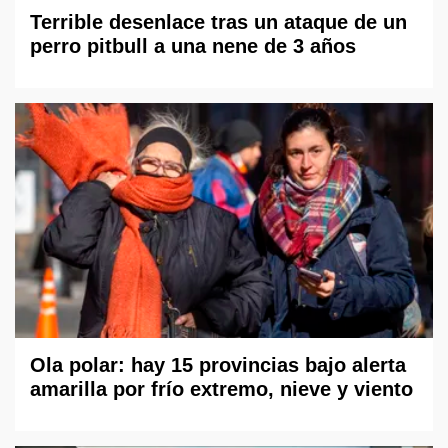
Terrible desenlace tras un ataque de un
perro pitbull a una nene de 3 años
Ola polar: hay 15 provincias bajo alerta
amarilla por frío extremo, nieve y viento