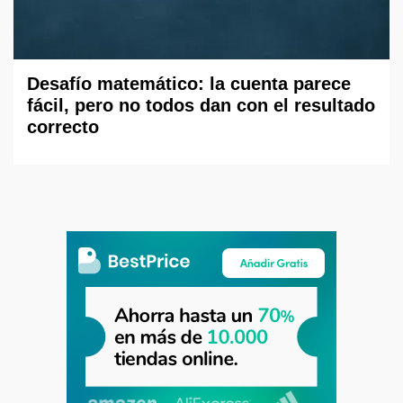
Desafío matemático: la cuenta parece
fácil, pero no todos dan con el resultado
correcto