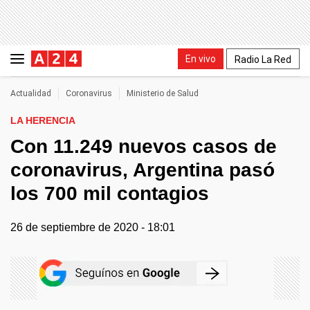
En vivo
Radio La Red
Actualidad
Coronavirus
Ministerio de Salud
LA HERENCIA
Con 11.249 nuevos casos de
coronavirus, Argentina pasó
los 700 mil contagios
26 de septiembre de 2020 - 18:01