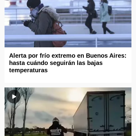
Alerta por frío extremo en Buenos Aires:
hasta cuándo seguirán las bajas
temperaturas