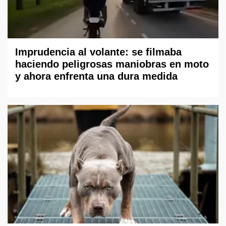
Imprudencia al volante: se filmaba
haciendo peligrosas maniobras en moto
y ahora enfrenta una dura medida