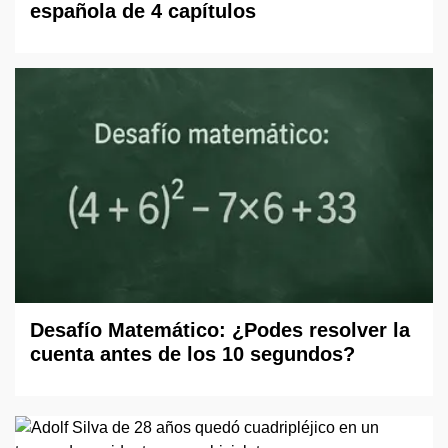
española de 4 capítulos
Desafío Matemático: ¿Podes resolver la
cuenta antes de los 10 segundos?