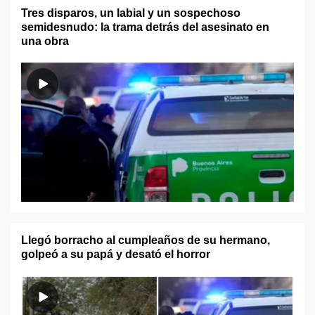
Tres disparos, un labial y un sospechoso
semidesnudo: la trama detrás del asesinato en
una obra
Llegó borracho al cumpleaños de su hermano,
golpeó a su papá y desató el horror