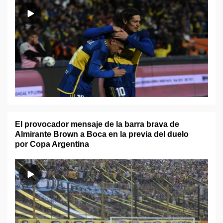
El provocador mensaje de la barra brava de
Almirante Brown a Boca en la previa del duelo
por Copa Argentina