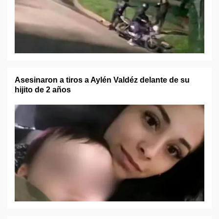
Asesinaron a tiros a Aylén Valdéz delante de su
hijito de 2 años