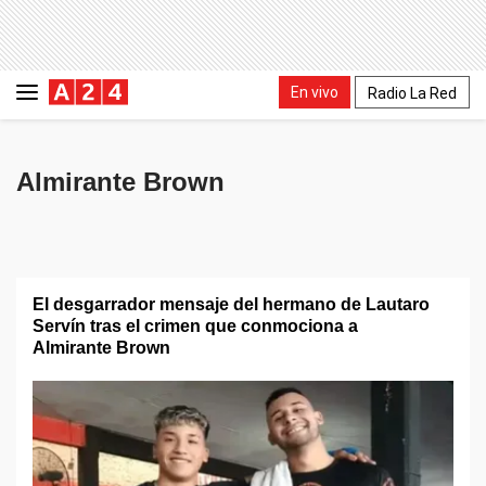
En vivo
Radio La Red
Almirante Brown
El desgarrador mensaje del hermano de Lautaro
Servín tras el crimen que conmociona a
Almirante Brown