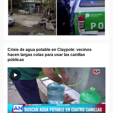
Crisis de agua potable en Claypole: vecinos
hacen largas colas para usar las canillas
públicas