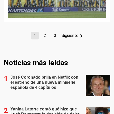
1
2
3
Siguiente
Noticias más leídas
José Coronado brilla en Netflix con
el estreno de una nueva miniserie
española de 4 capítulos
Yanina Latorre contó qué hizo que