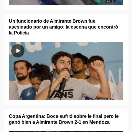
Un funcionario de Almirante Brown fue
asesinado por un amigo: la escena que encontró
la Policía
Copa Argentina: Boca sufrió sobre le final pero le
ganó bien a Almirante Brown 2-1 en Mendoza