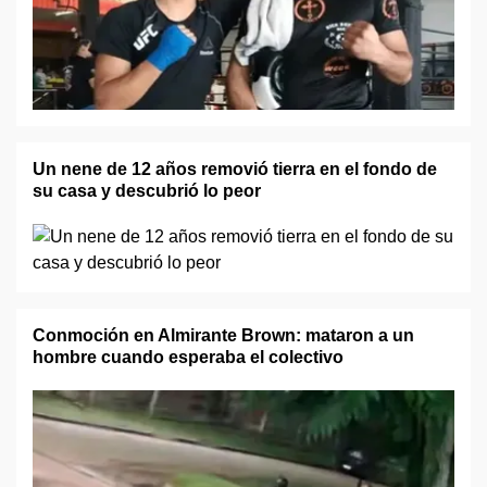
Un nene de 12 años removió tierra en el fondo de
su casa y descubrió lo peor
Conmoción en Almirante Brown: mataron a un
hombre cuando esperaba el colectivo