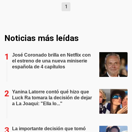
1
Noticias más leídas
José Coronado brilla en Netflix con
el estreno de una nueva miniserie
española de 4 capítulos
Yanina Latorre contó qué hizo que
Luck Ra tomara la decisión de dejar
a La Joaqui: "Ella lo..."
La importante decisión que tomó