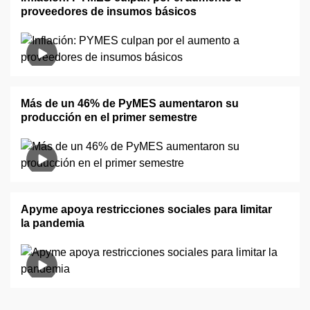
proveedores de insumos básicos
Más de un 46% de PyMES aumentaron su
producción en el primer semestre
Apyme apoya restricciones sociales para limitar
la pandemia