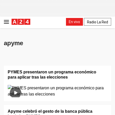
En vivo
Radio La Red
apyme
PYMES presentaron un programa económico
para aplicar tras las elecciones
Apyme celebró el gesto de la banca pública