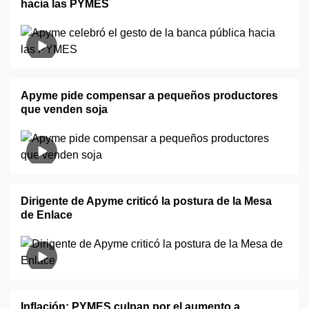
hacia las PYMES
Apyme pide compensar a pequeños productores
que venden soja
Dirigente de Apyme criticó la postura de la Mesa
de Enlace
Inflación: PYMES culpan por el aumento a