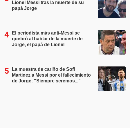
Lionel Messi tras la muerte de su
papá Jorge
El periodista más anti-Messi se
quebró al hablar de la muerte de
Jorge, el papá de Lionel
La muestra de cariño de Sofi
Martínez a Messi por el fallecimiento
de Jorge: "Siempre seremos..."