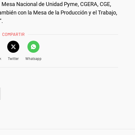
 la Mesa Nacional de Unidad Pyme, CGERA, CGE,
mbién con la Mesa de la Producción y el Trabajo,
".
COMPARTIR
k
Twitter
Whatsapp