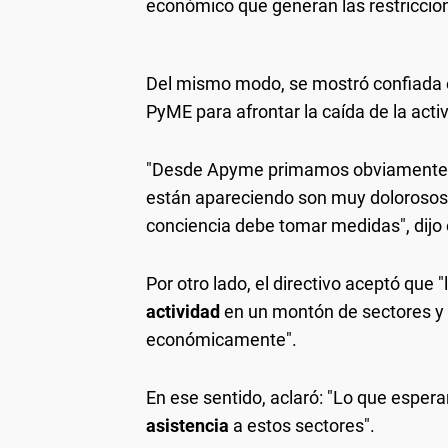
económico que generan las restriccion
Del mismo modo, se mostró confiada 
PyME para afrontar la caída de la acti
"Desde Apyme primamos obviamente la
están apareciendo son muy dolorosos
conciencia debe tomar medidas", dijo
Por otro lado, el directivo aceptó que 
actividad
en un montón de sectores y
económicamente".
En ese sentido, aclaró: "Lo que esper
asistencia
a estos sectores".