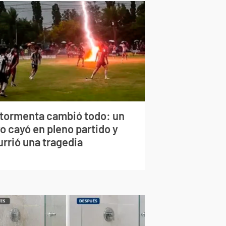
 tormenta cambió todo: un
o cayó en pleno partido y
urrió una tragedia