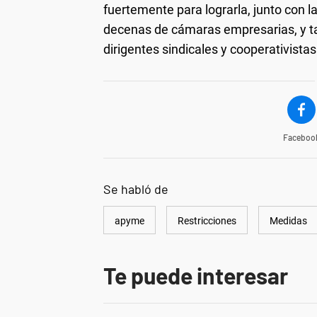
fuertemente para lograrla, junto con
decenas de cámaras empresarias, y ta
dirigentes sindicales y cooperativistas
Faceboo
Se habló de
apyme
Restricciones
Medidas
Te puede interesar