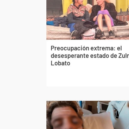
Preocupación extrema: el
desesperante estado de Zu
Lobato