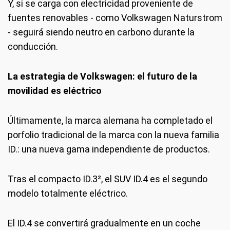
Y, si se carga con electricidad proveniente de
fuentes renovables - como Volkswagen Naturstrom
- seguirá siendo neutro en carbono durante la
conducción.
La estrategia de Volkswagen: el futuro de la
movilidad es eléctrico
Últimamente, la marca alemana ha completado el
porfolio tradicional de la marca con la nueva familia
ID.: una nueva gama independiente de productos.
Tras el compacto ID.3², el SUV ID.4 es el segundo
modelo totalmente eléctrico.
El ID.4 se convertirá gradualmente en un coche