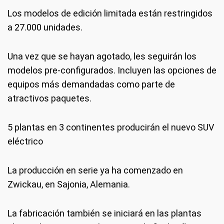
Los modelos de edición limitada están restringidos
a 27.000 unidades.
Una vez que se hayan agotado, les seguirán los
modelos pre-configurados. Incluyen las opciones de
equipos más demandadas como parte de
atractivos paquetes.
5 plantas en 3 continentes producirán el nuevo SUV
eléctrico
La producción en serie ya ha comenzado en
Zwickau, en Sajonia, Alemania.
La fabricación también se iniciará en las plantas