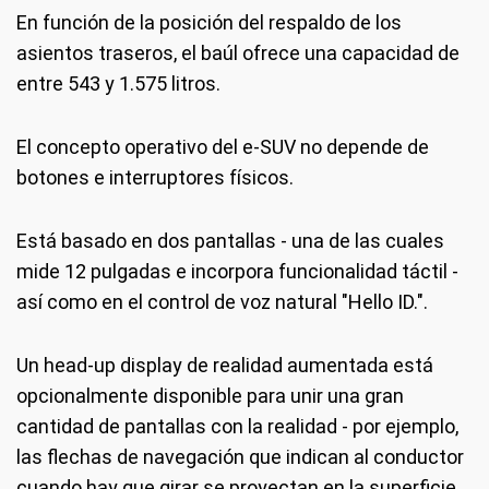
En función de la posición del respaldo de los
asientos traseros, el baúl ofrece una capacidad de
entre 543 y 1.575 litros.
El concepto operativo del e-SUV no depende de
botones e interruptores físicos.
Está basado en dos pantallas - una de las cuales
mide 12 pulgadas e incorpora funcionalidad táctil -
así como en el control de voz natural "Hello ID.".
Un head-up display de realidad aumentada está
opcionalmente disponible para unir una gran
cantidad de pantallas con la realidad - por ejemplo,
las flechas de navegación que indican al conductor
cuando hay que girar se proyectan en la superficie