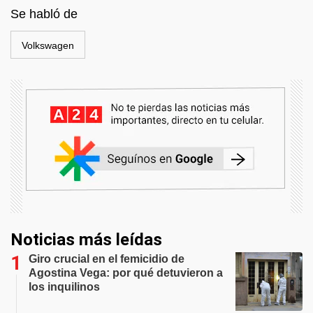
Se habló de
Volkswagen
Noticias más leídas
Giro crucial en el femicidio de
Agostina Vega: por qué detuvieron a
los inquilinos