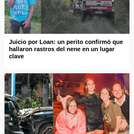
Juicio por Loan: un perito confirmó que
hallaron rastros del nene en un lugar
clave