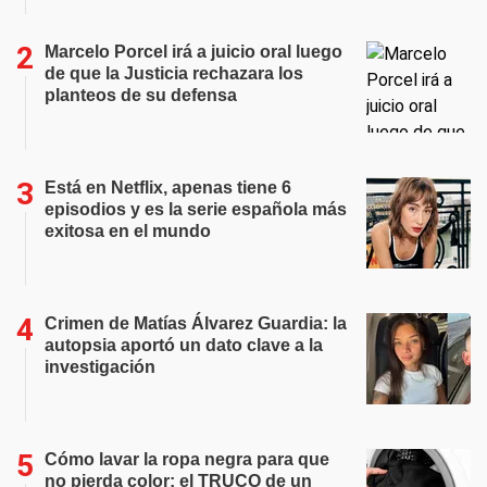
Marcelo Porcel irá a juicio oral luego
de que la Justicia rechazara los
planteos de su defensa
Está en Netflix, apenas tiene 6
episodios y es la serie española más
exitosa en el mundo
Crimen de Matías Álvarez Guardia: la
autopsia aportó un dato clave a la
investigación
Cómo lavar la ropa negra para que
no pierda color: el TRUCO de un