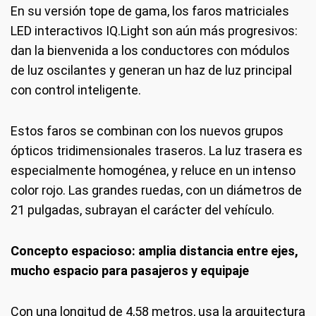
En su versión tope de gama, los faros matriciales
LED interactivos IQ.Light son aún más progresivos:
dan la bienvenida a los conductores con módulos
de luz oscilantes y generan un haz de luz principal
con control inteligente.
Estos faros se combinan con los nuevos grupos
ópticos tridimensionales traseros. La luz trasera es
especialmente homogénea, y reluce en un intenso
color rojo. Las grandes ruedas, con un diámetros de
21 pulgadas, subrayan el carácter del vehículo.
Concepto espacioso: amplia distancia entre ejes,
mucho espacio para pasajeros y equipaje
Con una longitud de 4,58 metros, usa la arquitectura