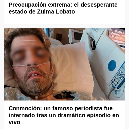
Preocupación extrema: el desesperante
estado de Zulma Lobato
Conmoción: un famoso periodista fue
internado tras un dramático episodio en
vivo