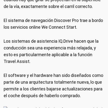
de la vía, exactamente sobre el carril correcto.
El sistema de navegación Discover Pro trae a bordo
los servicios online We Connect Start.
Los sistemas de asistencia IQ.Drive hacen que la
conducción sea una experiencia más relajada, y
esto es particularmente aplicable a la función
Travel Assist.
El software y el hardware han sido diseñados como
parte de una arquitectura totalmente nueva, lo que
permite a los clientes bajarse actualizaciones para
el coche después de haberlo comprado.