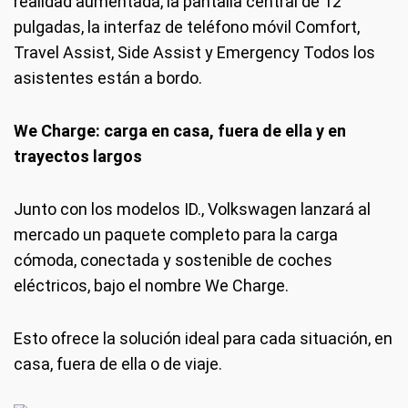
realidad aumentada, la pantalla central de 12
pulgadas, la interfaz de teléfono móvil Comfort,
Travel Assist, Side Assist y Emergency Todos los
asistentes están a bordo.
We Charge: carga en casa, fuera de ella y en
trayectos largos
Junto con los modelos ID., Volkswagen lanzará al
mercado un paquete completo para la carga
cómoda, conectada y sostenible de coches
eléctricos, bajo el nombre We Charge.
Esto ofrece la solución ideal para cada situación, en
casa, fuera de ella o de viaje.