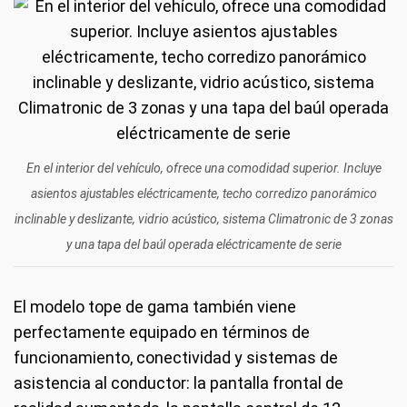
En el interior del vehículo, ofrece una comodidad superior. Incluye
asientos ajustables eléctricamente, techo corredizo panorámico
inclinable y deslizante, vidrio acústico, sistema Climatronic de 3 zonas
y una tapa del baúl operada eléctricamente de serie
El modelo tope de gama también viene
perfectamente equipado en términos de
funcionamiento, conectividad y sistemas de
asistencia al conductor: la pantalla frontal de