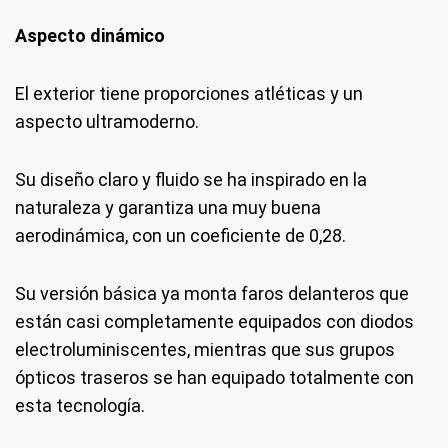
Aspecto dinámico
El exterior tiene proporciones atléticas y un
aspecto ultramoderno.
Su diseño claro y fluido se ha inspirado en la
naturaleza y garantiza una muy buena
aerodinámica, con un coeficiente de 0,28.
Su versión básica ya monta faros delanteros que
están casi completamente equipados con diodos
electroluminiscentes, mientras que sus grupos
ópticos traseros se han equipado totalmente con
esta tecnología.