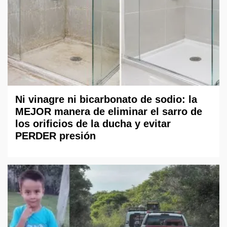
Ni vinagre ni bicarbonato de sodio: la
MEJOR manera de eliminar el sarro de
los orificios de la ducha y evitar
PERDER presión