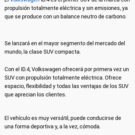
propulsión totalmente eléctrica y sin emisiones, ya
que se produce con un balance neutro de carbono.
Se lanzará en el mayor segmento del mercado del
mundo, la clase SUV compacta.
Con el ID.4, Volkswagen ofrecerá por primera vez un
SUV con propulsión totalmente eléctrica. Ofrece
espacio, flexibilidad y todas las ventajas de los SUV
que aprecian los clientes.
El vehículo es muy versátil, puede conducirse de
una forma deportiva y, a la vez, cómoda.