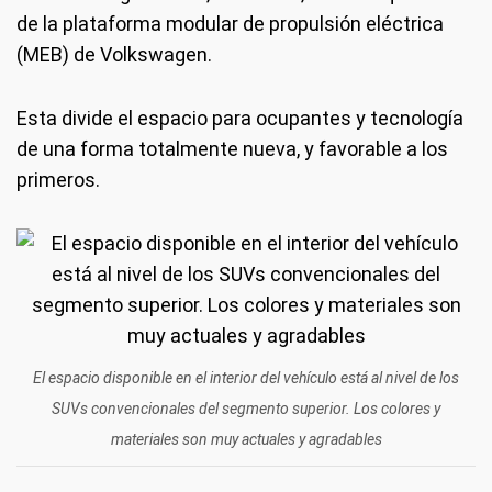
de la plataforma modular de propulsión eléctrica
(MEB) de Volkswagen.
Esta divide el espacio para ocupantes y tecnología
de una forma totalmente nueva, y favorable a los
primeros.
El espacio disponible en el interior del vehículo está al nivel de los
SUVs convencionales del segmento superior. Los colores y
materiales son muy actuales y agradables