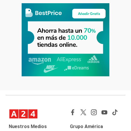
Nuestros Medios
Grupo América