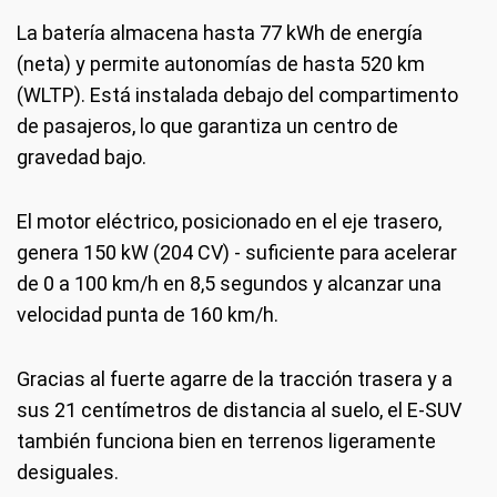
La batería almacena hasta 77 kWh de energía
(neta) y permite autonomías de hasta 520 km
(WLTP). Está instalada debajo del compartimento
de pasajeros, lo que garantiza un centro de
gravedad bajo.
El motor eléctrico, posicionado en el eje trasero,
genera 150 kW (204 CV) - suficiente para acelerar
de 0 a 100 km/h en 8,5 segundos y alcanzar una
velocidad punta de 160 km/h.
Gracias al fuerte agarre de la tracción trasera y a
sus 21 centímetros de distancia al suelo, el E-SUV
también funciona bien en terrenos ligeramente
desiguales.