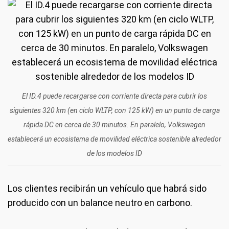
El ID.4 puede recargarse con corriente directa para cubrir los
siguientes 320 km (en ciclo WLTP, con 125 kW) en un punto de carga
rápida DC en cerca de 30 minutos. En paralelo, Volkswagen
establecerá un ecosistema de movilidad eléctrica sostenible alrededor
de los modelos ID
Los clientes recibirán un vehículo que habrá sido
producido con un balance neutro en carbono.