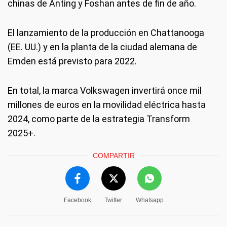
chinas de Anting y Foshan antes de fin de año.
El lanzamiento de la producción en Chattanooga
(EE. UU.) y en la planta de la ciudad alemana de
Emden está previsto para 2022.
En total, la marca Volkswagen invertirá once mil
millones de euros en la movilidad eléctrica hasta
2024, como parte de la estrategia Transform
2025+.
COMPARTIR
Facebook
Twitter
Whatsapp