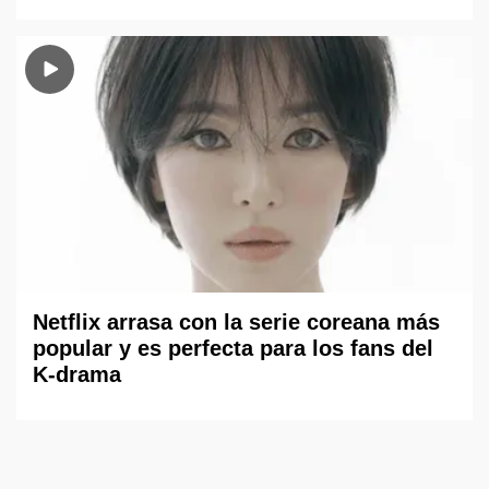
Netflix arrasa con la serie coreana más
popular y es perfecta para los fans del
K-drama