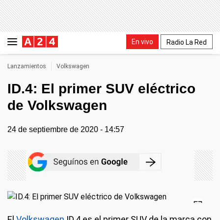
En vivo
Radio La Red
Lanzamientos
Volkswagen
ID.4: El primer SUV eléctrico
de Volkswagen
24 de septiembre de 2020 - 14:57
El
Volkswagen
ID.4 es el primer SUV de la marca con