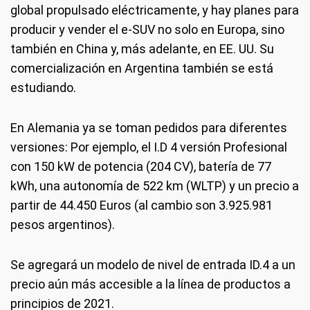
global propulsado eléctricamente, y hay planes para
producir y vender el e-SUV no solo en Europa, sino
también en China y, más adelante, en EE. UU. Su
comercialización en Argentina también se está
estudiando.
En Alemania ya se toman pedidos para diferentes
versiones: Por ejemplo, el I.D 4 versión Profesional
con 150 kW de potencia (204 CV), batería de 77
kWh, una autonomía de 522 km (WLTP) y un precio a
partir de 44.450 Euros (al cambio son 3.925.981
pesos argentinos).
Se agregará un modelo de nivel de entrada ID.4 a un
precio aún más accesible a la línea de productos a
principios de 2021.