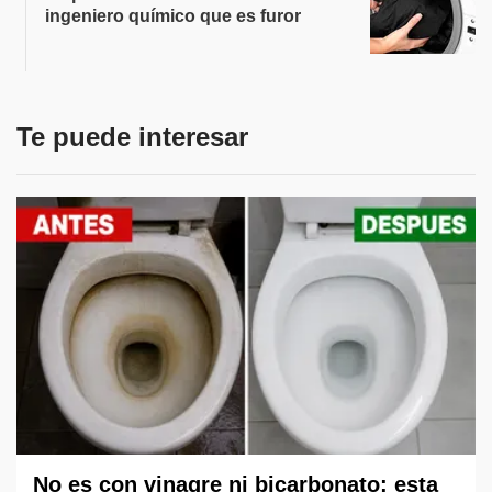
ingeniero químico que es furor
Te puede interesar
No es con vinagre ni bicarbonato: esta