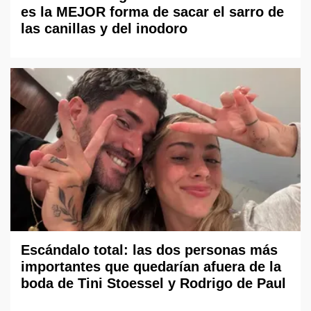
es la MEJOR forma de sacar el sarro de
las canillas y del inodoro
Escándalo total: las dos personas más
importantes que quedarían afuera de la
boda de Tini Stoessel y Rodrigo de Paul