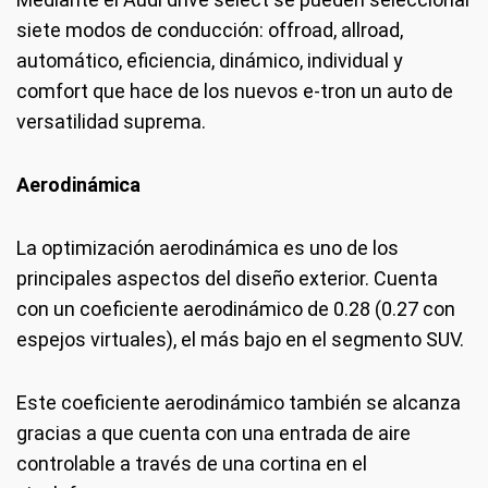
siete modos de conducción: offroad, allroad,
automático, eficiencia, dinámico, individual y
comfort que hace de los nuevos e-tron un auto de
versatilidad suprema.
Aerodinámica
La optimización aerodinámica es uno de los
principales aspectos del diseño exterior. Cuenta
con un coeficiente aerodinámico de 0.28 (0.27 con
espejos virtuales), el más bajo en el segmento SUV.
Este coeficiente aerodinámico también se alcanza
gracias a que cuenta con una entrada de aire
controlable a través de una cortina en el