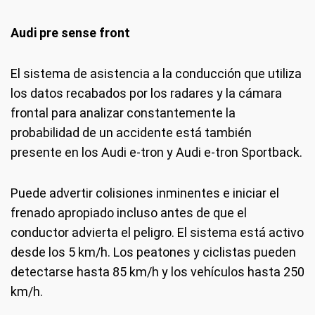
Audi pre sense front
El sistema de asistencia a la conducción que utiliza
los datos recabados por los radares y la cámara
frontal para analizar constantemente la
probabilidad de un accidente está también
presente en los Audi e-tron y Audi e-tron Sportback.
Puede advertir colisiones inminentes e iniciar el
frenado apropiado incluso antes de que el
conductor advierta el peligro. El sistema está activo
desde los 5 km/h. Los peatones y ciclistas pueden
detectarse hasta 85 km/h y los vehículos hasta 250
km/h.