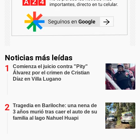
Noticias más leídas
Comienza el juicio contra "Pity"
Álvarez por el crimen de Cristian
Díaz en Villa Lugano
Tragedia en Bariloche: una nena de
3 años murió tras caer el auto de su
familia al lago Nahuel Huapi