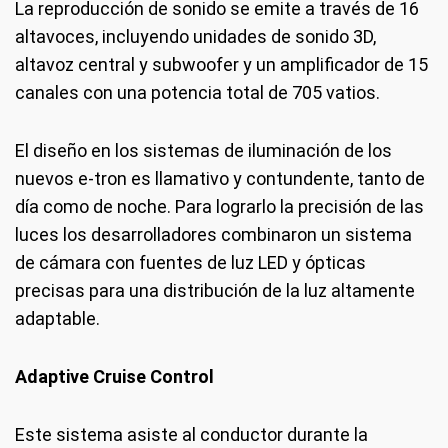
La reproducción de sonido se emite a través de 16
altavoces, incluyendo unidades de sonido 3D,
altavoz central y subwoofer y un amplificador de 15
canales con una potencia total de 705 vatios.
El diseño en los sistemas de iluminación de los
nuevos e-tron es llamativo y contundente, tanto de
día como de noche. Para lograrlo la precisión de las
luces los desarrolladores combinaron un sistema
de cámara con fuentes de luz LED y ópticas
precisas para una distribución de la luz altamente
adaptable.
Adaptive Cruise Control
Este sistema asiste al conductor durante la