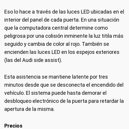
Eso lo hace a través de las luces LED ubicadas en el
interior del panel de cada puerta. En una situación
que la computadora central determine como
peligrosa por una colisión inminente la luz titila más
seguido y cambia de color al rojo. También se
encienden las luces LED en los espejos exteriores
(las del Audi side assist).
Esta asistencia se mantiene latente por tres
minutos desde que se desconecta el encendido del
vehículo. El sistema puede hasta demorar el
desbloqueo electrónico de la puerta para retardar la
apertura de la misma.
Precios