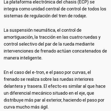
La plataforma electrónica del chasis (ECP) se
integra como unidad central de control de todos los
sistemas de regulación del tren de rodaje.
La suspensión neumática, el control de
amortiguación, la tracción en las cuatro ruedas y
control selectivo del par de la rueda mediante
intervenciones de frenado actúan concatenados de
manera inteligente.
En el caso del e-tron, e el paso por curvas, el
frenado se realiza sobre las ruedas interiores
delantera y trasera. El efecto es similar al que hace
un diferencial mecánico situado en el eje, que
distribuye más par al exterior, haciendo el paso por
curva mucho más ágil.