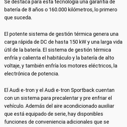
Se destaca para esta tecnología una garantía de
batería de 8 años o 160.000 kilómetros, lo primero
que suceda.
El potente sistema de gestión térmica genera una
carga rápida de DC de hasta 150 kW y una larga vida
útil de la batería. El sistema de gestión térmica
enfría y calienta el habitáculo y la batería de alto
voltaje, y también enfría los motores eléctricos, la
electrónica de potencia.
El Audi e-tron y el Audi e-tron Sportback cuentan
con un sistema para precalentar y pre enfriar el
vehículo. Además del aire acondicionado auxiliar
que está equipado de serie, hay disponibles
funciones de conveniencia adicionales que se