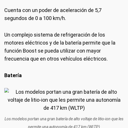
Cuenta con un poder de aceleración de 5,7
segundos de 0 a 100 km/h.
Un complejo sistema de refrigeración de los
motores eléctricos y de la batería permite que la
función Boost se pueda utilizar con mayor
frecuencia que en otros vehículos eléctricos.
Batería
Los modelos portan una gran batería de alto voltaje de litio-ion que les
permite una autonomía de 417 km (WLTP)