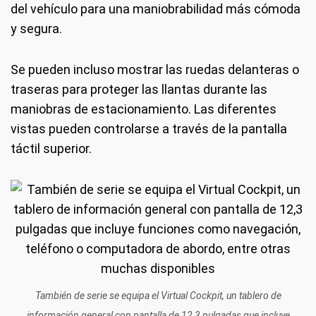
del vehículo para una maniobrabilidad más cómoda
y segura.
Se pueden incluso mostrar las ruedas delanteras o
traseras para proteger las llantas durante las
maniobras de estacionamiento. Las diferentes
vistas pueden controlarse a través de la pantalla
táctil superior.
También de serie se equipa el Virtual Cockpit, un tablero de
información general con pantalla de 12,3 pulgadas que incluye