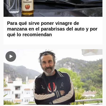
Para qué sirve poner vinagre de
manzana en el parabrisas del auto y por
qué lo recomiendan