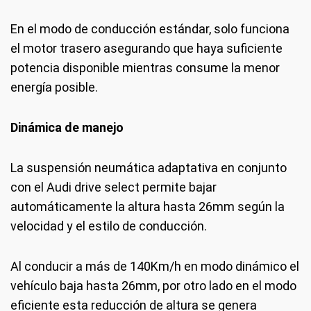
En el modo de conducción estándar, solo funciona
el motor trasero asegurando que haya suficiente
potencia disponible mientras consume la menor
energía posible.
Dinámica de manejo
La suspensión neumática adaptativa en conjunto
con el Audi drive select permite bajar
automáticamente la altura hasta 26mm según la
velocidad y el estilo de conducción.
Al conducir a más de 140Km/h en modo dinámico el
vehículo baja hasta 26mm, por otro lado en el modo
eficiente esta reducción de altura se genera