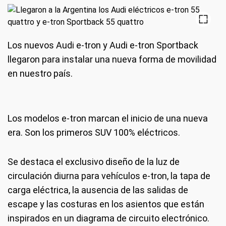
Los nuevos Audi e-tron y Audi e-tron Sportback
llegaron para instalar una nueva forma de movilidad
en nuestro país.
Los modelos e-tron marcan el inicio de una nueva
era. Son los primeros SUV 100% eléctricos.
Se destaca el exclusivo diseño de la luz de
circulación diurna para vehículos e-tron, la tapa de
carga eléctrica, la ausencia de las salidas de
escape y las costuras en los asientos que están
inspirados en un diagrama de circuito electrónico.