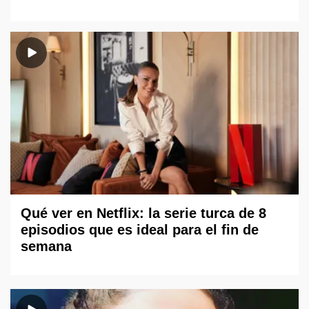
Qué ver en Netflix: la serie turca de 8
episodios que es ideal para el fin de
semana