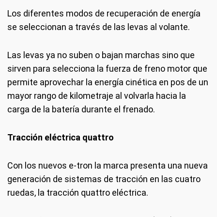
Los diferentes modos de recuperación de energía
se seleccionan a través de las levas al volante.
Las levas ya no suben o bajan marchas sino que
sirven para selecciona la fuerza de freno motor que
permite aprovechar la energía cinética en pos de un
mayor rango de kilometraje al volvarla hacia la
carga de la batería durante el frenado.
Tracción eléctrica quattro
Con los nuevos e-tron la marca presenta una nueva
generación de sistemas de tracción en las cuatro
ruedas, la tracción quattro eléctrica.