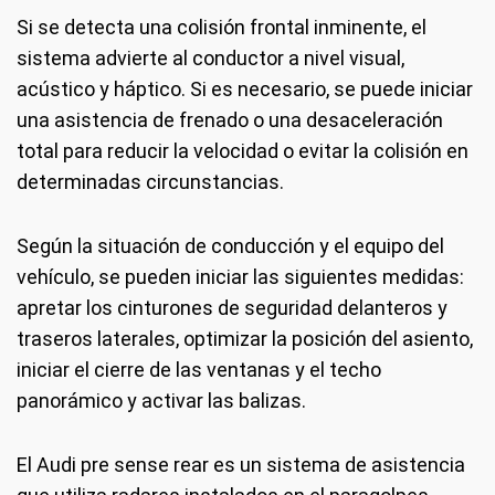
Si se detecta una colisión frontal inminente, el
sistema advierte al conductor a nivel visual,
acústico y háptico. Si es necesario, se puede iniciar
una asistencia de frenado o una desaceleración
total para reducir la velocidad o evitar la colisión en
determinadas circunstancias.
Según la situación de conducción y el equipo del
vehículo, se pueden iniciar las siguientes medidas:
apretar los cinturones de seguridad delanteros y
traseros laterales, optimizar la posición del asiento,
iniciar el cierre de las ventanas y el techo
panorámico y activar las balizas.
El Audi pre sense rear es un sistema de asistencia