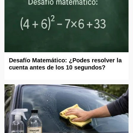
Desafío Matemático: ¿Podes resolver la
cuenta antes de los 10 segundos?