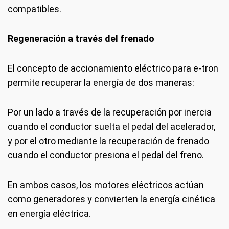
compatibles.
Regeneración a través del frenado
El concepto de accionamiento eléctrico para e-tron
permite recuperar la energía de dos maneras:
Por un lado a través de la recuperación por inercia
cuando el conductor suelta el pedal del acelerador,
y por el otro mediante la recuperación de frenado
cuando el conductor presiona el pedal del freno.
En ambos casos, los motores eléctricos actúan
como generadores y convierten la energía cinética
en energía eléctrica.