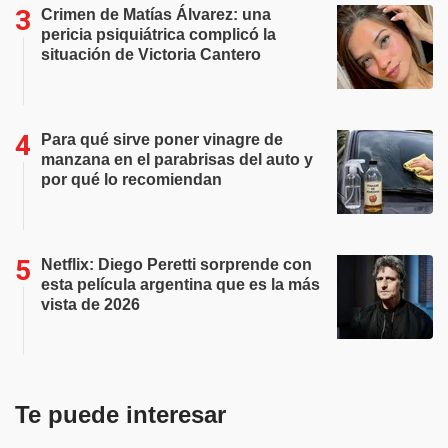
Crimen de Matías Álvarez: una
pericia psiquiátrica complicó la
situación de Victoria Cantero
Para qué sirve poner vinagre de
manzana en el parabrisas del auto y
por qué lo recomiendan
Netflix: Diego Peretti sorprende con
esta película argentina que es la más
vista de 2026
Te puede interesar