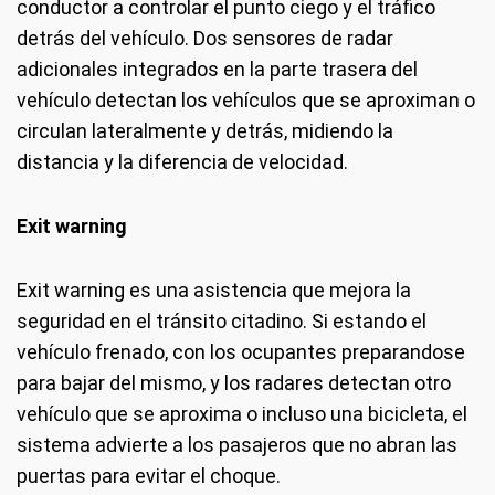
conductor a controlar el punto ciego y el tráfico
detrás del vehículo. Dos sensores de radar
adicionales integrados en la parte trasera del
vehículo detectan los vehículos que se aproximan o
circulan lateralmente y detrás, midiendo la
distancia y la diferencia de velocidad.
Exit warning
Exit warning es una asistencia que mejora la
seguridad en el tránsito citadino. Si estando el
vehículo frenado, con los ocupantes preparandose
para bajar del mismo, y los radares detectan otro
vehículo que se aproxima o incluso una bicicleta, el
sistema advierte a los pasajeros que no abran las
puertas para evitar el choque.