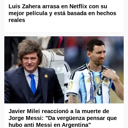
Luis Zahera arrasa en Netflix con su
mejor película y está basada en hechos
reales
Javier Milei reaccionó a la muerte de
Jorge Messi: "Da vergüenza pensar que
hubo anti Messi en Argentina"