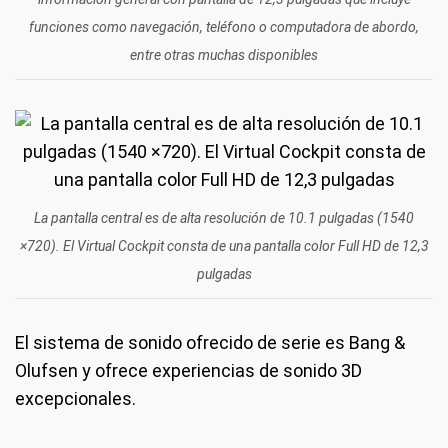
funciones como navegación, teléfono o computadora de abordo,
entre otras muchas disponibles
La pantalla central es de alta resolución de 10.1 pulgadas (1540
×720). El Virtual Cockpit consta de una pantalla color Full HD de 12,3
pulgadas
El sistema de sonido ofrecido de serie es Bang &
Olufsen y ofrece experiencias de sonido 3D
excepcionales.