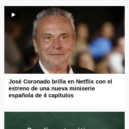
José Coronado brilla en Netflix con el
estreno de una nueva miniserie
española de 4 capítulos