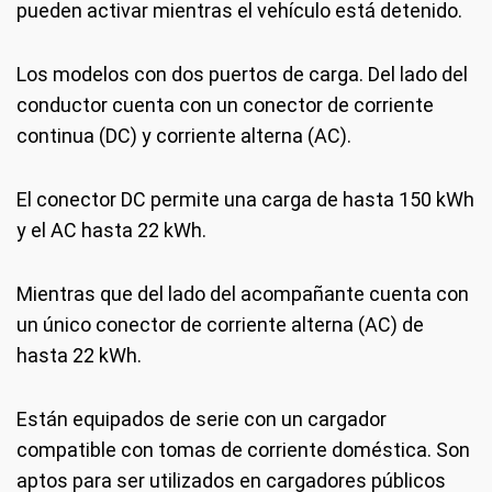
pueden activar mientras el vehículo está detenido.
Los modelos con dos puertos de carga. Del lado del
conductor cuenta con un conector de corriente
continua (DC) y corriente alterna (AC).
El conector DC permite una carga de hasta 150 kWh
y el AC hasta 22 kWh.
Mientras que del lado del acompañante cuenta con
un único conector de corriente alterna (AC) de
hasta 22 kWh.
Están equipados de serie con un cargador
compatible con tomas de corriente doméstica. Son
aptos para ser utilizados en cargadores públicos