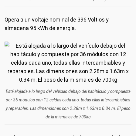
Opera a un voltaje nominal de 396 Voltios y
almacena 95 kWh de energía.
Está alojada a lo largo del vehículo debajo del habitáculo y compuesta
por 36 módulos con 12 celdas cada uno, todas ellas intercambiables
y reparables. Las dimensiones son 2.28m x 1.63m x 0.34 m. El peso
de la misma es de 700kg