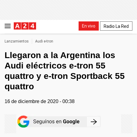
En vivo
Radio La Red
Lanzamientos
Audi e-tron
Llegaron a la Argentina los
Audi eléctricos e-tron 55
quattro y e-tron Sportback 55
quattro
16 de diciembre de 2020 - 00:38