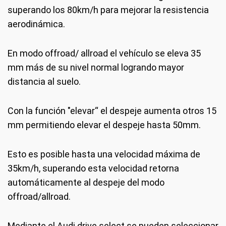
superando los 80km/h para mejorar la resistencia
aerodinámica.
En modo offroad/ allroad el vehículo se eleva 35
mm más de su nivel normal logrando mayor
distancia al suelo.
Con la función "elevar“ el despeje aumenta otros 15
mm permitiendo elevar el despeje hasta 50mm.
Esto es posible hasta una velocidad máxima de
35km/h, superando esta velocidad retorna
automáticamente al despeje del modo
offroad/allroad.
Mediante el Audi drive select se pueden seleccionar