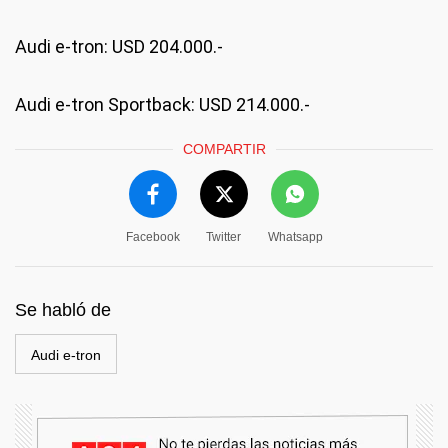
Audi e-tron: USD 204.000.-
Audi e-tron Sportback: USD 214.000.-
COMPARTIR
Facebook
Twitter
Whatsapp
Se habló de
Audi e-tron