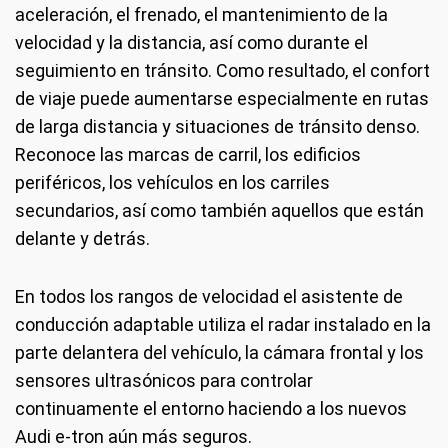
aceleración, el frenado, el mantenimiento de la
velocidad y la distancia, así como durante el
seguimiento en tránsito. Como resultado, el confort
de viaje puede aumentarse especialmente en rutas
de larga distancia y situaciones de tránsito denso.
Reconoce las marcas de carril, los edificios
periféricos, los vehículos en los carriles
secundarios, así como también aquellos que están
delante y detrás.
En todos los rangos de velocidad el asistente de
conducción adaptable utiliza el radar instalado en la
parte delantera del vehículo, la cámara frontal y los
sensores ultrasónicos para controlar
continuamente el entorno haciendo a los nuevos
Audi e-tron aún más seguros.