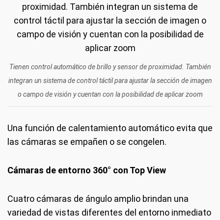
Tienen control automático de brillo y sensor de proximidad. También
integran un sistema de control táctil para ajustar la sección de imagen
o campo de visión y cuentan con la posibilidad de aplicar zoom
Una función de calentamiento automático evita que
las cámaras se empañen o se congelen.
Cámaras de entorno 360° con Top View
Cuatro cámaras de ángulo amplio brindan una
variedad de vistas diferentes del entorno inmediato