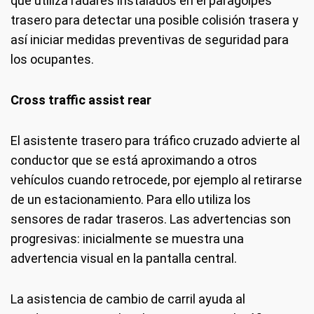
que utiliza radares instalados en el paragolpes
trasero para detectar una posible colisión trasera y
así iniciar medidas preventivas de seguridad para
los ocupantes.
Cross traffic assist rear
El asistente trasero para tráfico cruzado advierte al
conductor que se está aproximando a otros
vehículos cuando retrocede, por ejemplo al retirarse
de un estacionamiento. Para ello utiliza los
sensores de radar traseros. Las advertencias son
progresivas: inicialmente se muestra una
advertencia visual en la pantalla central.
La asistencia de cambio de carril ayuda al