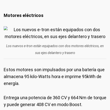
Motores eléctricos
Los nuevos e-tron están equipados con dos motores eléctricos, en
sus ejes delantero y trasero
Estos motores son impulsados por una batería que
almacena 95 kilo-Watts hora e imprime 95kWh de
energía.
Entrega una potencia de 360 CV y 664 Nm de torque
y puede generar 408 CV en modo Boost.