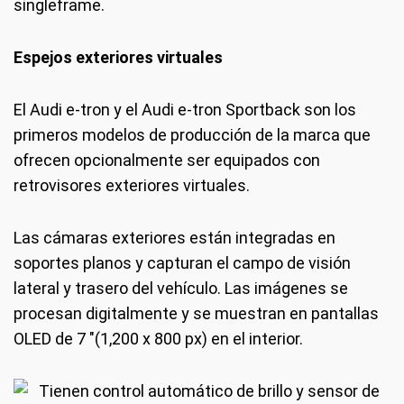
singleframe.
Espejos exteriores virtuales
El Audi e-tron y el Audi e-tron Sportback son los
primeros modelos de producción de la marca que
ofrecen opcionalmente ser equipados con
retrovisores exteriores virtuales.
Las cámaras exteriores están integradas en
soportes planos y capturan el campo de visión
lateral y trasero del vehículo. Las imágenes se
procesan digitalmente y se muestran en pantallas
OLED de 7 "(1,200 x 800 px) en el interior.