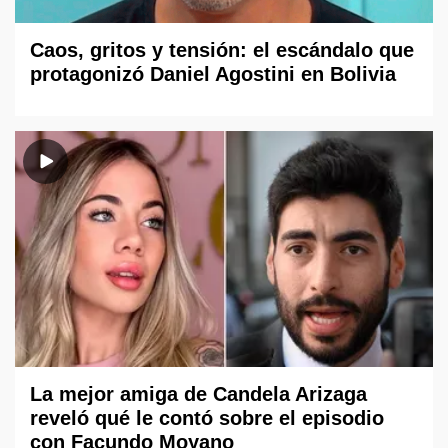
Caos, gritos y tensión: el escándalo que
protagonizó Daniel Agostini en Bolivia
La mejor amiga de Candela Arizaga
reveló qué le contó sobre el episodio
con Facundo Moyano