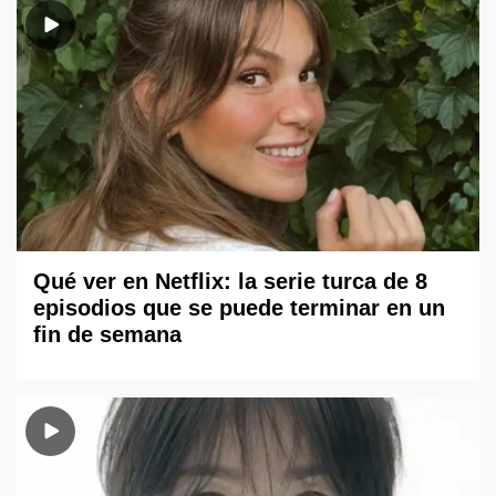
Qué ver en Netflix: la serie turca de 8
episodios que se puede terminar en un
fin de semana