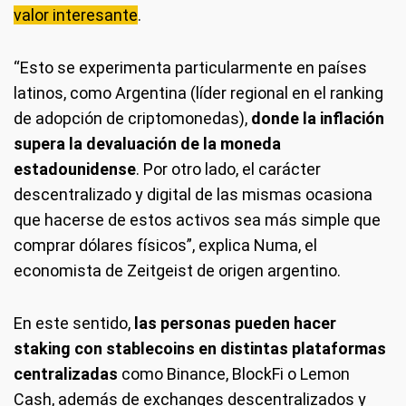
valor interesante
.
“Esto se experimenta particularmente en países
latinos, como Argentina (líder regional en el ranking
de adopción de criptomonedas),
donde la inflación
supera la devaluación de la moneda
estadounidense
. Por otro lado, el carácter
descentralizado y digital de las mismas ocasiona
que hacerse de estos activos sea más simple que
comprar dólares físicos”, explica Numa, el
economista de Zeitgeist de origen argentino.
En este sentido,
las personas pueden hacer
staking con stablecoins en distintas plataformas
centralizadas
como Binance, BlockFi o Lemon
Cash, además de exchanges descentralizados y