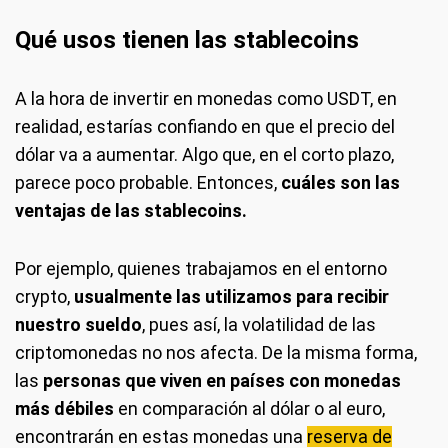
Qué usos tienen las stablecoins
A la hora de invertir en monedas como USDT, en
realidad, estarías confiando en que el precio del
dólar va a aumentar. Algo que, en el corto plazo,
parece poco probable. Entonces,
cuáles son las
ventajas de las stablecoins.
Por ejemplo, quienes trabajamos en el entorno
crypto,
usualmente las utilizamos para recibir
nuestro sueldo
, pues así, la volatilidad de las
criptomonedas no nos afecta. De la misma forma,
las
personas que viven en países con monedas
más débiles
en comparación al dólar o al euro,
encontrarán en estas monedas una
reserva de