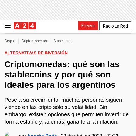
En vivo
Radio La Red
Crypto
Criptomonedas
Stablecoins
ALTERNATIVAS DE INVERSIÓN
Criptomonedas: qué son las
stablecoins y por qué son
ideales para los argentinos
Pese a su crecimiento, muchas personas siguen
viendo en las cripto sólo su volatilidad. Sin
embargo, existen opciones que permiten invertir de
forma estable y, además, ganarle a la inflación.