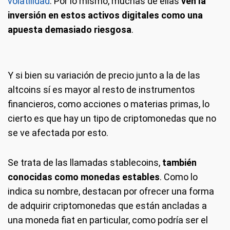
volatilidad
. Por lo mismo, muchas de ellas
ven la
inversión en estos activos digitales como una
apuesta demasiado riesgosa
.
Y si bien su variación de precio junto a la de las
altcoins sí es mayor al resto de instrumentos
financieros, como acciones o materias primas, lo
cierto es que hay un tipo de criptomonedas que no
se ve afectada por esto.
Se trata de las llamadas stablecoins,
también
conocidas como monedas estables
. Como lo
indica su nombre, destacan por ofrecer una forma
de adquirir criptomonedas que están ancladas a
una moneda fiat en particular, como podría ser el