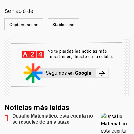
Se habló de
Criptomonedas
Stablecoins
Noticias más leídas
Desafío Matemático: esta cuenta no
se resuelve de un vistazo