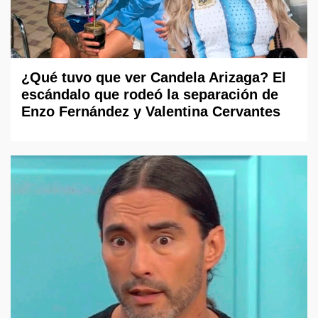
¿Qué tuvo que ver Candela Arizaga? El
escándalo que rodeó la separación de
Enzo Fernández y Valentina Cervantes