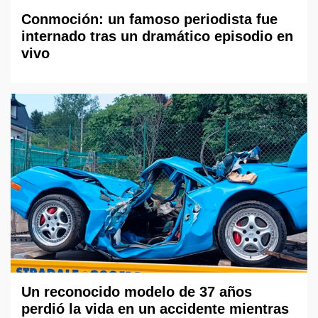
Conmoción: un famoso periodista fue
internado tras un dramático episodio en
vivo
Un reconocido modelo de 37 años
perdió la vida en un accidente mientras