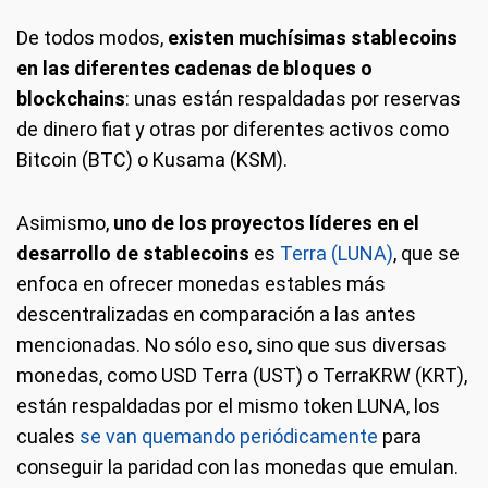
De todos modos,
existen muchísimas stablecoins
en las diferentes cadenas de bloques o
blockchains
: unas están respaldadas por reservas
de dinero fiat y otras por diferentes activos como
Bitcoin (BTC) o Kusama (KSM).
Asimismo,
uno de los proyectos líderes en el
desarrollo de stablecoins
es
Terra (LUNA)
, que se
enfoca en ofrecer monedas estables más
descentralizadas en comparación a las antes
mencionadas. No sólo eso, sino que sus diversas
monedas, como USD Terra (UST) o TerraKRW (KRT),
están respaldadas por el mismo token LUNA, los
cuales
se van quemando periódicamente
para
conseguir la paridad con las monedas que emulan.