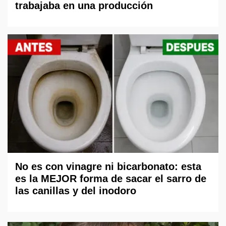
trabajaba en una producción
No es con vinagre ni bicarbonato: esta
es la MEJOR forma de sacar el sarro de
las canillas y del inodoro