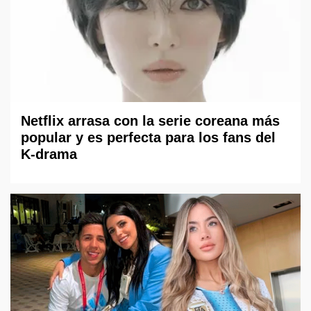
Netflix arrasa con la serie coreana más
popular y es perfecta para los fans del
K-drama