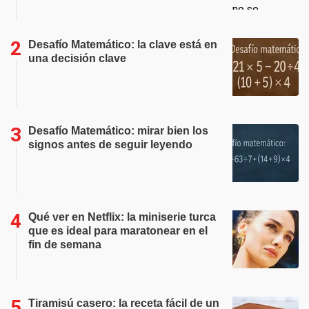
Desafío Matemático: la clave está en
una decisión clave
Desafío Matemático: mirar bien los
signos antes de seguir leyendo
Qué ver en Netflix: la miniserie turca
que es ideal para maratonear en el
fin de semana
Tiramisú casero: la receta fácil de un