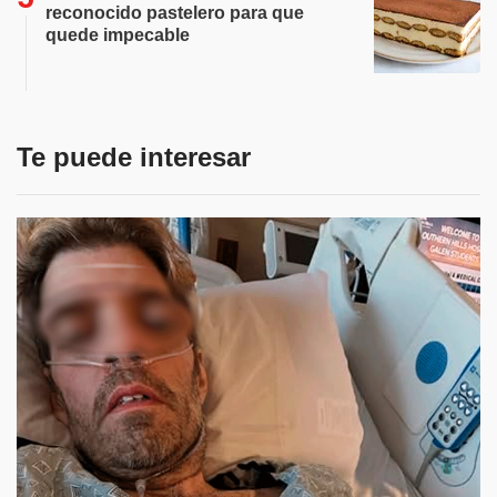
reconocido pastelero para que
quede impecable
Te puede interesar