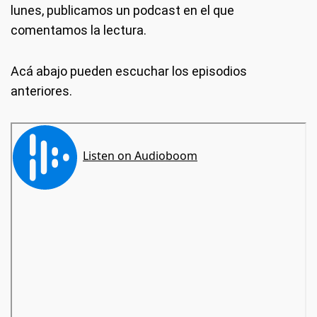
lunes, publicamos un podcast en el que
comentamos la lectura.
Acá abajo pueden escuchar los episodios
anteriores.