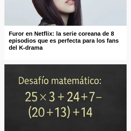
Furor en Netflix: la serie coreana de 8
episodios que es perfecta para los fans
del K-drama