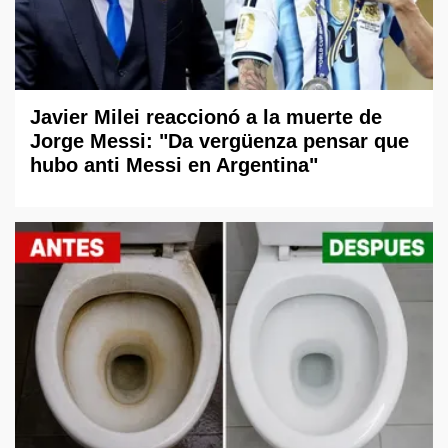
Javier Milei reaccionó a la muerte de
Jorge Messi: "Da vergüenza pensar que
hubo anti Messi en Argentina"