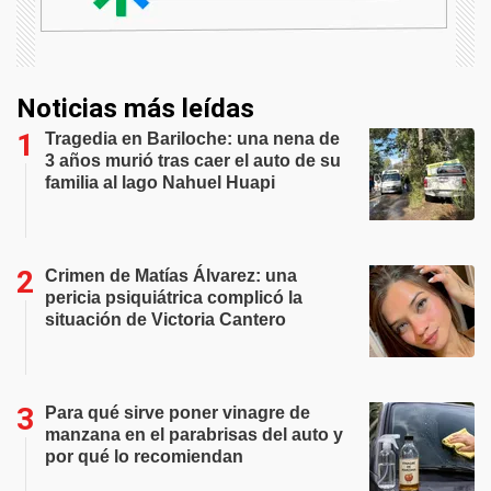
Noticias más leídas
Tragedia en Bariloche: una nena de
3 años murió tras caer el auto de su
familia al lago Nahuel Huapi
Crimen de Matías Álvarez: una
pericia psiquiátrica complicó la
situación de Victoria Cantero
Para qué sirve poner vinagre de
manzana en el parabrisas del auto y
por qué lo recomiendan