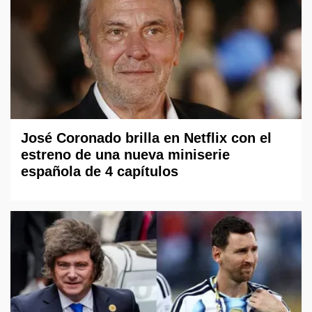
José Coronado brilla en Netflix con el
estreno de una nueva miniserie
española de 4 capítulos