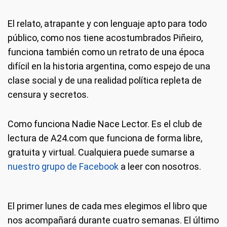
El relato, atrapante y con lenguaje apto para todo
público, como nos tiene acostumbrados Piñeiro,
funciona también como un retrato de una época
difícil en la historia argentina, como espejo de una
clase social y de una realidad política repleta de
censura y secretos.
Como funciona Nadie Nace Lector.
Es el club de
lectura de A24.com que funciona de forma libre,
gratuita y virtual. Cualquiera puede sumarse a
nuestro grupo de Facebook
a leer con nosotros.
El primer lunes de cada mes elegimos el libro que
nos acompañará durante cuatro semanas. El último