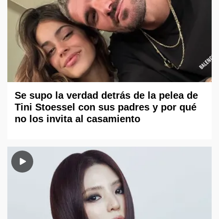
Se supo la verdad detrás de la pelea de
Tini Stoessel con sus padres y por qué
no los invita al casamiento