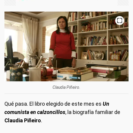
Claudia Piñeiro.
Qué pasa.
El libro elegido de este mes es
Un
comunista en calzoncillos
, la biografía familiar de
Claudia Piñeiro
.