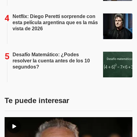
Netflix: Diego Peretti sorprende con
esta película argentina que es la más
vista de 2026
Desafío Matemático: ¿Podes
resolver la cuenta antes de los 10
segundos?
Te puede interesar