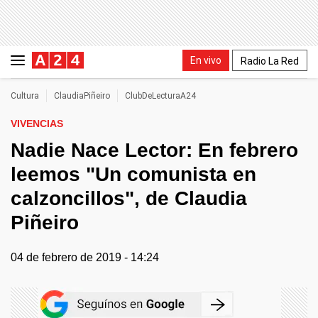
En vivo
Radio La Red
Cultura
ClaudiaPiñeiro
ClubDeLecturaA24
VIVENCIAS
Nadie Nace Lector: En febrero
leemos "Un comunista en
calzoncillos", de Claudia
Piñeiro
04 de febrero de 2019 - 14:24