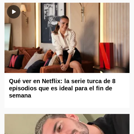
Qué ver en Netflix: la serie turca de 8
episodios que es ideal para el fin de
semana