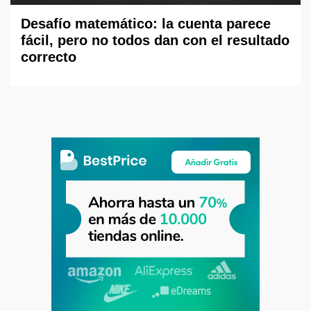
Desafío matemático: la cuenta parece
fácil, pero no todos dan con el resultado
correcto