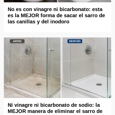
No es con vinagre ni bicarbonato: esta
es la MEJOR forma de sacar el sarro de
las canillas y del inodoro
Ni vinagre ni bicarbonato de sodio: la
MEJOR manera de eliminar el sarro de