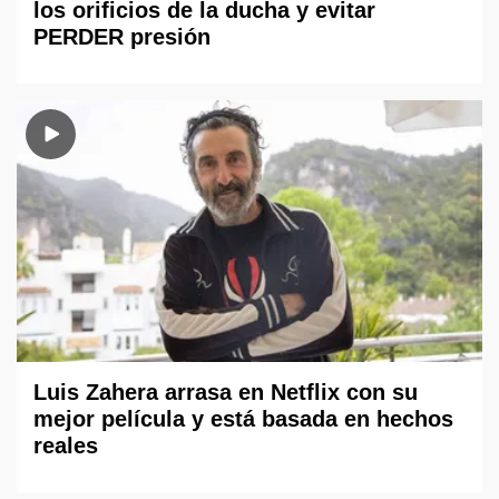
los orificios de la ducha y evitar
PERDER presión
Luis Zahera arrasa en Netflix con su
mejor película y está basada en hechos
reales