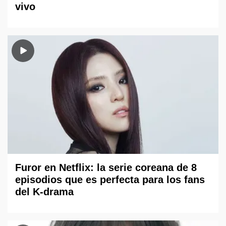
vivo
Furor en Netflix: la serie coreana de 8
episodios que es perfecta para los fans
del K-drama