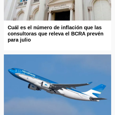
Cuál es el número de inflación que las
consultoras que releva el BCRA prevén
para julio