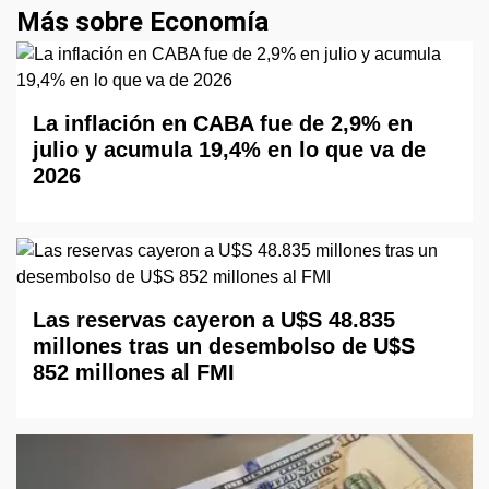
Más sobre Economía
La inflación en CABA fue de 2,9% en
julio y acumula 19,4% en lo que va de
2026
Las reservas cayeron a U$S 48.835
millones tras un desembolso de U$S
852 millones al FMI