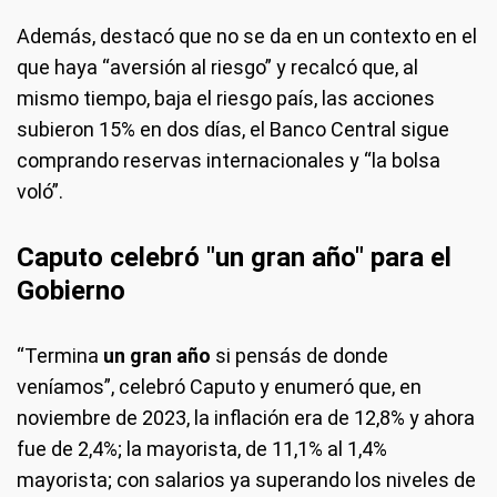
Además, destacó que no se da en un contexto en el
que haya “aversión al riesgo” y recalcó que, al
mismo tiempo, baja el riesgo país, las acciones
subieron 15% en dos días, el Banco Central sigue
comprando reservas internacionales y “la bolsa
voló”.
Caputo celebró "un gran año" para el
Gobierno
“Termina
un gran año
si pensás de donde
veníamos”, celebró Caputo y enumeró que, en
noviembre de 2023, la inflación era de 12,8% y ahora
fue de 2,4%; la mayorista, de 11,1% al 1,4%
mayorista; con salarios ya superando los niveles de