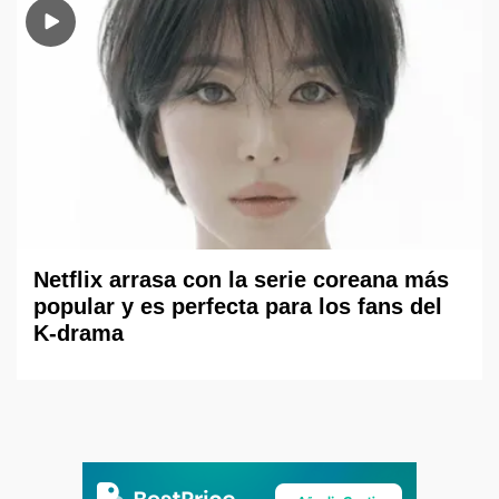
Netflix arrasa con la serie coreana más
popular y es perfecta para los fans del
K-drama