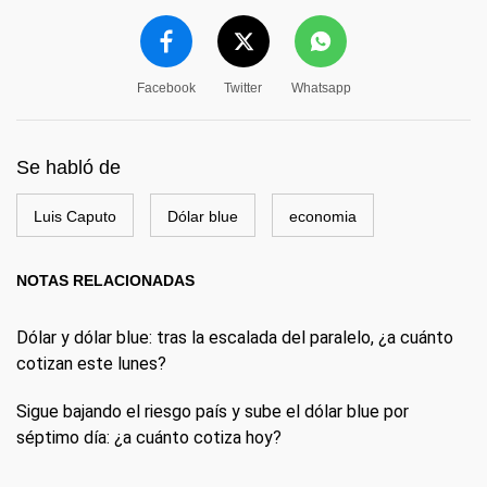
Facebook
Twitter
Whatsapp
Se habló de
Luis Caputo
Dólar blue
economia
NOTAS RELACIONADAS
Dólar y dólar blue: tras la escalada del paralelo, ¿a cuánto
cotizan este lunes?
Sigue bajando el riesgo país y sube el dólar blue por
séptimo día: ¿a cuánto cotiza hoy?