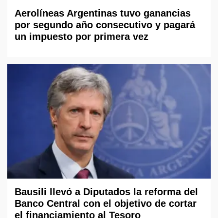
Aerolíneas Argentinas tuvo ganancias
por segundo año consecutivo y pagará
un impuesto por primera vez
Bausili llevó a Diputados la reforma del
Banco Central con el objetivo de cortar
el financiamiento al Tesoro