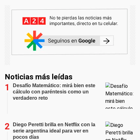
Noticias más leídas
Desafío Matemático: mirá bien este
cálculo con paréntesis como un
verdadero reto
Diego Peretti brilla en Netflix con la
serie argentina ideal para ver en
pocos días