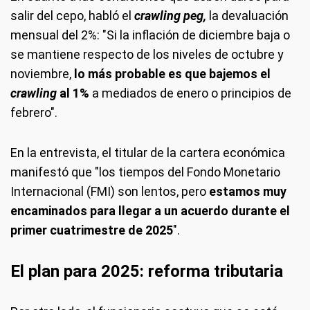
salir del cepo, habló el
crawling peg,
la devaluación
mensual del 2%: "Si la inflación de diciembre baja o
se mantiene respecto de los niveles de octubre y
noviembre,
lo más probable es que bajemos el
crawling
al 1%
a mediados de enero o principios de
febrero".
En la entrevista, el titular de la cartera económica
manifestó que "los tiempos del Fondo Monetario
Internacional (FMI) son lentos, pero
estamos muy
encaminados para llegar a un acuerdo durante el
primer cuatrimestre de 2025
″.
El plan para 2025: reforma tributaria