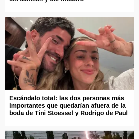
Escándalo total: las dos personas más
importantes que quedarían afuera de la
boda de Tini Stoessel y Rodrigo de Paul