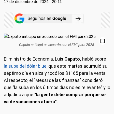
17 de diciembre de 2024 - 20:11
Caputo anticipó un acuerdo con el FMI para 2025.
El ministro de Economía,
Luis Caputo,
habló sobre
la suba del dólar blue
, que este martes acumuló su
séptimo día en alza y tocó los $1165 para la venta.
Al respecto, el "Messi de las finanzas" consideró
que "la suba en los últimos días no es relevante" y lo
adjudicó a que
"la gente debe comprar porque se
va de vacaciones afuera".