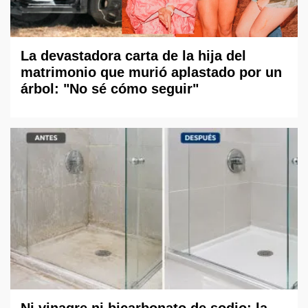
La devastadora carta de la hija del
matrimonio que murió aplastado por un
árbol: "No sé cómo seguir"