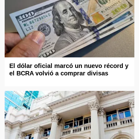
El dólar oficial marcó un nuevo récord y
el BCRA volvió a comprar divisas