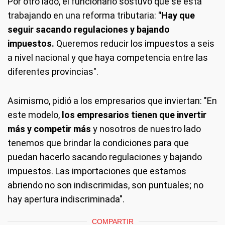
Por otro lado, el funcionario sostuvo que se está
trabajando en una reforma tributaria:
"Hay que
seguir sacando regulaciones y bajando
impuestos.
Queremos reducir los impuestos a seis
a nivel nacional y que haya competencia entre las
diferentes provincias".
Asimismo, pidió a los empresarios que inviertan: "En
este modelo,
los empresarios tienen que invertir
más y competir más
y nosotros de nuestro lado
tenemos que brindar la condiciones para que
puedan hacerlo sacando regulaciones y bajando
impuestos. Las importaciones que estamos
abriendo no son indiscrimidas, son puntuales; no
hay apertura indiscriminada".
COMPARTIR