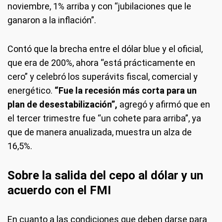
noviembre, 1% arriba y con “jubilaciones que le
ganaron a la inflación”.
Contó que la brecha entre el dólar blue y el oficial,
que era de 200%, ahora “está prácticamente en
cero” y celebró los superávits fiscal, comercial y
energético.
“Fue la recesión más corta para un
plan de desestabilización”,
agregó y afirmó que en
el tercer trimestre fue “un cohete para arriba”, ya
que de manera anualizada, muestra un alza de
16,5%.
Sobre la salida del cepo al dólar y un
acuerdo con el FMI
En cuanto a las condiciones que deben darse para