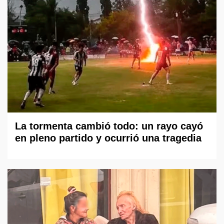
La tormenta cambió todo: un rayo cayó
en pleno partido y ocurrió una tragedia