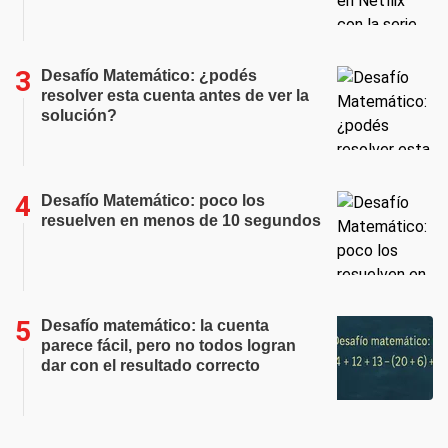
Desafío Matemático: ¿podés
resolver esta cuenta antes de ver la
solución?
Desafío Matemático: poco los
resuelven en menos de 10 segundos
Desafío matemático: la cuenta
parece fácil, pero no todos logran
dar con el resultado correcto