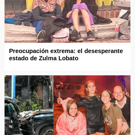
Preocupación extrema: el desesperante
estado de Zulma Lobato