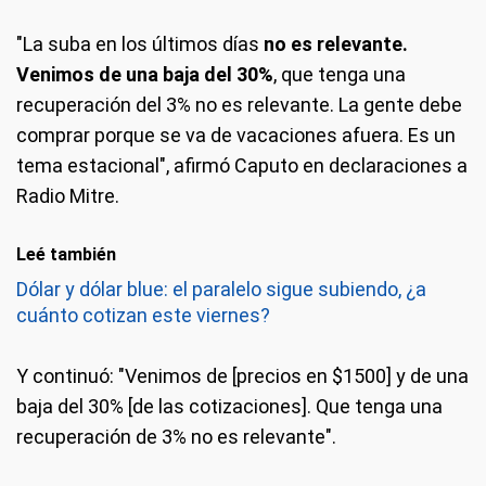
"La suba en los últimos días
no es relevante.
Venimos de una baja del 30%
, que tenga una
recuperación del 3% no es relevante. La gente debe
comprar porque se va de vacaciones afuera. Es un
tema estacional", afirmó Caputo en declaraciones a
Radio Mitre.
Leé también
Dólar y dólar blue: el paralelo sigue subiendo, ¿a
cuánto cotizan este viernes?
Y continuó: "Venimos de [precios en $1500] y de una
baja del 30% [de las cotizaciones]. Que tenga una
recuperación de 3% no es relevante".