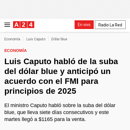
En vivo
Radio La Red
Economía
Luis Caputo
Dólar blue
ECONOMÍA
Luis Caputo habló de la suba
del dólar blue y anticipó un
acuerdo con el FMI para
principios de 2025
El ministro Caputo habló sobre la suba del dólar
blue, que lleva siete días consecutivos y este
martes llegó a $1165 para la venta.