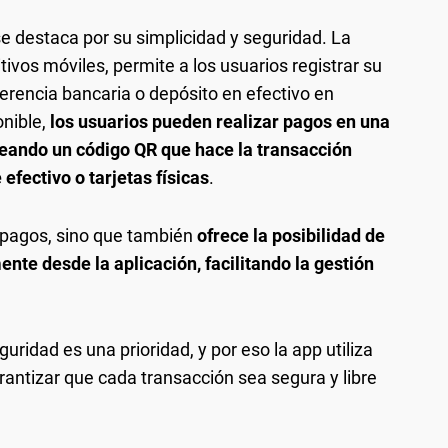
se destaca por su simplicidad y seguridad. La
tivos móviles, permite a los usuarios registrar su
erencia bancaria o depósito en efectivo en
onible,
los usuarios pueden realizar pagos en una
eando un código QR que hace la transacción
efectivo o tarjetas físicas
.
s pagos, sino que también
ofrece la posibilidad de
nte desde la aplicación, facilitando la gestión
guridad es una prioridad, y por eso la app utiliza
rantizar que cada transacción sea segura y libre