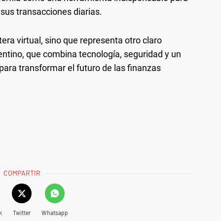
 sus transacciones diarias.
etera virtual, sino que representa otro claro
ntino, que combina tecnología, seguridad y un
ra transformar el futuro de las finanzas
COMPARTIR
k
Twitter
Whatsapp