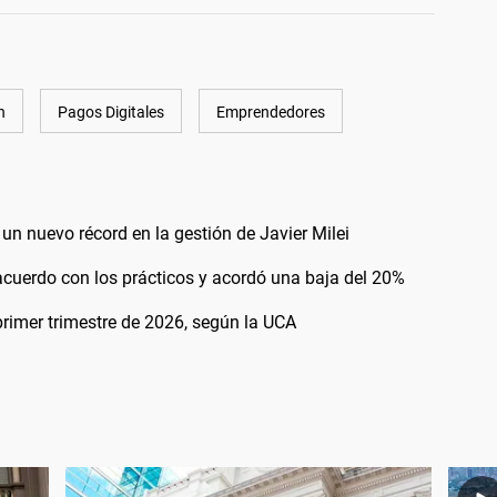
h
Pagos Digitales
Emprendedores
un nuevo récord en la gestión de Javier Milei
 acuerdo con los prácticos y acordó una baja del 20%
primer trimestre de 2026, según la UCA