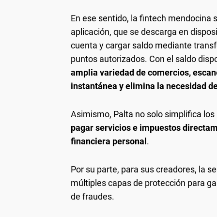
En ese sentido, la fintech mendocina 
aplicación, que se descarga en disposi
cuenta y cargar saldo mediante transf
puntos autorizados. Con el saldo disp
amplia variedad de comercios, escan
instantánea y elimina la necesidad de 
Asimismo, Palta no solo simplifica lo
pagar servicios e impuestos directame
financiera personal
.
Por su parte, para sus creadores, la se
múltiples capas de protección para ga
de fraudes.