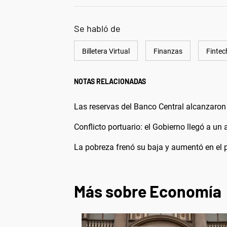
Se habló de
Billetera Virtual
Finanzas
Fintec
NOTAS RELACIONADAS
Las reservas del Banco Central alcanzaron 
Conflicto portuario: el Gobierno llegó a un
La pobreza frenó su baja y aumentó en el 
Más sobre Economía