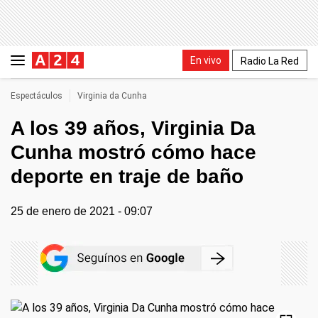
En vivo
Radio La Red
Espectáculos
Virginia da Cunha
A los 39 años, Virginia Da
Cunha mostró cómo hace
deporte en traje de baño
25 de enero de 2021 - 09:07