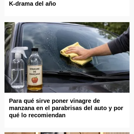
K-drama del año
Para qué sirve poner vinagre de
manzana en el parabrisas del auto y por
qué lo recomiendan