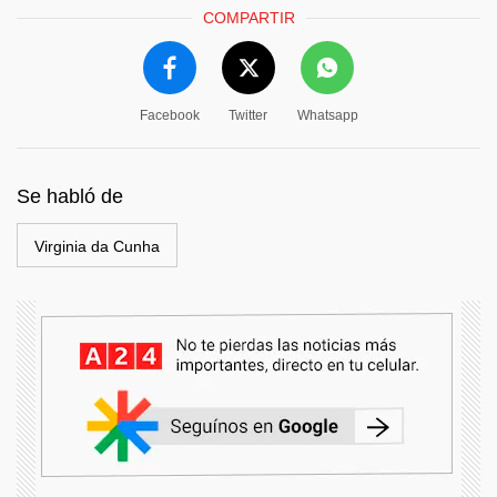
COMPARTIR
Facebook
Twitter
Whatsapp
Se habló de
Virginia da Cunha