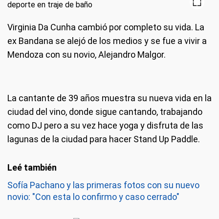
Virginia Da Cunha cambió por completo su vida. La
ex Bandana se alejó de los medios y se fue a vivir a
Mendoza con su novio, Alejandro Malgor.
La cantante de 39 años muestra su nueva vida en la
ciudad del vino, donde sigue cantando, trabajando
como DJ pero a su vez hace yoga y disfruta de las
lagunas de la ciudad para hacer Stand Up Paddle.
Sofía Pachano y las primeras fotos con su nuevo
novio: "Con esta lo confirmo y caso cerrado"