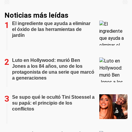
Noticias más leídas
El ingrediente que ayuda a eliminar
el óxido de las herramientas de
jardín
Luto en Hollywood: murió Ben
Jones a los 84 años, uno de los
protagonista de una serie que marcó
a generaciones
Se supo qué le ocultó Tini Stoessel a
su papá: el principio de los
conflictos