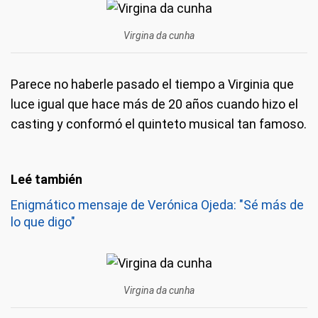
Virgina da cunha
Parece no haberle pasado el tiempo a Virginia que
luce igual que hace más de 20 años cuando hizo el
casting y conformó el quinteto musical tan famoso.
Enigmático mensaje de Verónica Ojeda: "Sé más de
lo que digo"
Virgina da cunha