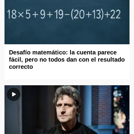
Desafío matemático: la cuenta parece
fácil, pero no todos dan con el resultado
correcto