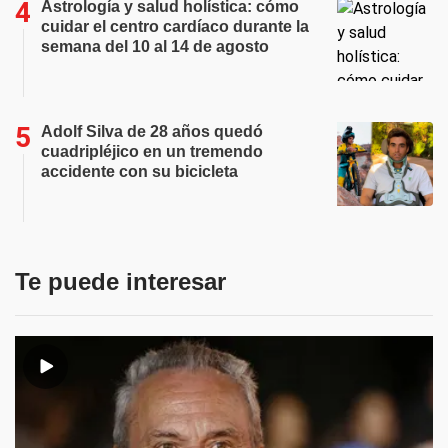
Astrología y salud holística: cómo
cuidar el centro cardíaco durante la
semana del 10 al 14 de agosto
Adolf Silva de 28 años quedó
cuadripléjico en un tremendo
accidente con su bicicleta
Te puede interesar