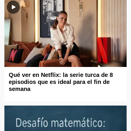
Qué ver en Netflix: la serie turca de 8
episodios que es ideal para el fin de
semana