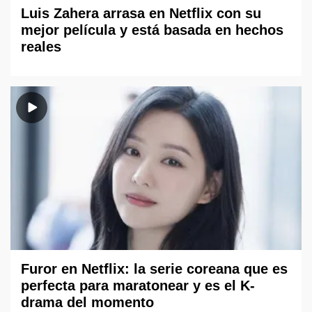
Luis Zahera arrasa en Netflix con su
mejor película y está basada en hechos
reales
Furor en Netflix: la serie coreana que es
perfecta para maratonear y es el K-
drama del momento