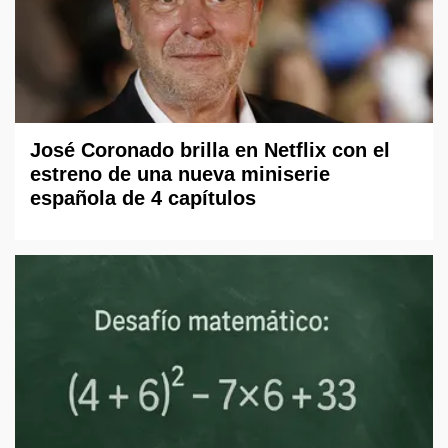
José Coronado brilla en Netflix con el
estreno de una nueva miniserie
española de 4 capítulos