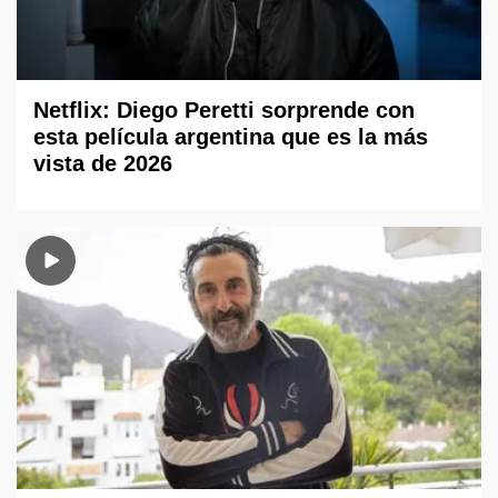
Netflix: Diego Peretti sorprende con
esta película argentina que es la más
vista de 2026