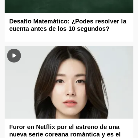
Desafío Matemático: ¿Podes resolver la
cuenta antes de los 10 segundos?
Furor en Netflix por el estreno de una
nueva serie coreana romántica y es el