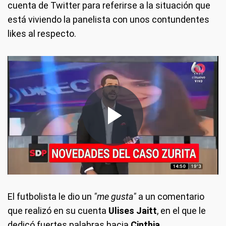
cuenta de Twitter para referirse a la situación que
está viviendo la panelista con unos contundentes
likes al respecto.
El futbolista le dio un
"me gusta"
a un comentario
que realizó en su cuenta
Ulises Jaitt
, en el que le
dedicó fuertes palabras hacia
Cinthia
.