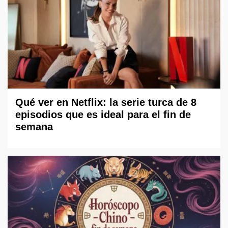
Qué ver en Netflix: la serie turca de 8
episodios que es ideal para el fin de
semana