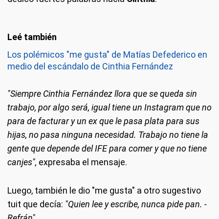
Los polémicos "me gusta" de Matías Defederico en
medio del escándalo de Cinthia Fernández
"Siempre Cinthia Fernández llora que se queda sin
trabajo, por algo será, igual tiene un Instagram que no
para de facturar y un ex que le pasa plata para sus
hijas, no pasa ninguna necesidad. Trabajo no tiene la
gente que depende del IFE para comer y que no tiene
canjes",
expresaba el mensaje.
Luego, también le dio "me gusta" a otro sugestivo
tuit que decía:
"Quien lee y escribe, nunca pide pan. -
Refrán".