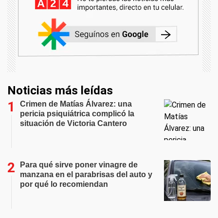
Noticias más leídas
Crimen de Matías Álvarez: una
pericia psiquiátrica complicó la
situación de Victoria Cantero
Para qué sirve poner vinagre de
manzana en el parabrisas del auto y
por qué lo recomiendan