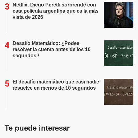
Netflix: Diego Peretti sorprende con
esta película argentina que es la más
vista de 2026
Desafío Matemático: ¿Podes
resolver la cuenta antes de los 10
segundos?
El desafío matemático que casi nadie
resuelve en menos de 10 segundos
Te puede interesar