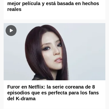
mejor película y está basada en hechos
reales
Furor en Netflix: la serie coreana de 8
episodios que es perfecta para los fans
del K-drama