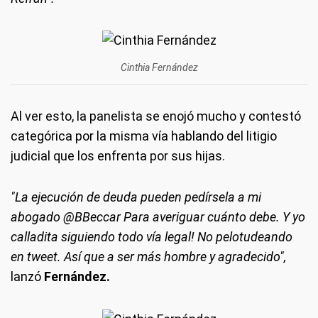
Cinthia Fernández
Al ver esto, la panelista se enojó mucho y contestó
categórica por la misma vía hablando del litigio
judicial que los enfrenta por sus hijas.
"La ejecución de deuda pueden pedírsela a mi
abogado @BBeccar Para averiguar cuánto debe. Y yo
calladita siguiendo todo vía legal! No pelotudeando
en tweet. Así que a ser más hombre y agradecido",
lanzó
Fernández.