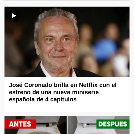
José Coronado brilla en Netflix con el
estreno de una nueva miniserie
española de 4 capítulos