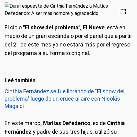
El ciclo
"El show del problema", El Nueve
, está en
medio de un gran escándalo por el panel que a partir
del 21 de este mes ya no estará más por el regreso
del programa a su formato original.
Cinthia Fernández se fue llorando de "El show del
problema" luego de un cruce al aire con Nicolás
Magaldi
En este marco
, Matías Defederico
, ex de
Cinthia
Fernández
y padre de sus tres hijas, utilizó su