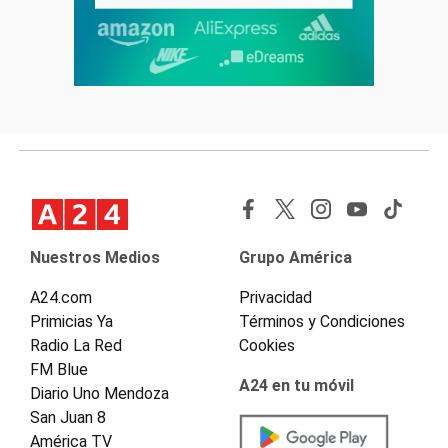
Nuestros Medios
Grupo América
A24.com
Privacidad
Primicias Ya
Términos y Condiciones
Radio La Red
Cookies
FM Blue
A24 en tu móvil
Diario Uno Mendoza
San Juan 8
América TV