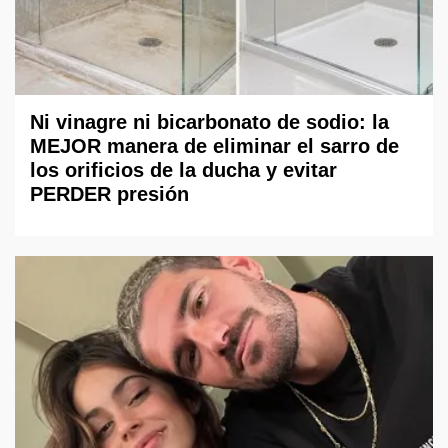
Ni vinagre ni bicarbonato de sodio: la
MEJOR manera de eliminar el sarro de
los orificios de la ducha y evitar
PERDER presión