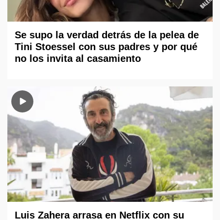
Se supo la verdad detrás de la pelea de
Tini Stoessel con sus padres y por qué
no los invita al casamiento
Luis Zahera arrasa en Netflix con su