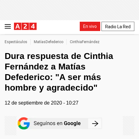
En vivo
Radio La Red
Espectáculos
MatíasDefederico
CinthiaFernández
Dura respuesta de Cinthia
Fernández a Matías
Defederico: "A ser más
hombre y agradecido"
12 de septiembre de 2020 - 10:27