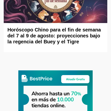
Horóscopo Chino para el fin de semana
del 7 al 9 de agosto: proyecciones bajo
la regencia del Buey y el Tigre