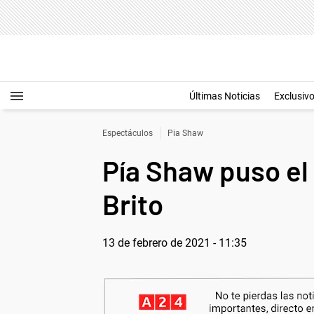
Últimas Noticias
Exclusiv
Espectáculos
Pia Shaw
Pía Shaw puso el
Brito
13 de febrero de 2021 - 11:35