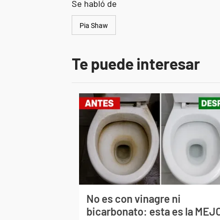
Se habló de
Pia Shaw
Te puede interesar
No es con vinagre ni
bicarbonato: esta es la MEJ