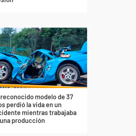
 reconocido modelo de 37
s perdió la vida en un
cidente mientras trabajaba
 una producción