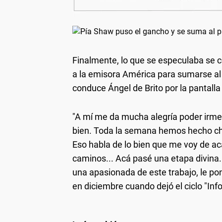
Finalmente, lo que se especulaba se 
a la emisora América para sumarse al 
conduce Ángel de Brito por la pantalla
"A mí me da mucha alegría poder irme 
bien. Toda la semana hemos hecho chi
Eso habla de lo bien que me voy de ac
caminos... Acá pasé una etapa divina.
una apasionada de este trabajo, le pon
en diciembre cuando dejó el ciclo "In