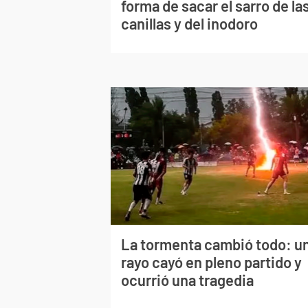
forma de sacar el sarro de la
canillas y del inodoro
La tormenta cambió todo: u
rayo cayó en pleno partido y
ocurrió una tragedia