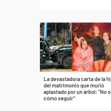
La devastadora carta de la hi
del matrimonio que murió
aplastado por un árbol: "No 
cómo seguir"