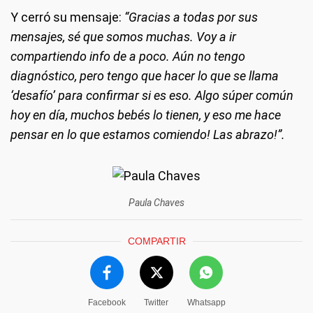
Y cerró su mensaje:
“Gracias a todas por sus
mensajes, sé que somos muchas. Voy a ir
compartiendo info de a poco. Aún no tengo
diagnóstico, pero tengo que hacer lo que se llama
‘desafío’ para confirmar si es eso. Algo súper común
hoy en día, muchos bebés lo tienen, y eso me hace
pensar en lo que estamos comiendo! Las abrazo!”.
Paula Chaves
COMPARTIR
Facebook
Twitter
Whatsapp