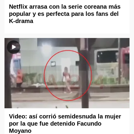
Netflix arrasa con la serie coreana más
popular y es perfecta para los fans del
K-drama
Video: así corrió semidesnuda la mujer
por la que fue detenido Facundo
Moyano