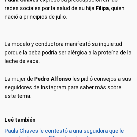
redes sociales por la salud de su hija
Filipa
, quien
nació a principios de julio.
La modelo y conductora manifestó su inquietud
porque la beba podría ser alérgica a la proteína de la
leche de vaca.
La mujer de
Pedro Alfonso
les pidió consejos a sus
seguidores de Instagram para saber más sobre
este tema.
Paula Chaves le contestó a una seguidora que le