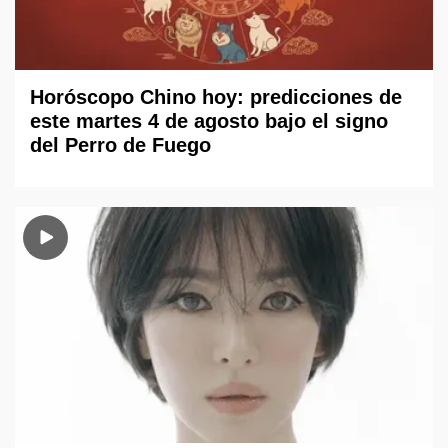
Horóscopo Chino hoy: predicciones de
este martes 4 de agosto bajo el signo
del Perro de Fuego