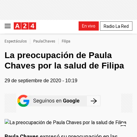
En vivo
Radio La Red
Espectáculos
PaulaChaves
Filipa
La preocupación de Paula
Chaves por la salud de Filipa
29 de septiembre de 2020 - 10:19
Paula Chaves
expresó su preocupación en las