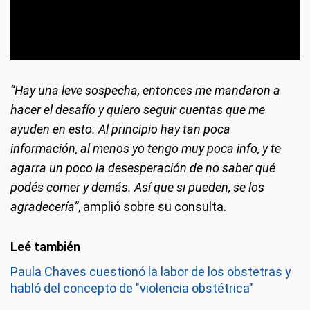
“Hay una leve sospecha, entonces me mandaron a
hacer el desafío y quiero seguir cuentas que me
ayuden en esto. Al principio hay tan poca
información, al menos yo tengo muy poca info, y te
agarra un poco la desesperación de no saber qué
podés comer y demás. Así que si pueden, se los
agradecería”
, amplió sobre su consulta.
Paula Chaves cuestionó la labor de los obstetras y
habló del concepto de "violencia obstétrica"