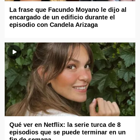
La frase que Facundo Moyano le dijo al
encargado de un edificio durante el
episodio con Candela Arizaga
Qué ver en Netflix: la serie turca de 8
episodios que se puede terminar en un
fin de semana