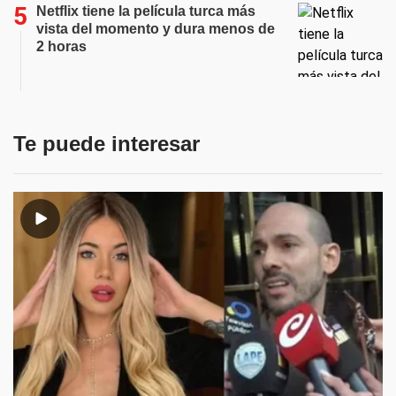
Netflix tiene la película turca más
vista del momento y dura menos de
2 horas
Te puede interesar