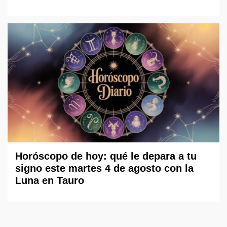
Horóscopo de hoy: qué le depara a tu
signo este martes 4 de agosto con la
Luna en Tauro