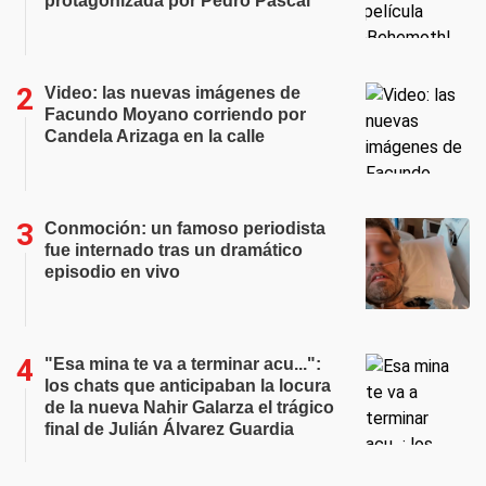
protagonizada por Pedro Pascal
Video: las nuevas imágenes de
Facundo Moyano corriendo por
Candela Arizaga en la calle
Conmoción: un famoso periodista
fue internado tras un dramático
episodio en vivo
"Esa mina te va a terminar acu...":
los chats que anticipaban la locura
de la nueva Nahir Galarza el trágico
final de Julián Álvarez Guardia