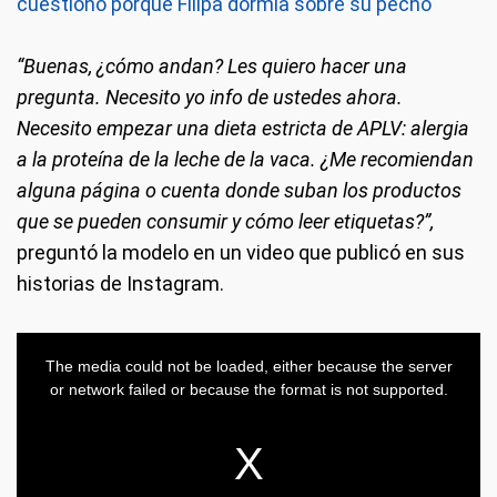
cuestionó porque Filipa dormía sobre su pecho
“Buenas, ¿cómo andan? Les quiero hacer una
pregunta. Necesito yo info de ustedes ahora.
Necesito empezar una dieta estricta de APLV: alergia
a la proteína de la leche de la vaca. ¿Me recomiendan
alguna página o cuenta donde suban los productos
que se pueden consumir y cómo leer etiquetas?”,
preguntó la modelo en un video que publicó en sus
historias de Instagram.