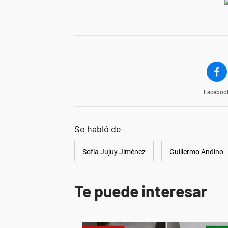
Faceboo
Se habló de
Sofía Jujuy Jiménez
Guillermo Andino
Te puede interesar