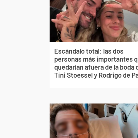
Escándalo total: las dos
personas más importantes 
quedarían afuera de la boda 
Tini Stoessel y Rodrigo de P