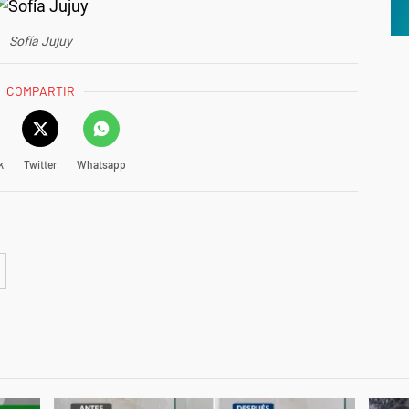
Sofía Jujuy
COMPARTIR
k
Twitter
Whatsapp