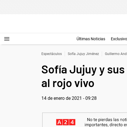
Últimas Noticias
Exclusiv
Espectáculos
Sofía Jujuy Jiménez
Guillermo And
Sofía Jujuy y su
al rojo vivo
14 de enero de 2021 - 09:28