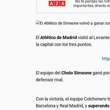
El
Atlético de Madrid
visitó al Levante
la capital con los tres puntos.
http
El equipo del
Cholo Simeone
ganó por 
defensor rival.
Con la victoria, el equipo Colchonero t
Barcelona y Real Madrid, y
superando a