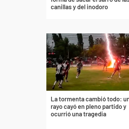
canillas y del inodoro
La tormenta cambió todo: u
rayo cayó en pleno partido y
ocurrió una tragedia