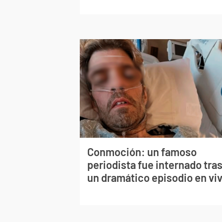
Conmoción: un famoso
periodista fue internado tra
un dramático episodio en vi