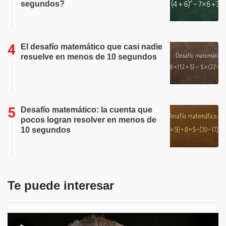
segundos?
El desafío matemático que casi nadie
resuelve en menos de 10 segundos
Desafío matemático: la cuenta que
pocos logran resolver en menos de
10 segundos
Te puede interesar