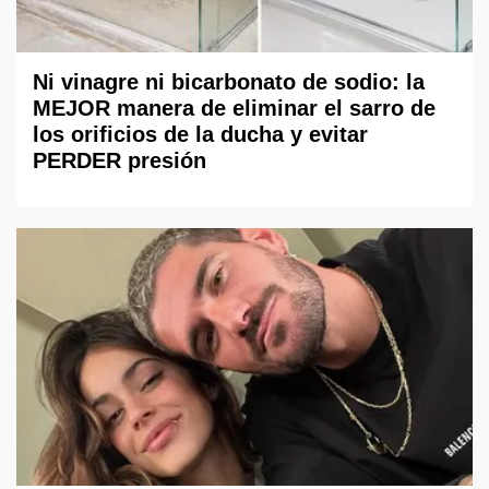
Ni vinagre ni bicarbonato de sodio: la
MEJOR manera de eliminar el sarro de
los orificios de la ducha y evitar
PERDER presión