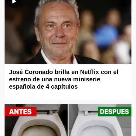
José Coronado brilla en Netflix con el
estreno de una nueva miniserie
española de 4 capítulos