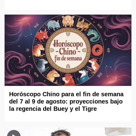
Horóscopo Chino para el fin de semana
del 7 al 9 de agosto: proyecciones bajo
la regencia del Buey y el Tigre