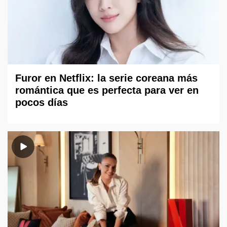
Furor en Netflix: la serie coreana más
romántica que es perfecta para ver en
pocos días