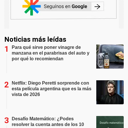
Noticias más leídas
Para qué sirve poner vinagre de
manzana en el parabrisas del auto y
por qué lo recomiendan
Netflix: Diego Peretti sorprende con
esta película argentina que es la más
vista de 2026
Desafío Matemático: ¿Podes
resolver la cuenta antes de los 10