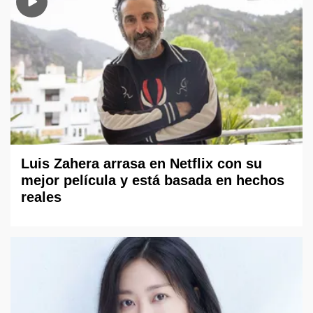
Luis Zahera arrasa en Netflix con su
mejor película y está basada en hechos
reales