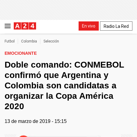
En vivo
Radio La Red
Futbol
Colombia
Selección
EMOCIONANTE
Doble comando: CONMEBOL
confirmó que Argentina y
Colombia son candidatas a
organizar la Copa América
2020
13 de marzo de 2019 - 15:15