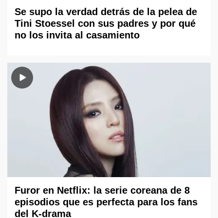
Se supo la verdad detrás de la pelea de
Tini Stoessel con sus padres y por qué
no los invita al casamiento
Furor en Netflix: la serie coreana de 8
episodios que es perfecta para los fans
del K-drama