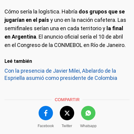
Cómo sería la logística
. Habría
dos grupos que se
jugarían en el país
y uno en la nación cafetera. Las
semifinales serían una en cada territorio y
la final
en Argentina
. El anuncio oficial sería el 10 de abril
en el Congreso de la CONMEBOL en Río de Janeiro.
Leé también
Con la presencia de Javier Milei, Abelardo de la
Espriella asumió como presidente de Colombia
COMPARTIR
Facebook
Twitter
Whatsapp