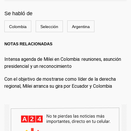
Se habló de
Colombia
Selección
Argentina
NOTAS RELACIONADAS
Intensa agenda de Milei en Colombia: reuniones, asunción
presidencial y un reconocimiento
Con el objetivo de mostrarse como líder de la derecha
regional, Milei arranca su gira por Ecuador y Colombia