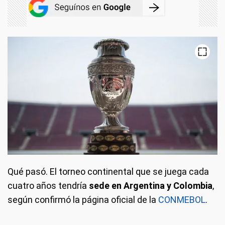
Qué pasó
. El torneo continental que se juega cada
cuatro años tendría
sede en Argentina y Colombia
,
según confirmó la página oficial de la
CONMEBOL
.