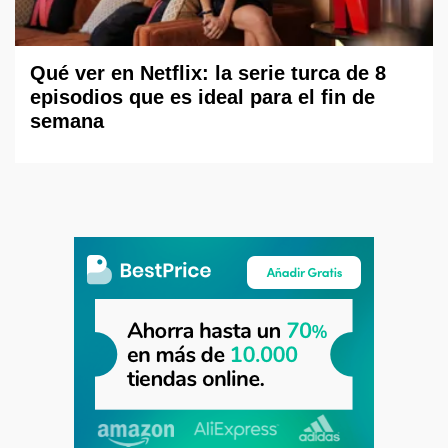
Qué ver en Netflix: la serie turca de 8
episodios que es ideal para el fin de
semana