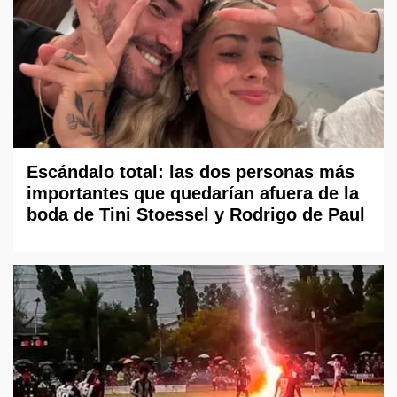
Escándalo total: las dos personas más
importantes que quedarían afuera de la
boda de Tini Stoessel y Rodrigo de Paul