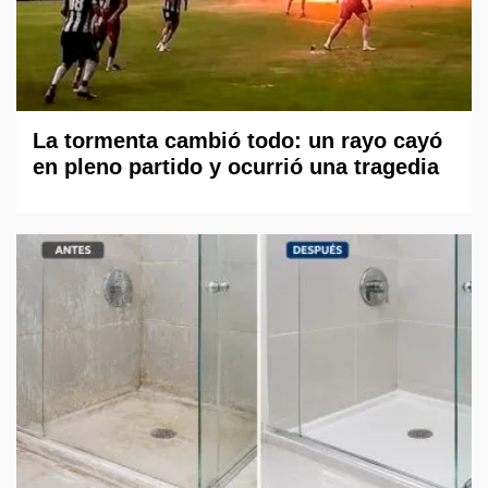
La tormenta cambió todo: un rayo cayó
en pleno partido y ocurrió una tragedia