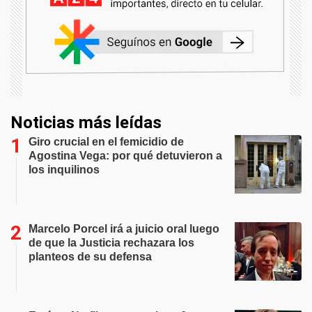
Noticias más leídas
Giro crucial en el femicidio de
Agostina Vega: por qué detuvieron a
los inquilinos
Marcelo Porcel irá a juicio oral luego
de que la Justicia rechazara los
planteos de su defensa