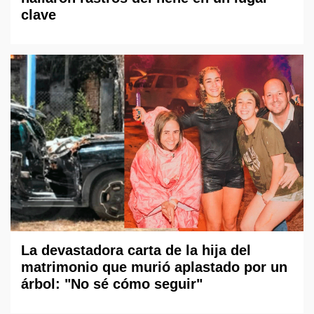
clave
La devastadora carta de la hija del
matrimonio que murió aplastado por un
árbol: "No sé cómo seguir"