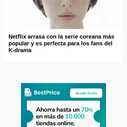
Netflix arrasa con la serie coreana más
popular y es perfecta para los fans del
K-drama