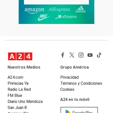
Nuestros Medios
Grupo América
A24.com
Privacidad
Primicias Ya
Términos y Condiciones
Radio La Red
Cookies
FM Blue
A24 en tu móvil
Diario Uno Mendoza
San Juan 8