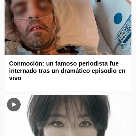
Conmoción: un famoso periodista fue
internado tras un dramático episodio en
vivo