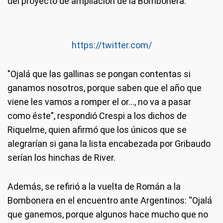
del proyecto de ampliación de la Bombonera.
https://twitter.com/
"Ojalá que las gallinas se pongan contentas si
ganamos nosotros, porque saben que el año que
viene les vamos a romper el or…, no va a pasar
como éste”, respondió Crespi a los dichos de
Riquelme, quien afirmó que los únicos que se
alegrarían si gana la lista encabezada por Gribaudo
serían los hinchas de River.
Además, se refirió a la vuelta de Román a la
Bombonera en el encuentro ante Argentinos: “Ojalá
que ganemos, porque algunos hace mucho que no