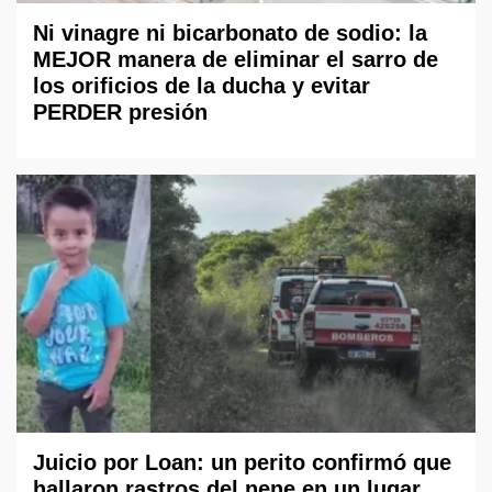
Ni vinagre ni bicarbonato de sodio: la
MEJOR manera de eliminar el sarro de
los orificios de la ducha y evitar
PERDER presión
Juicio por Loan: un perito confirmó que
hallaron rastros del nene en un lugar