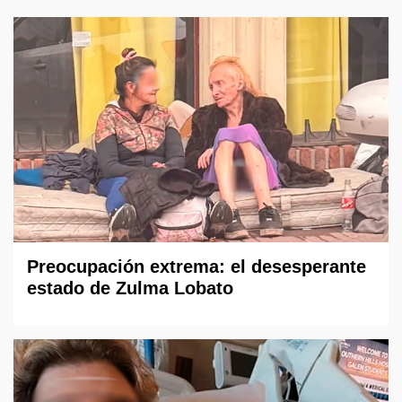
Preocupación extrema: el desesperante
estado de Zulma Lobato