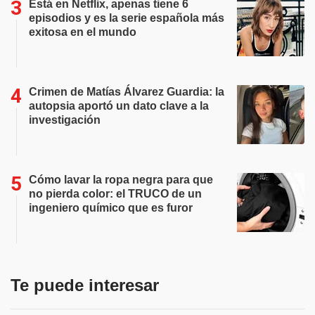
Está en Netflix, apenas tiene 6
episodios y es la serie española más
exitosa en el mundo
Crimen de Matías Álvarez Guardia: la
autopsia aportó un dato clave a la
investigación
Cómo lavar la ropa negra para que
no pierda color: el TRUCO de un
ingeniero químico que es furor
Te puede interesar