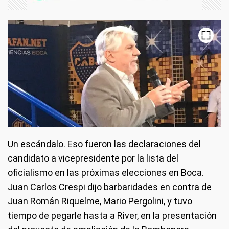
Un escándalo. Eso fueron las declaraciones del
candidato a vicepresidente por la lista del
oficialismo en las próximas elecciones en Boca.
Juan Carlos Crespi dijo barbaridades en contra de
Juan Román Riquelme, Mario Pergolini, y tuvo
tiempo de pegarle hasta a River, en la presentación