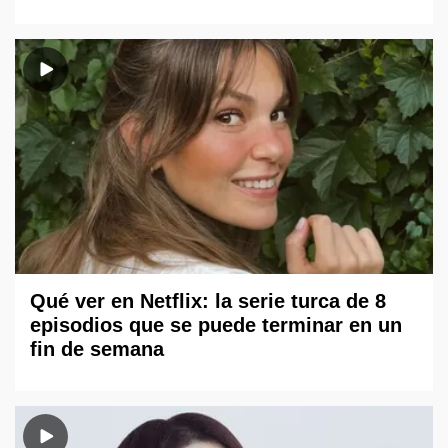
Qué ver en Netflix: la serie turca de 8
episodios que se puede terminar en un
fin de semana