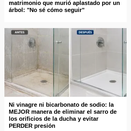
matrimonio que murió aplastado por un
árbol: "No sé cómo seguir"
Ni vinagre ni bicarbonato de sodio: la
MEJOR manera de eliminar el sarro de
los orificios de la ducha y evitar
PERDER presión