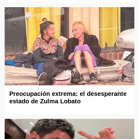
Preocupación extrema: el desesperante
estado de Zulma Lobato