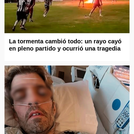
La tormenta cambió todo: un rayo cayó
en pleno partido y ocurrió una tragedia