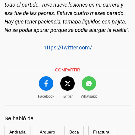
todo el partido. Tuve nueve lesiones en mi carrera y
esa fue de las peores. Estuve cuatro meses parado.
Hay que tener paciencia, tomaba líquidos con pajita.
No se podía apurar porque se podía alargar la vuelta".
https://twitter.com/
COMPARTIR
Facebook
Twitter
Whatsapp
Se habló de
Andrada
Arquero
Boca
Fractura