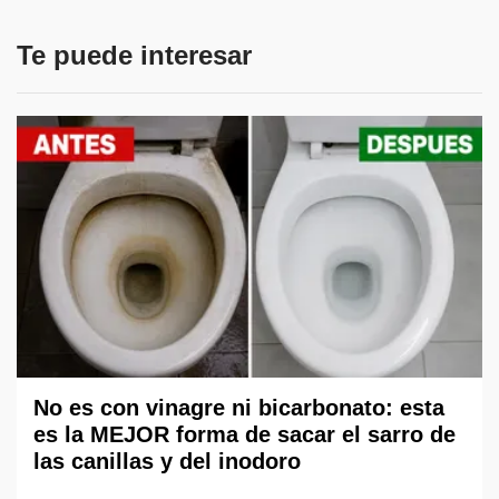
Te puede interesar
No es con vinagre ni bicarbonato: esta
es la MEJOR forma de sacar el sarro de
las canillas y del inodoro