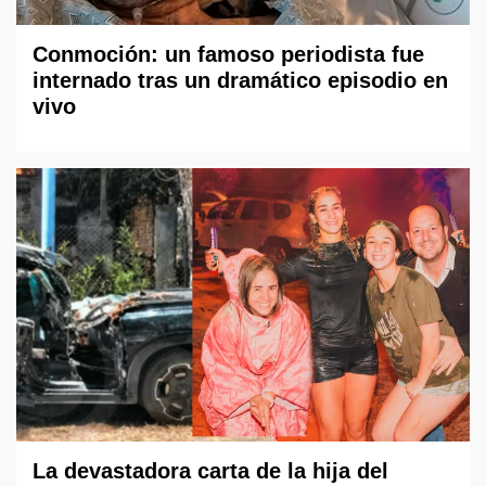
Conmoción: un famoso periodista fue
internado tras un dramático episodio en
vivo
La devastadora carta de la hija del