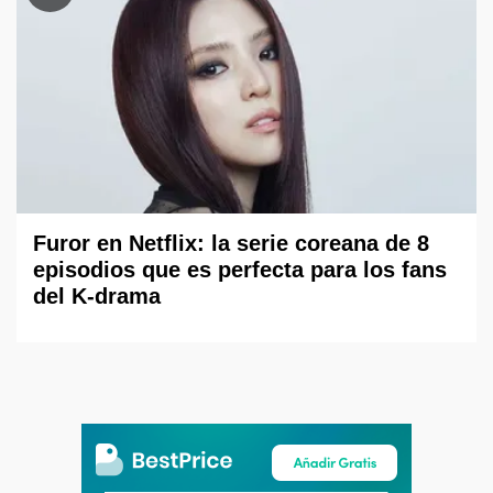
Furor en Netflix: la serie coreana de 8
episodios que es perfecta para los fans
del K-drama