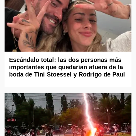
Escándalo total: las dos personas más
importantes que quedarían afuera de la
boda de Tini Stoessel y Rodrigo de Paul