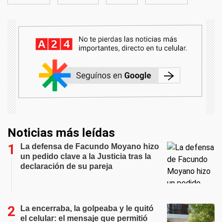
Noticias más leídas
La defensa de Facundo Moyano hizo
un pedido clave a la Justicia tras la
declaración de su pareja
La encerraba, la golpeaba y le quitó
el celular: el mensaje que permitió