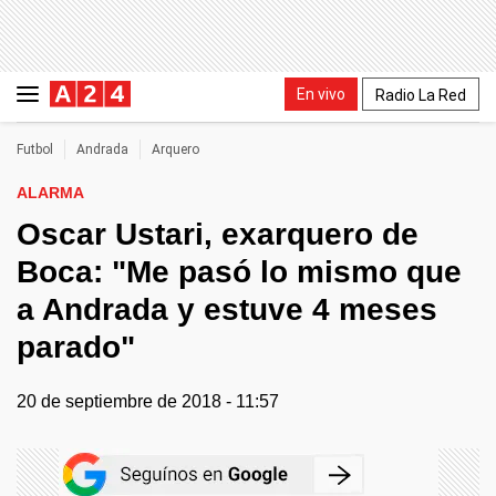
En vivo
Radio La Red
Futbol
Andrada
Arquero
ALARMA
Oscar Ustari, exarquero de
Boca: "Me pasó lo mismo que
a Andrada y estuve 4 meses
parado"
20 de septiembre de 2018 - 11:57