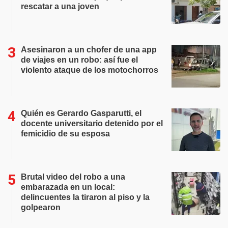
rescatar a una joven
Asesinaron a un chofer de una app
de viajes en un robo: así fue el
violento ataque de los motochorros
Quién es Gerardo Gasparutti, el
docente universitario detenido por el
femicidio de su esposa
Brutal video del robo a una
embarazada en un local:
delincuentes la tiraron al piso y la
golpearon