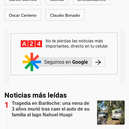
Oscar Centeno
Claudio Bonadio
Noticias más leídas
Tragedia en Bariloche: una nena de
3 años murió tras caer el auto de su
familia al lago Nahuel Huapi