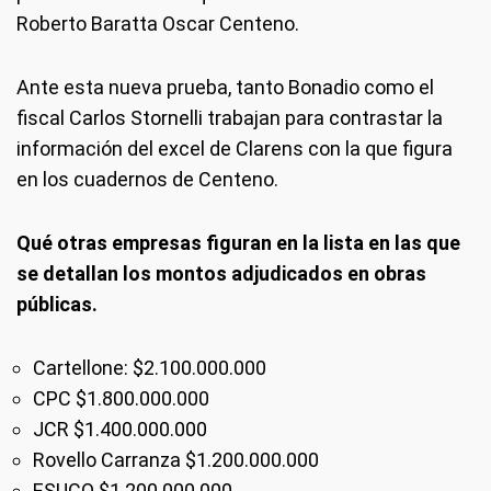
Roberto Baratta Oscar Centeno.
Ante esta nueva prueba, tanto Bonadio como el
fiscal Carlos Stornelli trabajan para contrastar la
información del excel de Clarens con la que figura
en los cuadernos de Centeno.
Qué otras empresas figuran en la lista en las que
se detallan los montos adjudicados en obras
públicas.
Cartellone: $2.100.000.000
CPC $1.800.000.000
JCR $1.400.000.000
Rovello Carranza $1.200.000.000
ESUCO $1.200.000.000