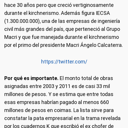
hace 30 años pero que creció vertiginosamente
durante el kirchnerismo. Además figura IECSA
(1.300.000.000), una de las empresas de ingeniería
civil más grandes del país, que perteneció al Grupo
Macri y que fue manejada durante el kirchnerismo
por el primo del presidente Macri Ángelo Calcaterra.
https://twitter.com/
Por qué es importante.
El monto total de obras
asignadas entre 2003 y 2011 es de casi 33 mil
millones de pesos. Y se estima que entre todas
esas empresas habrían pagado al menos 660
millones de pesos en coimas. La lista sirve para
constatar la pata empresarial en la trama revelada
por los cuadernos K que escribió el ex chofer de