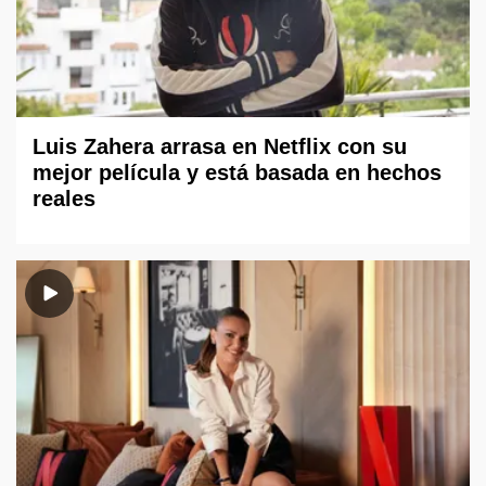
Luis Zahera arrasa en Netflix con su
mejor película y está basada en hechos
reales