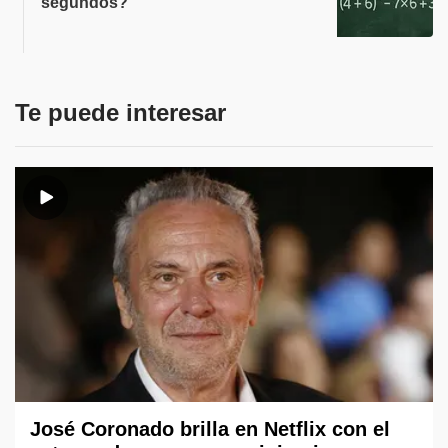
segundos?
Te puede interesar
José Coronado brilla en Netflix con el