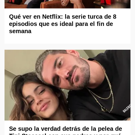
Qué ver en Netflix: la serie turca de 8
episodios que es ideal para el fin de
semana
Se supo la verdad detrás de la pelea de