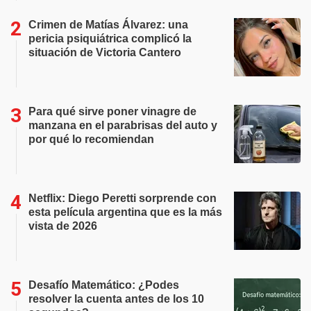
Crimen de Matías Álvarez: una
pericia psiquiátrica complicó la
situación de Victoria Cantero
Para qué sirve poner vinagre de
manzana en el parabrisas del auto y
por qué lo recomiendan
Netflix: Diego Peretti sorprende con
esta película argentina que es la más
vista de 2026
Desafío Matemático: ¿Podes
resolver la cuenta antes de los 10