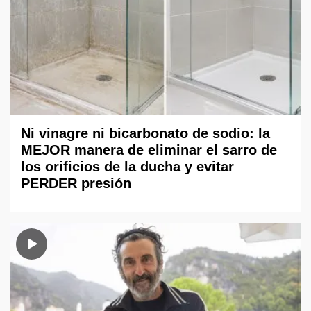
Ni vinagre ni bicarbonato de sodio: la
MEJOR manera de eliminar el sarro de
los orificios de la ducha y evitar
PERDER presión