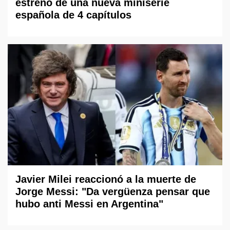
estreno de una nueva miniserie
española de 4 capítulos
Javier Milei reaccionó a la muerte de
Jorge Messi: "Da vergüenza pensar que
hubo anti Messi en Argentina"