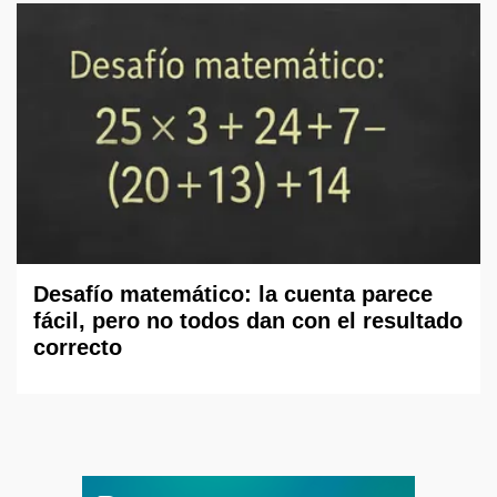
Desafío matemático: la cuenta parece
fácil, pero no todos dan con el resultado
correcto