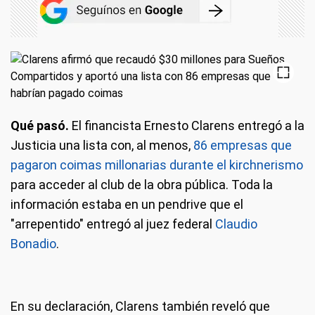
Qué pasó.
El financista Ernesto Clarens entregó a la
Justicia una lista con, al menos,
86 empresas que
pagaron coimas millonarias durante el kirchnerismo
para acceder al club de la obra pública. Toda la
información estaba en un pendrive que el
"arrepentido" entregó al juez federal
Claudio
Bonadio
.
En su declaración, Clarens también reveló que