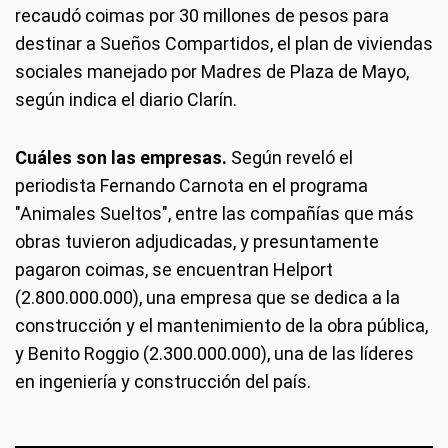
recaudó coimas por 30 millones de pesos para
destinar a Sueños Compartidos, el plan de viviendas
sociales manejado por Madres de Plaza de Mayo,
según indica el diario Clarín.
Cuáles son las empresas.
Según reveló el
periodista Fernando Carnota en el programa
"Animales Sueltos", entre las compañías que más
obras tuvieron adjudicadas, y presuntamente
pagaron coimas, se encuentran Helport
(2.800.000.000), una empresa que se dedica a la
construcción y el mantenimiento de la obra pública,
y Benito Roggio (2.300.000.000), una de las líderes
en ingeniería y construcción del país.