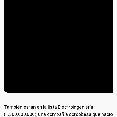
También están en la lista Electroingeniería
(1.300.000.000), una compañía cordobesa que nació