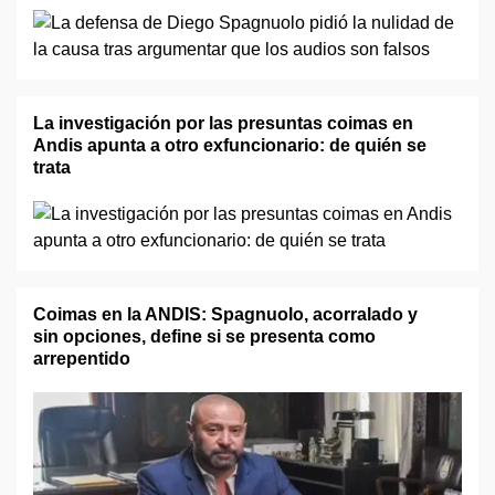
La investigación por las presuntas coimas en
Andis apunta a otro exfuncionario: de quién se
trata
Coimas en la ANDIS: Spagnuolo, acorralado y
sin opciones, define si se presenta como
arrepentido