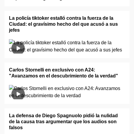
La policía tiktoker estalló contra la fuerza de la
Ciudad: el gravísimo hecho del que acusó a sus
jefes
Carlos Stornelli en exclusivo con A24:
"Avanzamos en el descubrimiento de la verdad"
La defensa de Diego Spagnuolo pidió la nulidad
de la causa tras argumentar que los audios son
falsos