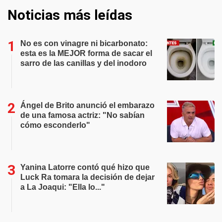
Noticias más leídas
No es con vinagre ni bicarbonato:
esta es la MEJOR forma de sacar el
sarro de las canillas y del inodoro
Ángel de Brito anunció el embarazo
de una famosa actriz: "No sabían
cómo esconderlo"
Yanina Latorre contó qué hizo que
Luck Ra tomara la decisión de dejar
a La Joaqui: "Ella lo..."