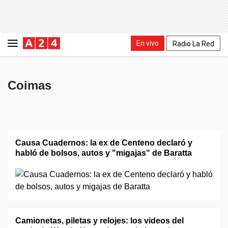
En vivo
Radio La Red
Coimas
Causa Cuadernos: la ex de Centeno declaró y
habló de bolsos, autos y "migajas" de Baratta
Camionetas, piletas y relojes: los videos del