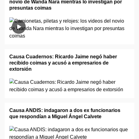
novio de Wanda Nara mientras lo investigan por
presuntas coimas
Causa Cuadernos: Ricardo Jaime negó haber
recibido coimas y acusó a empresarios de
extorsión
Causa ANDIS: indagaron a dos ex funcionarios
que respondían a Miguel Ángel Calvete