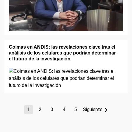
Coimas en ANDIS: las revelaciones clave tras el
análisis de los celulares que podrían determinar
el futuro de la investigación
1
2
3
4
5
Siguiente