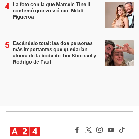
La foto con la que Marcelo Tinelli
confirmó que volvió con Milett
Figueroa
Escándalo total: las dos personas
más importantes que quedarían
afuera de la boda de Tini Stoessel y
Rodrigo de Paul