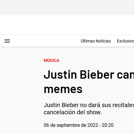
Últimas Noticias
Exclusiv
MÚSICA
Justin Bieber ca
memes
Justin Bieber no dará sus recital
cancelación del show.
06 de septiembre de 2022 - 20:20