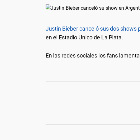
Justin Bieber canceló sus dos shows 
en el Estadio Unico de La Plata.
En las redes sociales los fans lament