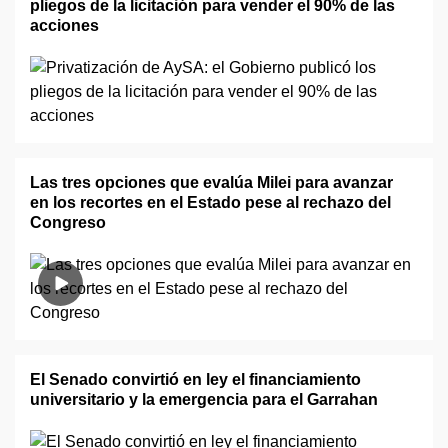
pliegos de la licitación para vender el 90% de las
acciones
Las tres opciones que evalúa Milei para avanzar
en los recortes en el Estado pese al rechazo del
Congreso
El Senado convirtió en ley el financiamiento
universitario y la emergencia para el Garrahan