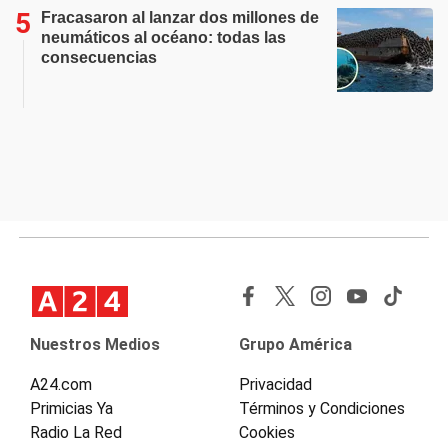
Fracasaron al lanzar dos millones de
neumáticos al océano: todas las
consecuencias
Nuestros Medios
Grupo América
A24.com
Privacidad
Primicias Ya
Términos y Condiciones
Radio La Red
Cookies