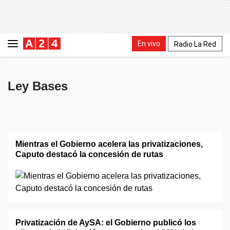
En vivo
Radio La Red
Ley Bases
Mientras el Gobierno acelera las privatizaciones,
Caputo destacó la concesión de rutas
Privatización de AySA: el Gobierno publicó los