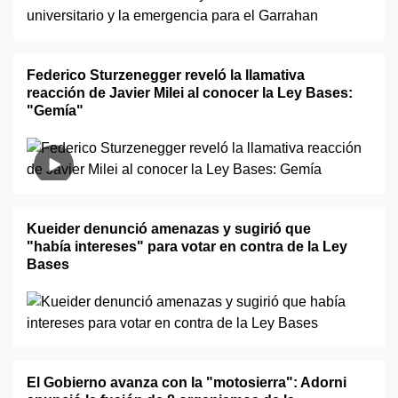
Federico Sturzenegger reveló la llamativa
reacción de Javier Milei al conocer la Ley Bases:
"Gemía"
Kueider denunció amenazas y sugirió que
"había intereses" para votar en contra de la Ley
Bases
El Gobierno avanza con la "motosierra": Adorni