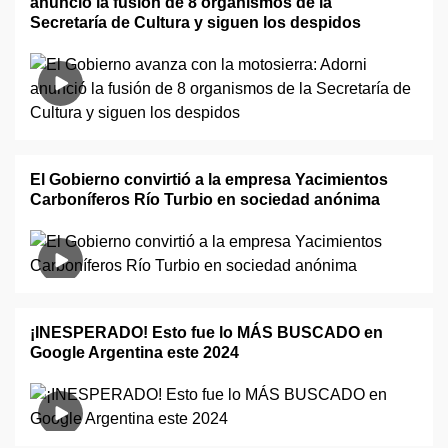
anunció la fusión de 8 organismos de la
Secretaría de Cultura y siguen los despidos
El Gobierno convirtió a la empresa Yacimientos
Carboníferos Río Turbio en sociedad anónima
¡INESPERADO! Esto fue lo MÁS BUSCADO en
Google Argentina este 2024