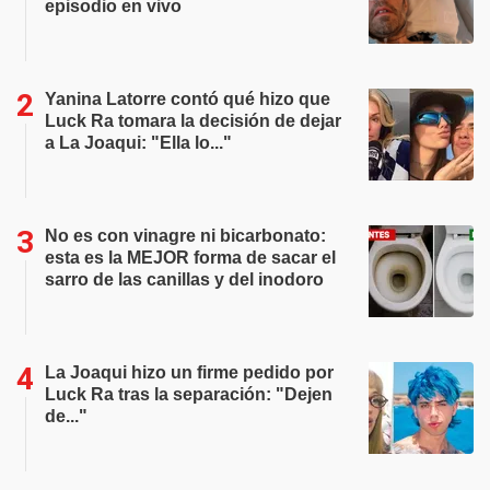
episodio en vivo
Yanina Latorre contó qué hizo que
Luck Ra tomara la decisión de dejar
a La Joaqui: "Ella lo..."
No es con vinagre ni bicarbonato:
esta es la MEJOR forma de sacar el
sarro de las canillas y del inodoro
La Joaqui hizo un firme pedido por
Luck Ra tras la separación: "Dejen
de..."