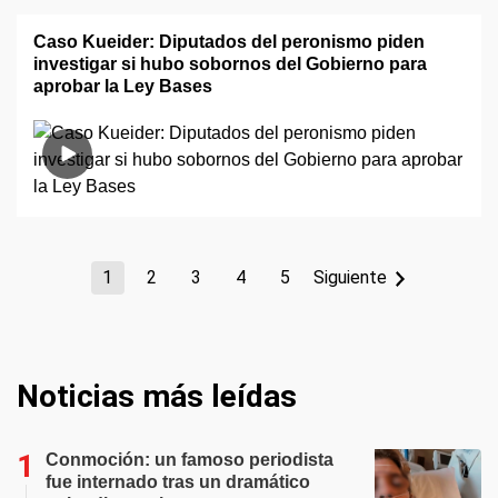
Caso Kueider: Diputados del peronismo piden
investigar si hubo sobornos del Gobierno para
aprobar la Ley Bases
1
2
3
4
5
Siguiente
Noticias más leídas
Conmoción: un famoso periodista
fue internado tras un dramático