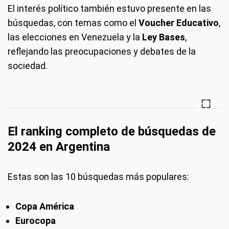
El interés político también estuvo presente en las
búsquedas, con temas como el
Voucher Educativo
,
las elecciones en Venezuela y la
Ley Bases
,
reflejando las preocupaciones y debates de la
sociedad.
El ranking completo de búsquedas de
2024 en Argentina
Estas son las 10 búsquedas más populares:
Copa América
Eurocopa