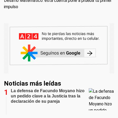
Desafío Matemático: esta cuenta pone a prueba tu primer
impulso
Noticias más leídas
La defensa de Facundo Moyano hizo
un pedido clave a la Justicia tras la
declaración de su pareja