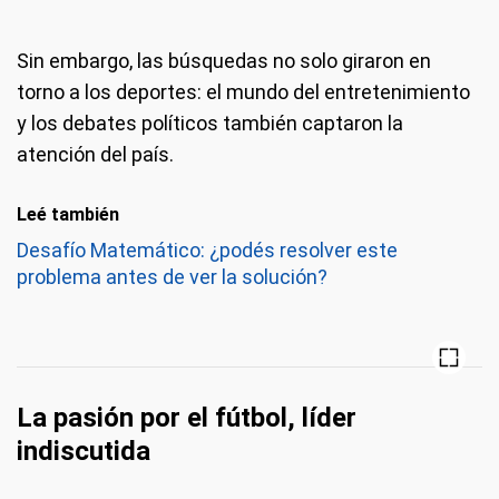
Sin embargo, las búsquedas no solo giraron en
torno a los deportes: el mundo del entretenimiento
y los debates políticos también captaron la
atención del país.
Leé también
Desafío Matemático: ¿podés resolver este
problema antes de ver la solución?
La pasión por el fútbol, líder
indiscutida