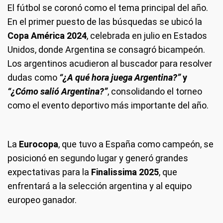
El fútbol se coronó como el tema principal del año.
En el primer puesto de las búsquedas se ubicó la
Copa América 2024
, celebrada en julio en Estados
Unidos, donde Argentina se consagró bicampeón.
Los argentinos acudieron al buscador para resolver
dudas como
“¿A qué hora juega Argentina?”
y
“¿Cómo salió Argentina?”
, consolidando el torneo
como el evento deportivo más importante del año.
La
Eurocopa
, que tuvo a España como campeón, se
posicionó en segundo lugar y generó grandes
expectativas para la
Finalissima 2025
, que
enfrentará a la selección argentina y al equipo
europeo ganador.