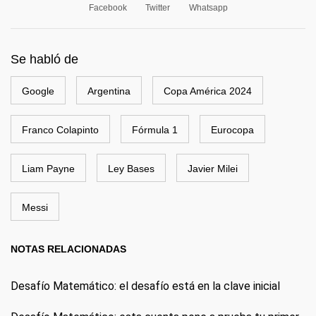
Facebook
Twitter
Whatsapp
Se habló de
Google
Argentina
Copa América 2024
Franco Colapinto
Fórmula 1
Eurocopa
Liam Payne
Ley Bases
Javier Milei
Messi
NOTAS RELACIONADAS
Desafío Matemático: el desafío está en la clave inicial