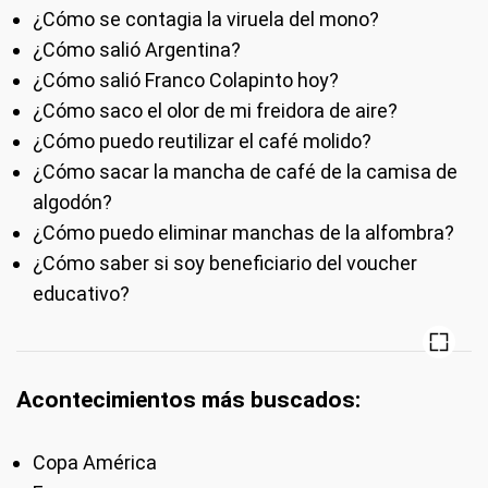
¿Cómo se contagia la viruela del mono?
¿Cómo salió Argentina?
¿Cómo salió Franco Colapinto hoy?
¿Cómo saco el olor de mi freidora de aire?
¿Cómo puedo reutilizar el café molido?
¿Cómo sacar la mancha de café de la camisa de
algodón?
¿Cómo puedo eliminar manchas de la alfombra?
¿Cómo saber si soy beneficiario del voucher
educativo?
Acontecimientos más buscados:
Copa América