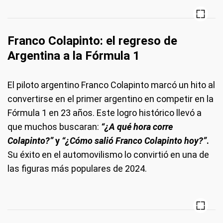
Franco Colapinto: el regreso de
Argentina a la Fórmula 1
El piloto argentino Franco Colapinto marcó un hito al
convertirse en el primer argentino en competir en la
Fórmula 1 en 23 años. Este logro histórico llevó a
que muchos buscaran:
“¿A qué hora corre
Colapinto?”
y
“¿Cómo salió Franco Colapinto hoy?”
.
Su éxito en el automovilismo lo convirtió en una de
las figuras más populares de 2024.