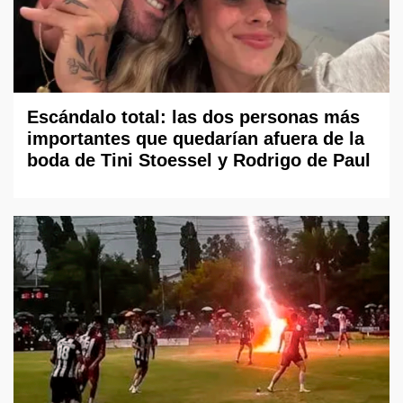
Escándalo total: las dos personas más
importantes que quedarían afuera de la
boda de Tini Stoessel y Rodrigo de Paul