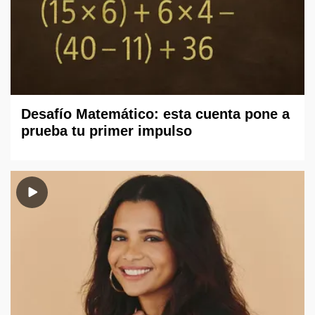
Desafío Matemático: esta cuenta pone a
prueba tu primer impulso