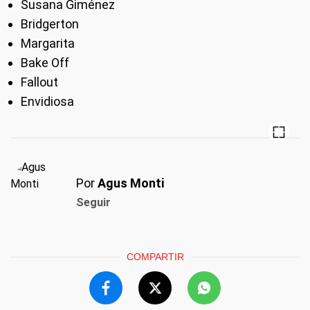
Susana Giménez
Bridgerton
Margarita
Bake Off
Fallout
Envidiosa
Por
Agus Monti
Seguir
COMPARTIR