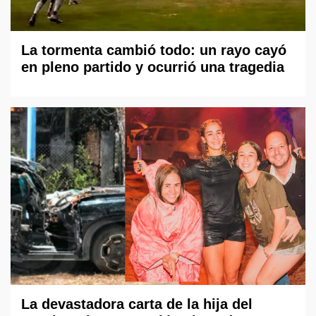
La tormenta cambió todo: un rayo cayó
en pleno partido y ocurrió una tragedia
La devastadora carta de la hija del