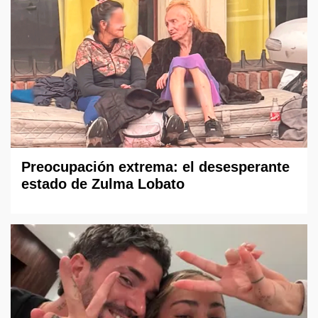
Preocupación extrema: el desesperante
estado de Zulma Lobato