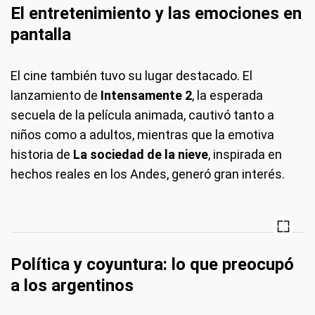
El entretenimiento y las emociones en
pantalla
El cine también tuvo su lugar destacado. El
lanzamiento de
Intensamente 2
, la esperada
secuela de la película animada, cautivó tanto a
niños como a adultos, mientras que la emotiva
historia de
La sociedad de la nieve
, inspirada en
hechos reales en los Andes, generó gran interés.
Política y coyuntura: lo que preocupó
a los argentinos