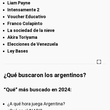
Liam Payne
Intensamente 2
Voucher Educativo
Franco Colapinto
La sociedad de la nieve
Akira Toriyama
Elecciones de Venezuela
Ley Bases
¿Qué buscaron los argentinos?
“Qué” más buscado en 2024:
¿A qué hora juega Argentina?