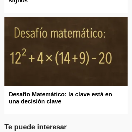
signos
Desafío Matemático: la clave está en
una decisión clave
Te puede interesar