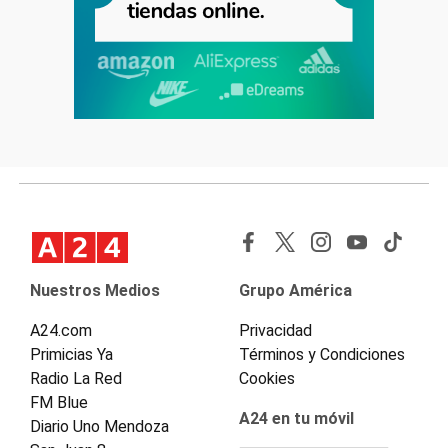
Nuestros Medios
Grupo América
A24.com
Privacidad
Primicias Ya
Términos y Condiciones
Radio La Red
Cookies
FM Blue
A24 en tu móvil
Diario Uno Mendoza