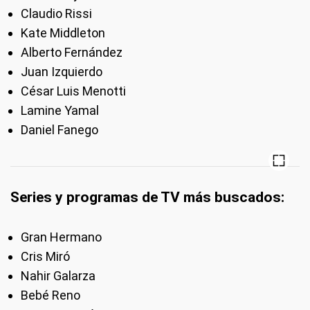
Claudio Rissi
Kate Middleton
Alberto Fernández
Juan Izquierdo
César Luis Menotti
Lamine Yamal
Daniel Fanego
Series y programas de TV más buscados:
Gran Hermano
Cris Miró
Nahir Galarza
Bebé Reno