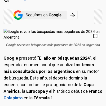
Google revela las búsquedas más populares de 2024 en Argentina
Google
presentó
“El año en búsquedas 2024”
, el
esperado resumen anual que analiza
los temas
más consultados por los argentinos
en su motor
de búsqueda. Este año, el deporte dominó la
escena, con un fuerte protagonismo de la
Copa
América, la Eurocopa
y el histórico debut de
Franco
Colapinto
en la
Fórmula 1.