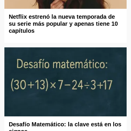
Netflix estrenó la nueva temporada de
su serie más popular y apenas tiene 10
capítulos
Desafío Matemático: la clave está en los