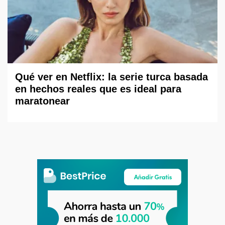
Qué ver en Netflix: la serie turca basada
en hechos reales que es ideal para
maratonear