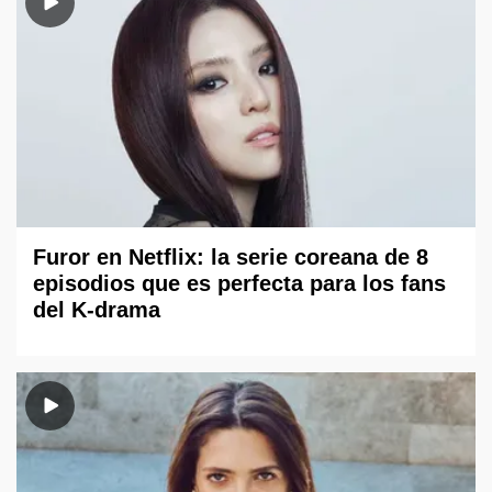
Furor en Netflix: la serie coreana de 8
episodios que es perfecta para los fans
del K-drama