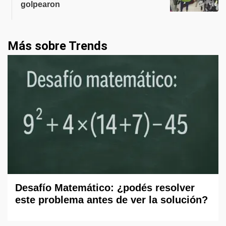
golpearon
Más sobre Trends
Desafío Matemático: ¿podés resolver
este problema antes de ver la solución?