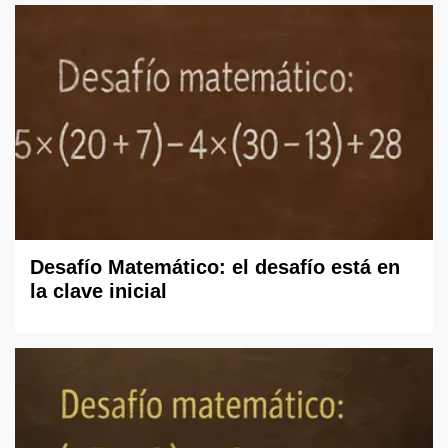
Desafío Matemático: el desafío está en
la clave inicial