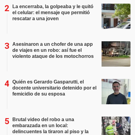
La encerraba, la golpeaba y le quitó
el celular: el mensaje que permitió
rescatar a una joven
Asesinaron a un chofer de una app
de viajes en un robo: así fue el
violento ataque de los motochorros
Quién es Gerardo Gasparutti, el
docente universitario detenido por el
femicidio de su esposa
Brutal video del robo a una
embarazada en un local:
delincuentes la tiraron al piso y la