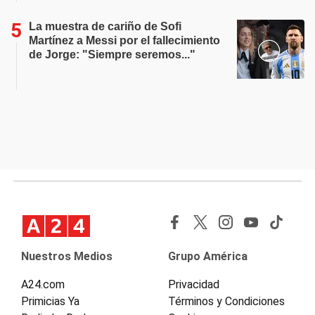
La muestra de cariño de Sofi
Martínez a Messi por el fallecimiento
de Jorge: "Siempre seremos..."
Nuestros Medios
Grupo América
A24.com
Privacidad
Primicias Ya
Términos y Condiciones