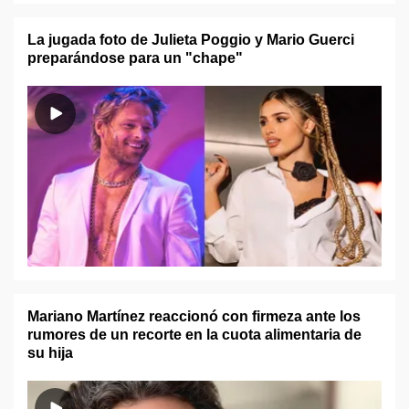
La jugada foto de Julieta Poggio y Mario Guerci
preparándose para un "chape"
Mariano Martínez reaccionó con firmeza ante los
rumores de un recorte en la cuota alimentaria de
su hija