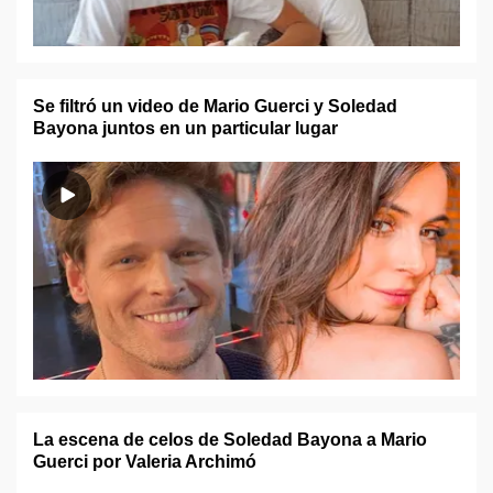
Se filtró un video de Mario Guerci y Soledad
Bayona juntos en un particular lugar
La escena de celos de Soledad Bayona a Mario
Guerci por Valeria Archimó