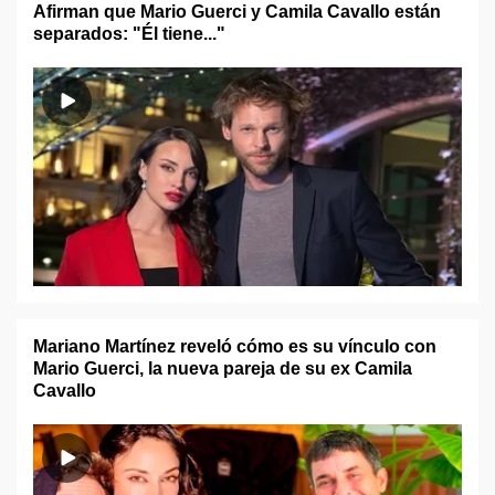
Afirman que Mario Guerci y Camila Cavallo están
separados: "Él tiene..."
Mariano Martínez reveló cómo es su vínculo con
Mario Guerci, la nueva pareja de su ex Camila
Cavallo