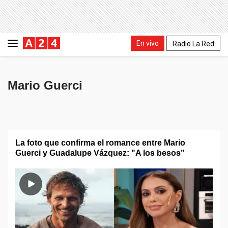
En vivo
Radio La Red
Mario Guerci
La foto que confirma el romance entre Mario
Guerci y Guadalupe Vázquez: "A los besos"