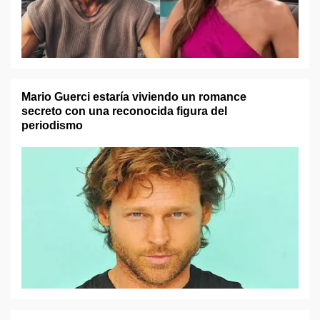
Mario Guerci estaría viviendo un romance
secreto con una reconocida figura del
periodismo