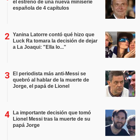
el estreno de una nueva miniserie
española de 4 capítulos
Yanina Latorre contó qué hizo que
Luck Ra tomara la decisión de dejar
a La Joaqui: "Ella lo..."
El periodista más anti-Messi se
quebró al hablar de la muerte de
Jorge, el papá de Lionel
La importante decisión que tomó
Lionel Messi tras la muerte de su
papá Jorge