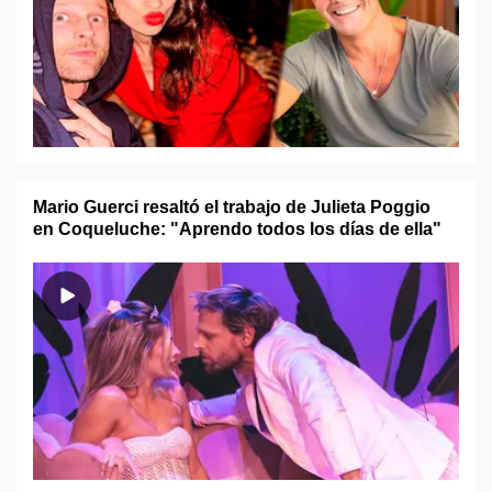
Mario Guerci resaltó el trabajo de Julieta Poggio
en Coqueluche: "Aprendo todos los días de ella"