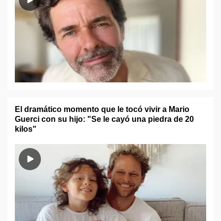
El dramático momento que le tocó vivir a Mario
Guerci con su hijo: "Se le cayó una piedra de 20
kilos"