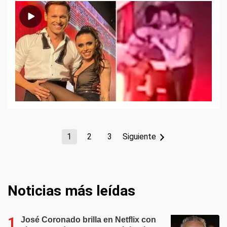
1
2
3
Siguiente
Noticias más leídas
José Coronado brilla en Netflix con