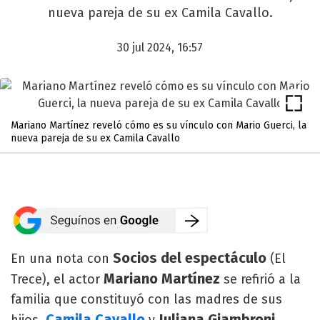
nueva pareja de su ex Camila Cavallo.
30 jul 2024, 16:57
Mariano Martínez reveló cómo es su vínculo con Mario Guerci, la
nueva pareja de su ex Camila Cavallo
Socios del espectáculo
En una nota con
(El
Mariano Martínez
Trece), el actor
se refirió a la
familia que constituyó con las madres de sus
Camila Cavallo
Juliana Giambroni