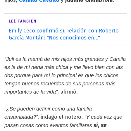
hijos,
y
.
LEÉ TAMBIÉN
Emily Ceco confirmó su relación con Roberto
García Moritán: "Nos conocimos en..."
“Juli es la mamá de mis hijos más grandes y Camila
es la de mi nena más chica y me llevo bien con las
dos porque para mí lo principal es que los chicos
tengan buenos recuerdos de sus personas más
afirmó.
importantes de la vida”,
“¿Se pueden definir como una familia
indagó el notero.
ensamblada?”,
“Y cada vez que
sí, se
pasan cosas como eventos familiares