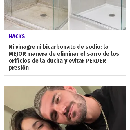
HACKS
Ni vinagre ni bicarbonato de sodio: la
MEJOR manera de eliminar el sarro de los
orificios de la ducha y evitar PERDER
presión