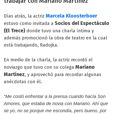
trabajar con Mariano Martínez
Marcela Kloosterboer
Días atrás, la actriz
Socios del Espectáculo
estuvo como invitada a
(El Trece)
donde tuvo una charla íntima y
además promocionó la obra de teatro en la cual
está trabajando, Radojka.
En medio de la charla, la actriz recordó el
Mariano
noviazgo que tuvo con su colega
Martínez
, y aprovechó para recordar algunas
anécdotas con él.
“Me costó enfrentar a la prensa cuando hacía Son
Amores, que estaba de novia con Mariano. Ahí que
se yo, no se porque me escondía, pero bueno, por