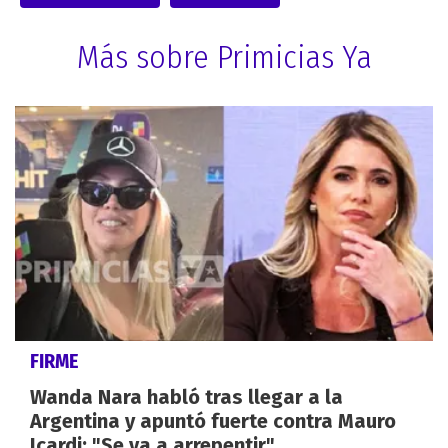
Más sobre Primicias Ya
FIRME
Wanda Nara habló tras llegar a la
Argentina y apuntó fuerte contra Mauro
Icardi: "Se va a arrepentir"