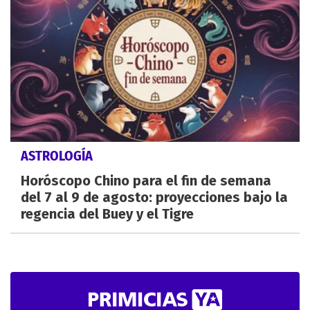
ASTROLOGÍA
Horóscopo Chino para el fin de semana
del 7 al 9 de agosto: proyecciones bajo la
regencia del Buey y el Tigre