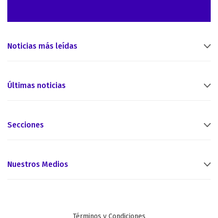
Noticias más leídas
Últimas noticias
Secciones
Nuestros Medios
Términos y Condiciones