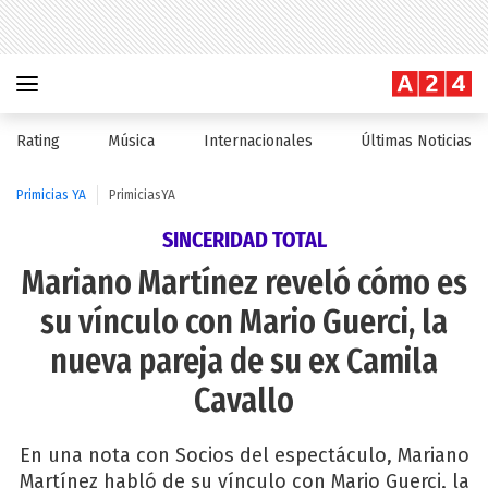
Rating
Música
Internacionales
Últimas Noticias
Primicias YA
PrimiciasYA
SINCERIDAD TOTAL
Mariano Martínez reveló cómo es
su vínculo con Mario Guerci, la
nueva pareja de su ex Camila
Cavallo
En una nota con Socios del espectáculo, Mariano
Martínez habló de su vínculo con Mario Guerci, la