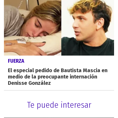
FUERZA
El especial pedido de Bautista Mascia en
medio de la preocupante internación
Denisse González
Te puede interesar