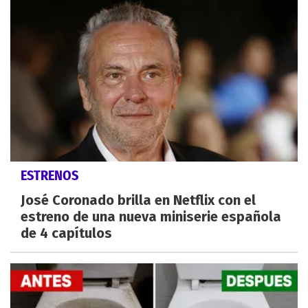
ESTRENOS
José Coronado brilla en Netflix con el
estreno de una nueva miniserie española
de 4 capítulos