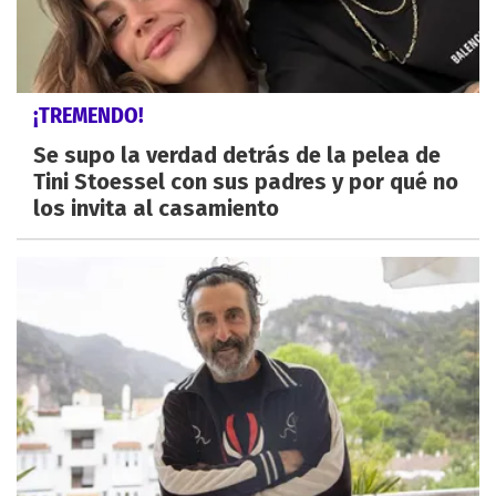
¡TREMENDO!
Se supo la verdad detrás de la pelea de
Tini Stoessel con sus padres y por qué no
los invita al casamiento