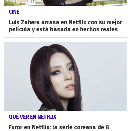
CINE
Luis Zahera arrasa en Netflix con su mejor
película y está basada en hechos reales
QUÉ VER EN NETFLIX
Furor en Netflix: la serie coreana de 8