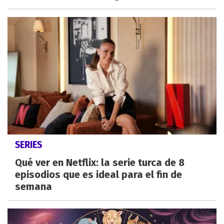
SERIES
Qué ver en Netflix: la serie turca de 8
episodios que es ideal para el fin de
semana