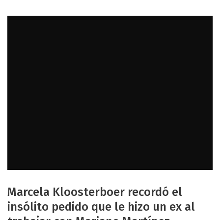
Marcela Kloosterboer recordó el
insólito pedido que le hizo un ex al