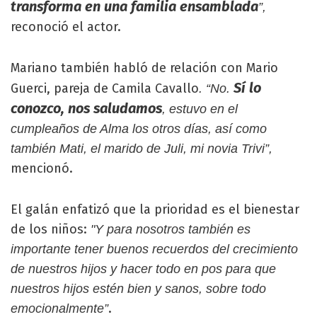
transforma en una familia ensamblada
”,
reconoció el actor.
Mariano también habló de relación con Mario
Sí lo
Guerci, pareja de Camila Cavallo
. “No.
conozco, nos saludamos
, estuvo en el
cumpleaños de Alma los otros días, así como
también Mati, el marido de Juli, mi novia Trivi”,
mencionó.
El galán enfatizó que la prioridad es el bienestar
de los niños:
"Y para nosotros también es
importante tener buenos recuerdos del crecimiento
de nuestros hijos y hacer todo en pos para que
nuestros hijos estén bien y sanos, sobre todo
.
emocionalmente”