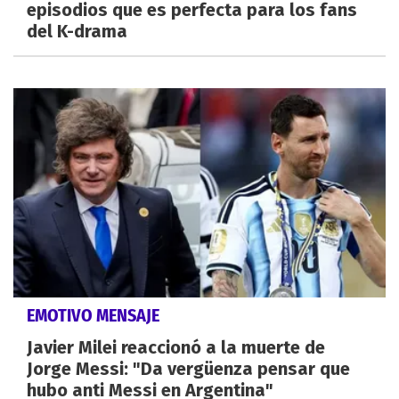
episodios que es perfecta para los fans
del K-drama
EMOTIVO MENSAJE
Javier Milei reaccionó a la muerte de
Jorge Messi: "Da vergüenza pensar que
hubo anti Messi en Argentina"