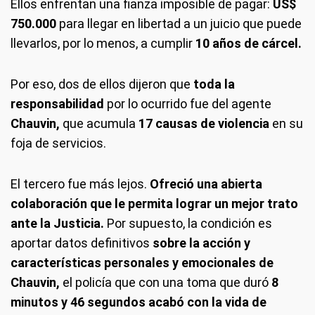
Ellos enfrentan una fianza imposible de pagar:
US$
750.000
para llegar en libertad a un juicio que puede
llevarlos, por lo menos, a cumplir
10 años de cárcel.
Por eso, dos de ellos dijeron que
toda la
responsabilidad
por lo ocurrido fue del agente
Chauvin,
que acumula
17 causas de violencia
en su
foja de servicios.
El tercero fue más lejos.
Ofreció una abierta
colaboración que le permita lograr un mejor trato
ante la Justicia.
Por supuesto, la condición es
aportar datos definitivos
sobre la acción y
características personales y emocionales de
Chauvin,
el policía que con una toma que duró
8
minutos y 46 segundos acabó con la vida de