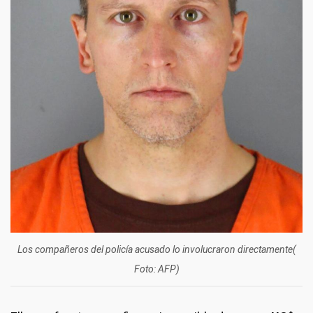
Los compañeros del policía acusado lo involucraron directamente(
Foto: AFP)