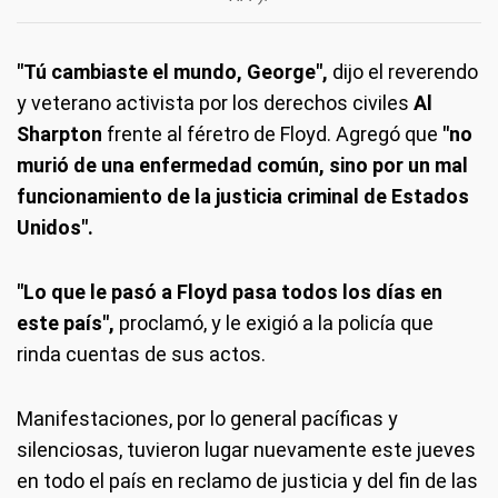
"Tú cambiaste el mundo, George",
dijo el reverendo
y veterano activista por los derechos civiles
Al
Sharpton
frente al féretro de Floyd. Agregó que
"no
murió de una enfermedad común, sino por un mal
funcionamiento de la justicia criminal de Estados
Unidos".
"Lo que le pasó a Floyd pasa todos los días en
este país",
proclamó, y le exigió a la policía que
rinda cuentas de sus actos.
Manifestaciones, por lo general pacíficas y
silenciosas, tuvieron lugar nuevamente este jueves
en todo el país en reclamo de justicia y del fin de las