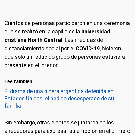
Cientos de personas participaron en una ceremonia
que se realizó en la capilla de la
universidad
cristiana North Central
. Las medidas de
distanciamiento social por el
COVID-19
, hicieron
que solo un reducido grupo de personas estuviera
presente en el interior.
Leé también
El drama de una niñera argentina detenida en
Estados Unidos: el pedido desesperado de su
familia
Sin embargo, otras cientas se juntaron en los
alrededores para expresar su emoción en el primero