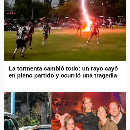
La tormenta cambió todo: un rayo cayó
en pleno partido y ocurrió una tragedia