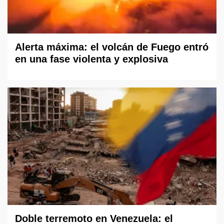
Alerta máxima: el volcán de Fuego entró
en una fase violenta y explosiva
Doble terremoto en Venezuela: el