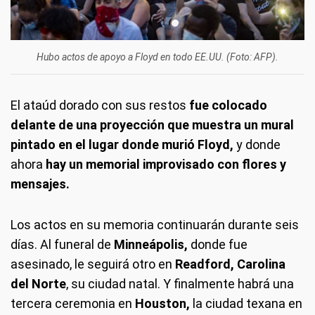
Hubo actos de apoyo a Floyd en todo EE.UU. (Foto: AFP).
El ataúd dorado con sus restos
fue colocado
delante de una proyección que muestra un mural
pintado en el lugar donde murió Floyd,
y donde
ahora
hay un memorial improvisado con flores y
mensajes.
Los actos en su memoria continuarán durante seis
días. Al funeral de
Minneápolis,
donde fue
asesinado, le seguirá otro en
Readford, Carolina
del Norte
, su ciudad natal. Y finalmente habrá una
tercera ceremonia en
Houston,
la ciudad texana en