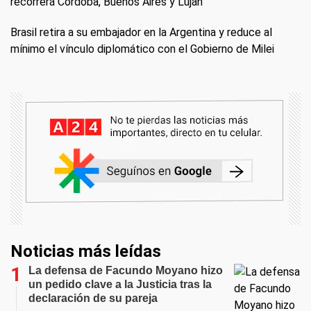
recorrerá Córdoba, Buenos Aires y Luján
Brasil retira a su embajador en la Argentina y reduce al
mínimo el vínculo diplomático con el Gobierno de Milei
Noticias más leídas
La defensa de Facundo Moyano hizo
un pedido clave a la Justicia tras la
declaración de su pareja