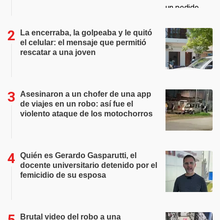
La encerraba, la golpeaba y le quitó
el celular: el mensaje que permitió
rescatar a una joven
Asesinaron a un chofer de una app
de viajes en un robo: así fue el
violento ataque de los motochorros
Quién es Gerardo Gasparutti, el
docente universitario detenido por el
femicidio de su esposa
Brutal video del robo a una