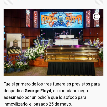
Fue el primero de los tres funerales previstos para
despedir a
George Floyd
, el ciudadano negro
asesinado por un policía que lo sofocó para
inmovilizarlo, el pasado 25 de mayo.