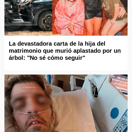
La devastadora carta de la hija del
matrimonio que murió aplastado por un
árbol: "No sé cómo seguir"