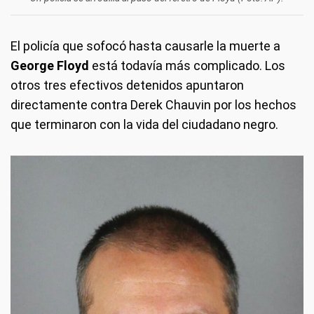
El policía que sofocó hasta causarle la muerte a
George Floyd
está todavía más complicado. Los
otros tres efectivos detenidos apuntaron
directamente contra Derek Chauvin por los hechos
que terminaron con la vida del ciudadano negro.