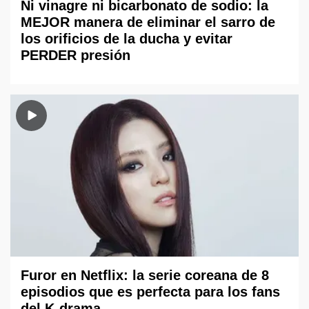
Ni vinagre ni bicarbonato de sodio: la
MEJOR manera de eliminar el sarro de
los orificios de la ducha y evitar
PERDER presión
Furor en Netflix: la serie coreana de 8
episodios que es perfecta para los fans
del K-drama