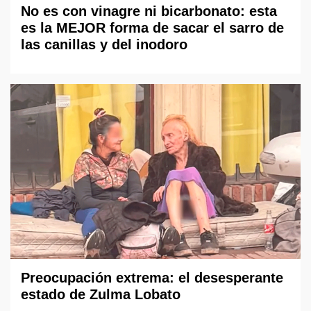
No es con vinagre ni bicarbonato: esta
es la MEJOR forma de sacar el sarro de
las canillas y del inodoro
Preocupación extrema: el desesperante
estado de Zulma Lobato