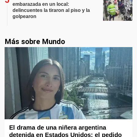
embarazada en un local:
delincuentes la tiraron al piso y la
golpearon
Más sobre Mundo
El drama de una niñera argentina
detenida en Estados Unidos: el pedido