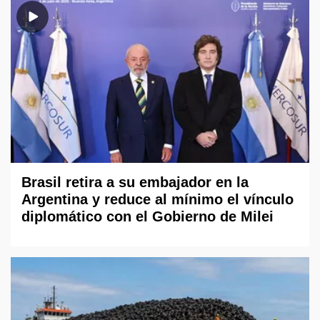
Brasil retira a su embajador en la
Argentina y reduce al mínimo el vínculo
diplomático con el Gobierno de Milei