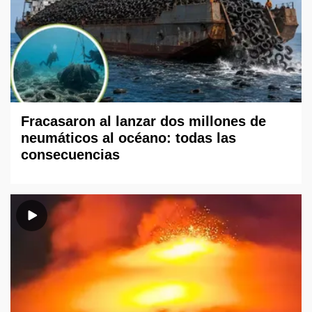
Fracasaron al lanzar dos millones de
neumáticos al océano: todas las
consecuencias