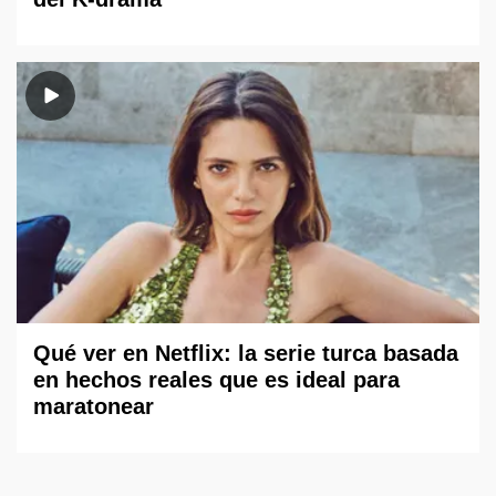
Qué ver en Netflix: la serie turca basada
en hechos reales que es ideal para
maratonear