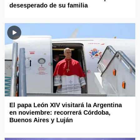
desesperado de su familia
El papa León XIV visitará la Argentina
en noviembre: recorrerá Córdoba,
Buenos Aires y Luján