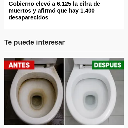
Gobierno elevó a 6.125 la cifra de
muertos y afirmó que hay 1.400
desaparecidos
Te puede interesar