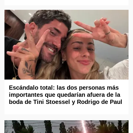
Escándalo total: las dos personas más
importantes que quedarían afuera de la
boda de Tini Stoessel y Rodrigo de Paul