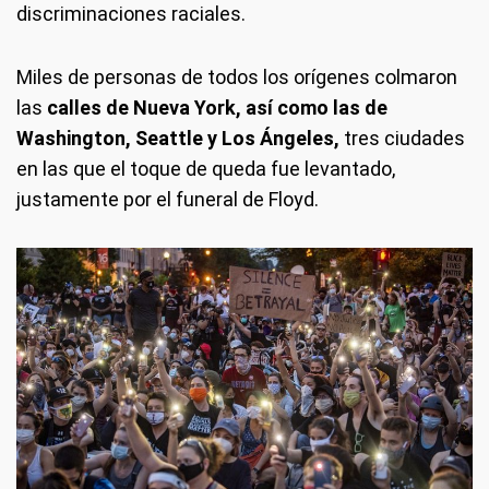
discriminaciones raciales.
Miles de personas de todos los orígenes colmaron
las
calles de Nueva York, así como las de
Washington, Seattle y Los Ángeles,
tres ciudades
en las que el toque de queda fue levantado,
justamente por el funeral de Floyd.