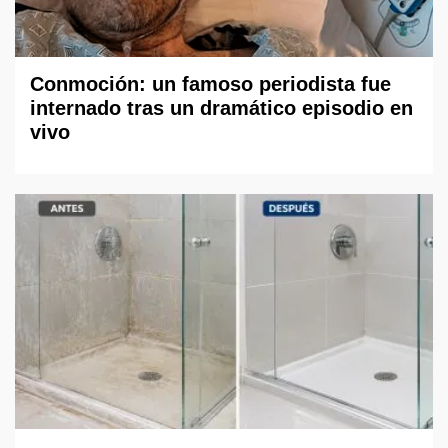
Conmoción: un famoso periodista fue
internado tras un dramático episodio en
vivo