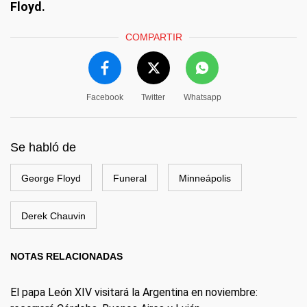
Floyd.
COMPARTIR
Facebook
Twitter
Whatsapp
Se habló de
George Floyd
Funeral
Minneápolis
Derek Chauvin
NOTAS RELACIONADAS
El papa León XIV visitará la Argentina en noviembre: