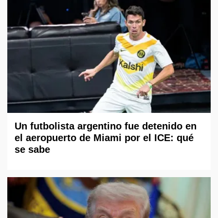
Un futbolista argentino fue detenido en
el aeropuerto de Miami por el ICE: qué
se sabe