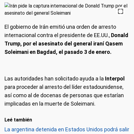
El gobierno de Irán emitió una orden de arresto
internacional contra el presidente de EE.UU.,
Donald
Trump, por el asesinato del general iraní Qasem
Soleimani en Bagdad, el pasado 3 de enero.
Las autoridades han solicitado ayuda a la
Interpol
para proceder al arresto del líder estadounidense,
así como al de docenas de personas que estarían
implicadas en la muerte de Soleimani.
Leé también
La argentina detenida en Estados Unidos podrá salir