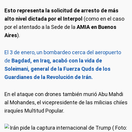
Esto representa la solicitud de arresto de más
alto nivel dictada por el Interpol
(como en el caso
por el atentado a la Sede de la
AMIA en Buenos
Aires
).
El 3 de enero, un bombardeo cerca del aeropuerto
de
Bagdad, en Iraq, acabó con la vida de
Soleimani, general de la Fuerza Quds de los
Guardianes de la Revolución de Irán.
En el ataque con drones también murió Abu Mahdi
al Mohandes, el vicepresidente de las milicias chiíes
iraquíes Multitud Popular.