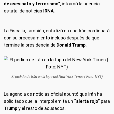
de asesinato y terrorismo”
, informó la agencia
estatal de noticias
IRNA
.
La Fiscalía, también, enfatizó en que Irán continuará
con su procesamiento incluso después de que
termine la presidencia de
Donald Trump.
El pedido de Irán en la tapa del New York Times ( Foto: NYT)
La agencia de noticias oficial apuntó que Irán ha
solicitado que la Interpol emita un
“alerta rojo”
para
Trump
y el resto de acusados.