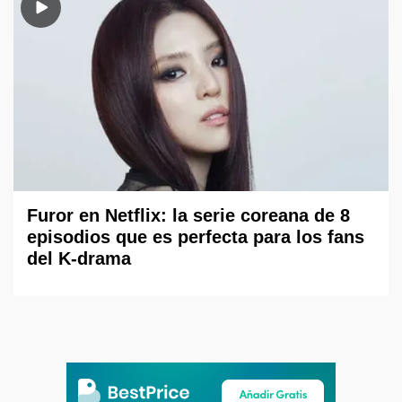
Furor en Netflix: la serie coreana de 8
episodios que es perfecta para los fans
del K-drama