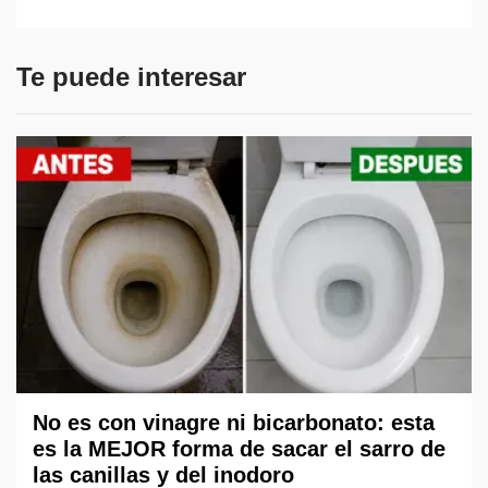
Te puede interesar
No es con vinagre ni bicarbonato: esta
es la MEJOR forma de sacar el sarro de
las canillas y del inodoro