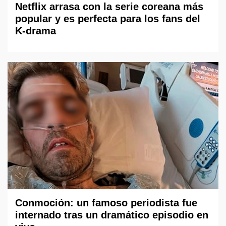
Netflix arrasa con la serie coreana más
popular y es perfecta para los fans del
K-drama
Conmoción: un famoso periodista fue
internado tras un dramático episodio en