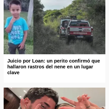
Juicio por Loan: un perito confirmó que
hallaron rastros del nene en un lugar
clave