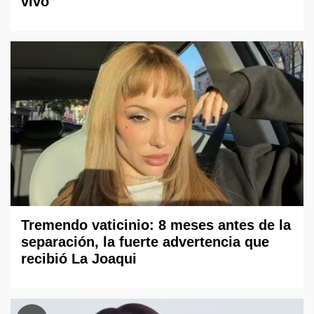
vivo
Tremendo vaticinio: 8 meses antes de la
separación, la fuerte advertencia que
recibió La Joaqui