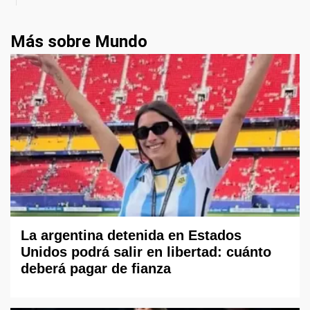
Más sobre Mundo
La argentina detenida en Estados
Unidos podrá salir en libertad: cuánto
deberá pagar de fianza