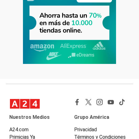
Nuestros Medios
Grupo América
A24.com
Privacidad
Primicias Ya
Términos y Condiciones