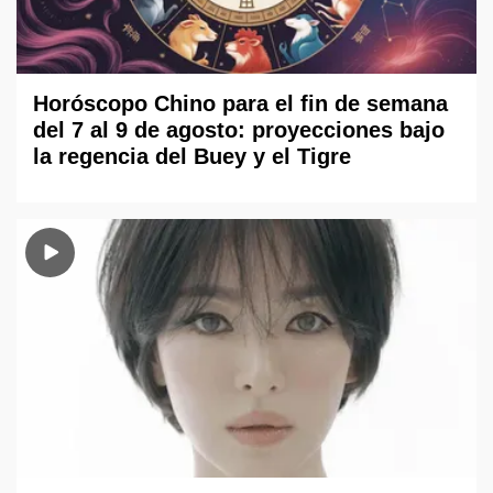
Horóscopo Chino para el fin de semana
del 7 al 9 de agosto: proyecciones bajo
la regencia del Buey y el Tigre