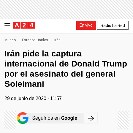
En vivo
Radio La Red
Mundo
Estados Unidos
Irán
Irán pide la captura
internacional de Donald Trump
por el asesinato del general
Soleimani
29 de junio de 2020 - 11:57