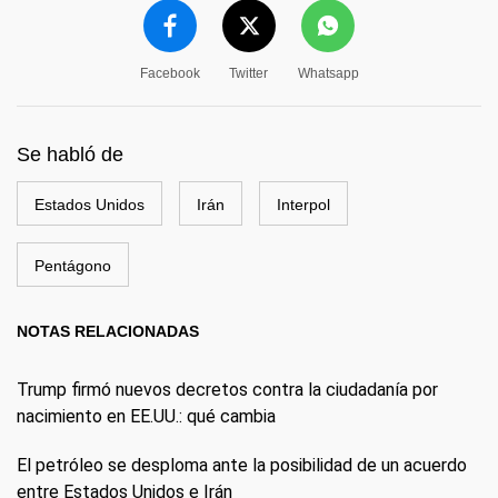
Facebook
Twitter
Whatsapp
Se habló de
Estados Unidos
Irán
Interpol
Pentágono
NOTAS RELACIONADAS
Trump firmó nuevos decretos contra la ciudadanía por
nacimiento en EE.UU.: qué cambia
El petróleo se desploma ante la posibilidad de un acuerdo
entre Estados Unidos e Irán