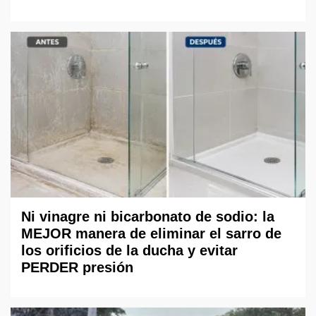
Ni vinagre ni bicarbonato de sodio: la
MEJOR manera de eliminar el sarro de
los orificios de la ducha y evitar
PERDER presión