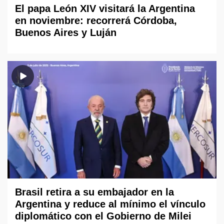
El papa León XIV visitará la Argentina
en noviembre: recorrerá Córdoba,
Buenos Aires y Luján
Brasil retira a su embajador en la
Argentina y reduce al mínimo el vínculo
diplomático con el Gobierno de Milei