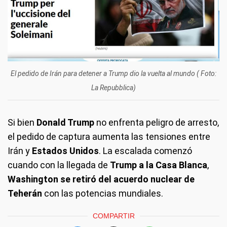
El pedido de Irán para detener a Trump dio la vuelta al mundo ( Foto:
La Repubblica)
Si bien
Donald Trump
no enfrenta peligro de arresto,
el pedido de captura aumenta las tensiones entre
Irán y
Estados Unidos
. La escalada comenzó
cuando con la llegada de
Trump a la Casa Blanca
,
Washington se retiró del acuerdo nuclear de
Teherán
con las potencias mundiales.
COMPARTIR