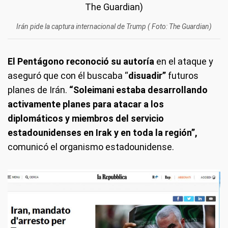
Irán pide la captura internacional de Trump ( Foto: The Guardian)
El Pentágono reconoció su autoría
en el ataque y
aseguró que con él buscaba “
disuadir”
futuros
planes de Irán.
“Soleimani estaba desarrollando
activamente planes para atacar a los
diplomáticos y miembros del servicio
estadounidenses en Irak y en toda la región”,
comunicó el organismo estadounidense.