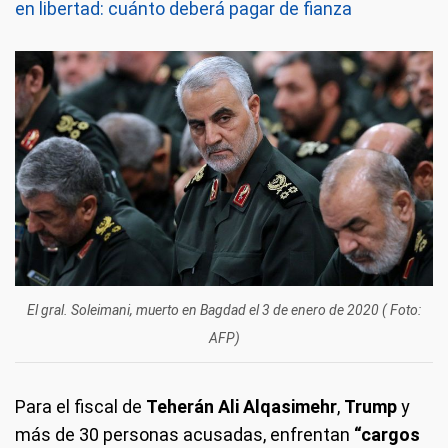
en libertad: cuánto deberá pagar de fianza
El gral. Soleimani, muerto en Bagdad el 3 de enero de 2020 ( Foto:
AFP)
Para el fiscal de
Teherán
Ali Alqasimehr
,
Trump
y
más de 30 personas acusadas, enfrentan
“cargos