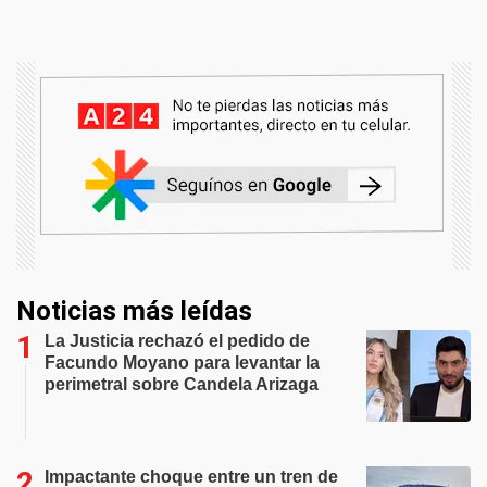
Noticias más leídas
La Justicia rechazó el pedido de
Facundo Moyano para levantar la
perimetral sobre Candela Arizaga
Impactante choque entre un tren de