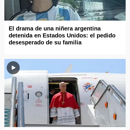
El drama de una niñera argentina
detenida en Estados Unidos: el pedido
desesperado de su familia