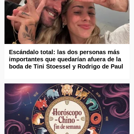
Escándalo total: las dos personas más
importantes que quedarían afuera de la
boda de Tini Stoessel y Rodrigo de Paul