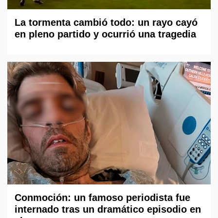
La tormenta cambió todo: un rayo cayó
en pleno partido y ocurrió una tragedia
Conmoción: un famoso periodista fue
internado tras un dramático episodio en