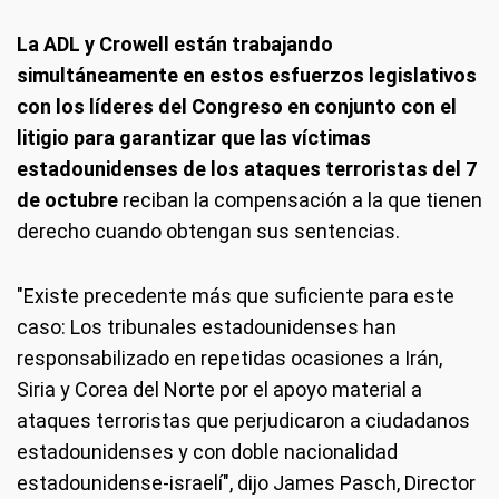
La ADL y Crowell están trabajando
simultáneamente en estos esfuerzos legislativos
con los líderes del Congreso en conjunto con el
litigio para garantizar que las víctimas
estadounidenses de los ataques terroristas del 7
de octubre
reciban la compensación a la que tienen
derecho cuando obtengan sus sentencias.
"Existe precedente más que suficiente para este
caso: Los tribunales estadounidenses han
responsabilizado en repetidas ocasiones a Irán,
Siria y Corea del Norte por el apoyo material a
ataques terroristas que perjudicaron a ciudadanos
estadounidenses y con doble nacionalidad
estadounidense-israelí", dijo James Pasch, Director