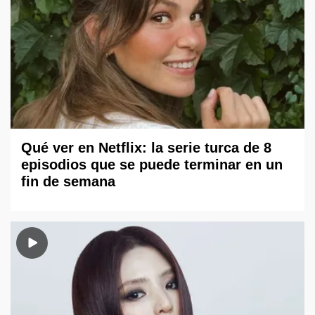
Qué ver en Netflix: la serie turca de 8
episodios que se puede terminar en un
fin de semana