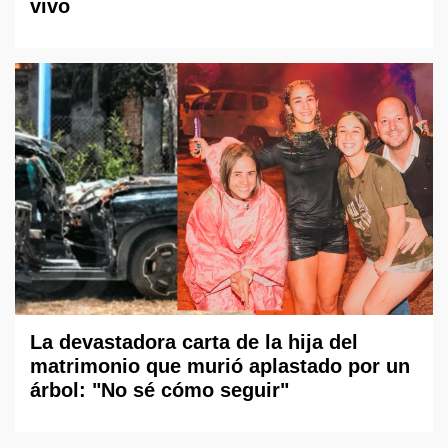
vivo
La devastadora carta de la hija del
matrimonio que murió aplastado por un
árbol: "No sé cómo seguir"