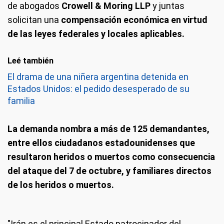
de abogados
Crowell & Moring LLP
y juntas
solicitan una
compensación económica en virtud
de las leyes federales y locales aplicables.
Leé también
El drama de una niñera argentina detenida en
Estados Unidos: el pedido desesperado de su
familia
La demanda nombra a más de 125 demandantes,
entre ellos ciudadanos estadounidenses que
resultaron heridos o muertos como consecuencia
del ataque del 7 de octubre, y familiares directos
de los heridos o muertos.
"Irán es el principal Estado patrocinador del