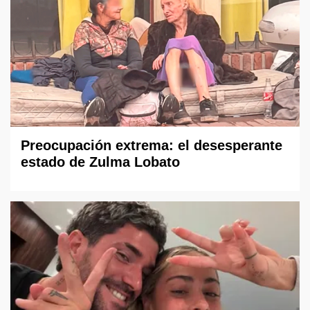
Preocupación extrema: el desesperante
estado de Zulma Lobato