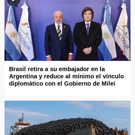
Brasil retira a su embajador en la
Argentina y reduce al mínimo el vínculo
diplomático con el Gobierno de Milei