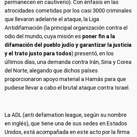
permanecen en cautiverio). Con énfasis en las
atrocidades cometidas por los casi 3000 criminales
que llevaron adelante el ataque, la Liga
Antidifamación (la principal organización contra el
odio del mundo, cuya misión es
poner fin a la
difamación del pueblo judío y garantizar la justicia
y el trato justo para todos
) presentó, en los
últimos días, una demanda contra Irán, Siria y Corea
del Norte, alegando que dichos países
proporcionaron apoyo material a Hamás para que
pudiese llevar a cabo el brutal ataque contra Israel.
La ADL (anti defamation league, según su nombre
en inglés), que tiene una de sus sedes en Estados
Unidos, está acompañada en este acto por la firma