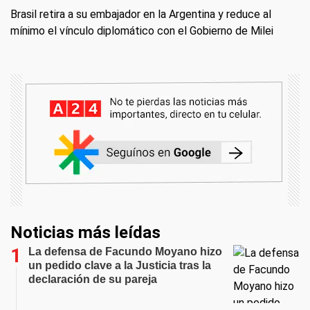
Brasil retira a su embajador en la Argentina y reduce al
mínimo el vínculo diplomático con el Gobierno de Milei
Noticias más leídas
La defensa de Facundo Moyano hizo
un pedido clave a la Justicia tras la
declaración de su pareja