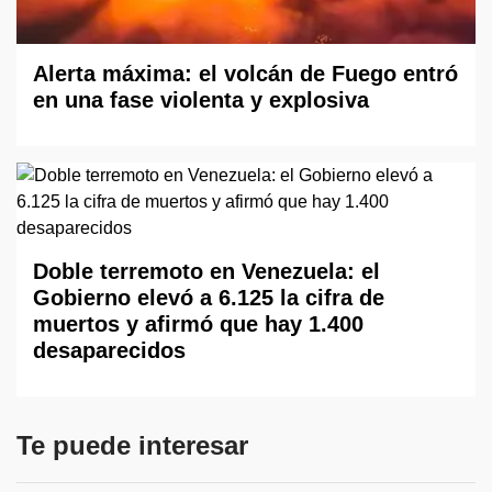
Alerta máxima: el volcán de Fuego entró
en una fase violenta y explosiva
Doble terremoto en Venezuela: el
Gobierno elevó a 6.125 la cifra de
muertos y afirmó que hay 1.400
desaparecidos
Te puede interesar