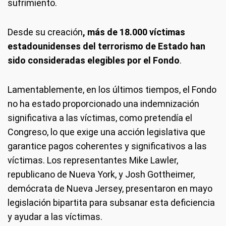
sufrimiento.
Desde su creación
, más de 18.000 víctimas
estadounidenses del terrorismo de Estado han
sido consideradas elegibles por el Fondo
.
Lamentablemente, en los últimos tiempos, el Fondo
no ha estado proporcionado una indemnización
significativa a las víctimas, como pretendía el
Congreso, lo que exige una acción legislativa que
garantice pagos coherentes y significativos a las
víctimas. Los representantes Mike Lawler,
republicano de Nueva York, y Josh Gottheimer,
demócrata de Nueva Jersey, presentaron en mayo
legislación bipartita para subsanar esta deficiencia
y ayudar a las víctimas.