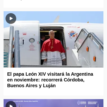
El papa León XIV visitará la Argentina
en noviembre: recorrerá Córdoba,
Buenos Aires y Luján