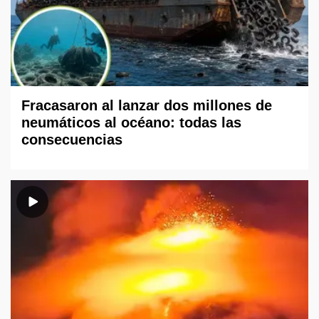
Fracasaron al lanzar dos millones de
neumáticos al océano: todas las
consecuencias