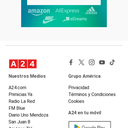
Nuestros Medios
Grupo América
A24.com
Privacidad
Primicias Ya
Términos y Condiciones
Radio La Red
Cookies
FM Blue
A24 en tu móvil
Diario Uno Mendoza
San Juan 8