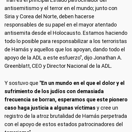
antisemitismo y el terror en el mundo; junto con
Siria y Corea del Norte, deben hacerse
responsables de su papel en el mayor atentado
antisemita desde el Holocausto. Estamos haciendo
todo lo posible para responsabilizar a los terroristas
de Hamás y aquellos que los apoyan, dando todo el
apoyo de la ADL a este esfuerzo", dijo Jonathan A.
Greenblatt, CEO y Director Nacional de la ADL.
Y sostuvo que
"En un mundo en el que el dolor y el
sufrimiento de los judíos con demasiada
frecuencia se borran, esperamos que este pionero
caso haga justicia a algunas víctimas
y cree un
registro de la atroz brutalidad de Hamás perpetrada
con el apoyo de estos estados patrocinadores del