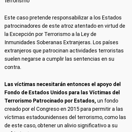
terrorismo"
Este caso pretende responsabilizar a los Estados
patrocinadores de este atroz atentado en virtud de
la Excepción por Terrorismo a la Ley de
Inmunidades Soberanas Extranjeras. Los países
extranjeros que patrocinan actividades terroristas
suelen negarse a cumplir las sentencias en su
contra.
Las víctimas necesitarán entonces el apoyo del
Fondo de Estados Unidos para las Víctimas del
Terrorismo Patrocinado por Estados,
un fondo
creado por el Congreso en 2015 para permitir a las
víctimas estadounidenses del terrorismo, como las
de este caso, obtener un alivio significativo a su