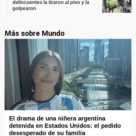
delincuentes la tiraron al piso y la
golpearon
Más sobre Mundo
El drama de una niñera argentina
detenida en Estados Unidos: el pedido
desesperado de su familia