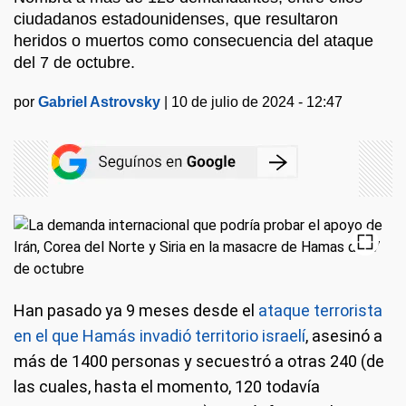
ciudadanos estadounidenses, que resultaron
heridos o muertos como consecuencia del ataque
del 7 de octubre.
por
Gabriel Astrovsky
|
10 de julio de 2024 - 12:47
Han pasado ya 9 meses desde el
ataque terrorista
en el que Hamás invadió territorio israelí
, asesinó a
más de 1400 personas y secuestró a otras 240 (de
las cuales, hasta el momento, 120 todavía