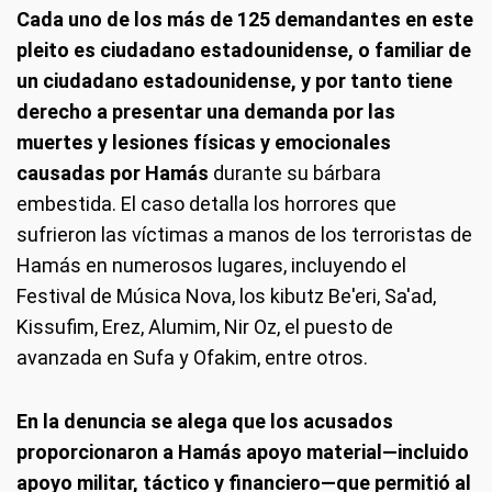
Cada uno de los más de 125 demandantes en este
pleito es ciudadano estadounidense, o familiar de
un ciudadano estadounidense, y por tanto tiene
derecho a presentar una demanda por las
muertes y lesiones físicas y emocionales
causadas por Hamás
durante su bárbara
embestida. El caso detalla los horrores que
sufrieron las víctimas a manos de los terroristas de
Hamás en numerosos lugares, incluyendo el
Festival de Música Nova, los kibutz Be'eri, Sa'ad,
Kissufim, Erez, Alumim, Nir Oz, el puesto de
avanzada en Sufa y Ofakim, entre otros.
En la denuncia se alega que los acusados
proporcionaron a Hamás apoyo material—incluido
apoyo militar, táctico y financiero—que permitió al