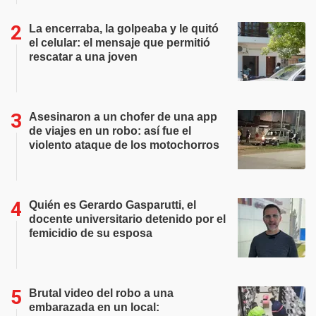
La encerraba, la golpeaba y le quitó
el celular: el mensaje que permitió
rescatar a una joven
Asesinaron a un chofer de una app
de viajes en un robo: así fue el
violento ataque de los motochorros
Quién es Gerardo Gasparutti, el
docente universitario detenido por el
femicidio de su esposa
Brutal video del robo a una
embarazada en un local: