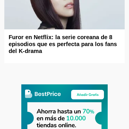
Furor en Netflix: la serie coreana de 8
episodios que es perfecta para los fans
del K-drama