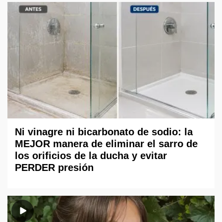
Ni vinagre ni bicarbonato de sodio: la
MEJOR manera de eliminar el sarro de
los orificios de la ducha y evitar
PERDER presión