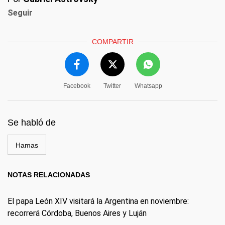
Seguir
COMPARTIR
Facebook
Twitter
Whatsapp
Se habló de
Hamas
NOTAS RELACIONADAS
El papa León XIV visitará la Argentina en noviembre:
recorrerá Córdoba, Buenos Aires y Luján