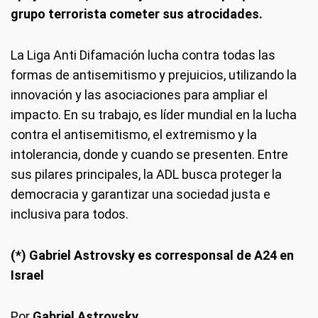
grupo terrorista cometer sus atrocidades.
La Liga Anti Difamación lucha contra todas las
formas de antisemitismo y prejuicios, utilizando la
innovación y las asociaciones para ampliar el
impacto. En su trabajo, es líder mundial en la lucha
contra el antisemitismo, el extremismo y la
intolerancia, donde y cuando se presenten. Entre
sus pilares principales, la ADL busca proteger la
democracia y garantizar una sociedad justa e
inclusiva para todos.
(*) Gabriel Astrovsky es corresponsal de A24 en
Israel
Por
Gabriel Astrovsky