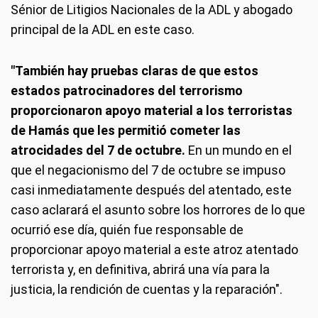
Sénior de Litigios Nacionales de la ADL y abogado
principal de la ADL en este caso.
"También hay pruebas claras de que estos
estados patrocinadores del terrorismo
proporcionaron apoyo material a los terroristas
de Hamás que les permitió cometer las
atrocidades del 7 de octubre.
En un mundo en el
que el negacionismo del 7 de octubre se impuso
casi inmediatamente después del atentado, este
caso aclarará el asunto sobre los horrores de lo que
ocurrió ese día, quién fue responsable de
proporcionar apoyo material a este atroz atentado
terrorista y, en definitiva, abrirá una vía para la
justicia, la rendición de cuentas y la reparación".