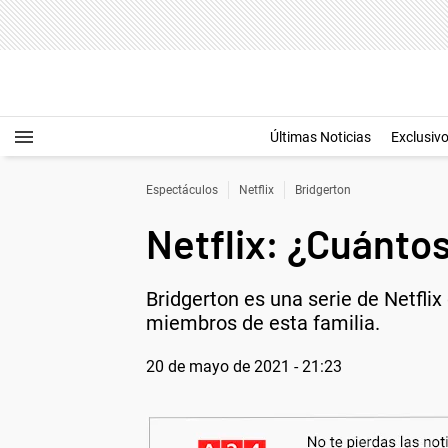
Últimas Noticias
Exclusiv
Espectáculos
Netflix
Bridgerton
Netflix: ¿Cuántos
Bridgerton es una serie de Netfli
miembros de esta familia.
20 de mayo de 2021 - 21:23