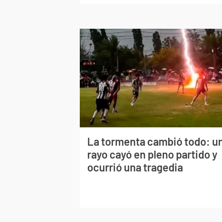
La tormenta cambió todo: u
rayo cayó en pleno partido y
ocurrió una tragedia