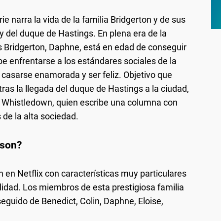
e narra la vida de la familia Bridgerton y de sus
 del duque de Hastings. En plena era de la
os Bridgerton, Daphne, está en edad de conseguir
e enfrentarse a los estándares sociales de la
casarse enamorada y ser feliz. Objetivo que
tras la llegada del duque de Hastings a la ciudad,
dy Whistledown, quien escribe una columna con
s de la alta sociedad.
 son?
en Netflix con características muy particulares
nalidad. Los miembros de esta prestigiosa familia
eguido de Benedict, Colin, Daphne, Eloise,