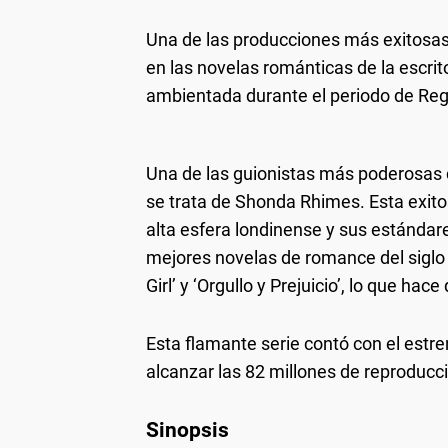
Una de las producciones más exitosas
en las novelas románticas de la escri
ambientada durante el periodo de Reg
Una de las guionistas más poderosas 
se trata de Shonda Rhimes. Esta exit
alta esfera londinense y sus estándar
mejores novelas de romance del siglo
Girl’ y ‘Orgullo y Prejuicio’, lo que ha
Esta flamante serie contó con el estre
alcanzar las 82 millones de reproducc
Sinopsis