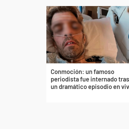
Conmoción: un famoso
periodista fue internado tra
un dramático episodio en vi