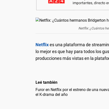
Netflix: ¿Cuántos he
Netflix
es una plataforma de streamin
lo mejor es que hay para todos los gus
producciones más vistas en la platafo
Leé también
Furor en Netflix por el estreno de una nuev
el K-drama del año