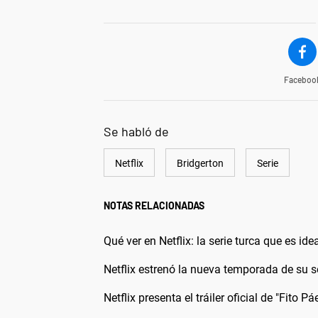
Faceboo
Se habló de
Netflix
Bridgerton
Serie
NOTAS RELACIONADAS
Qué ver en Netflix: la serie turca que es i
Netflix estrenó la nueva temporada de su s
Netflix presenta el tráiler oficial de "Fito 