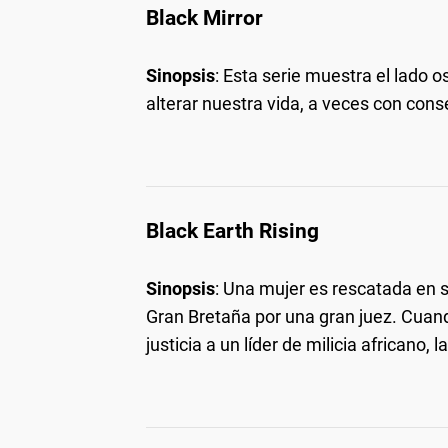
Black Mirror
Sinopsis
: Esta serie muestra el lado 
alterar nuestra vida, a veces con con
Black Earth Rising
Sinopsis
: Una mujer es rescatada en s
Gran Bretaña por una gran juez. Cuand
justicia a un líder de milicia africano,