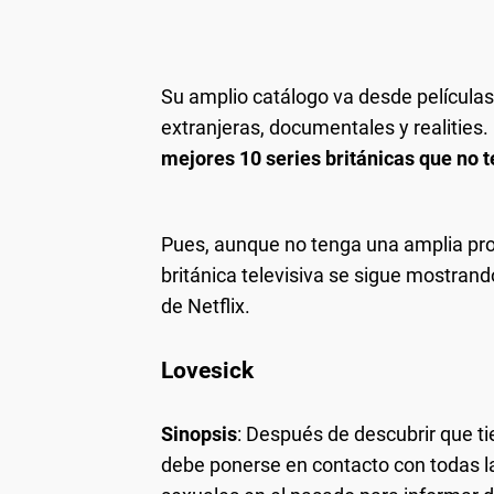
Su amplio catálogo va desde películas
extranjeras, documentales y realities.
mejores 10 series británicas que no t
Pues, aunque no tenga una amplia pro
británica televisiva se sigue mostran
de Netflix.
Lovesick
Sinopsis
: Después de descubrir que ti
debe ponerse en contacto con todas la