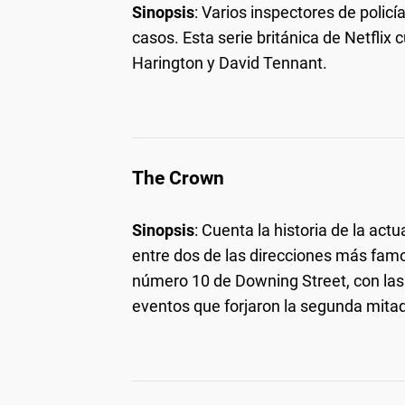
Sinopsis
: Varios inspectores de policí
casos. Esta serie británica de Netflix 
Harington y David Tennant.
The Crown
Sinopsis
: Cuenta la historia de la actua
entre dos de las direcciones más fam
número 10 de Downing Street, con las
eventos que forjaron la segunda mitad