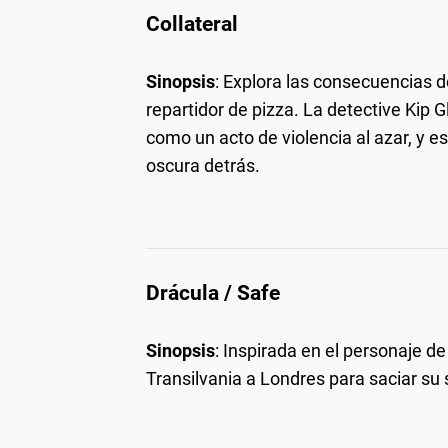
Collateral
Sinopsis
: Explora las consecuencias d
repartidor de pizza. La detective Kip G
como un acto de violencia al azar, y e
oscura detrás.
Drácula / Safe
Sinopsis
: Inspirada en el personaje d
Transilvania a Londres para saciar su