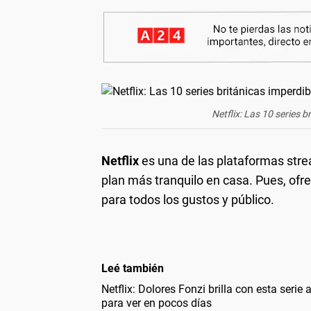
Netflix: Las 10 series 
Netflix
es una de las plataformas stre
plan más tranquilo en casa. Pues, ofr
para todos los gustos y público.
Leé también
Netflix: Dolores Fonzi brilla con esta serie
para ver en pocos días