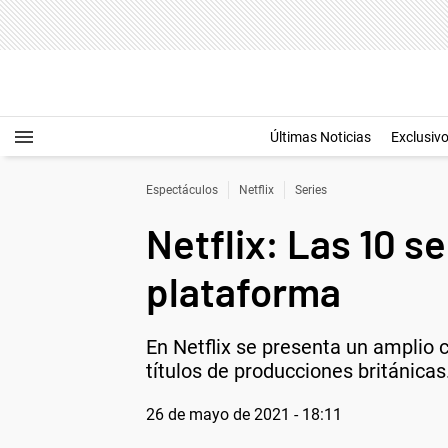
Últimas Noticias
Exclusiv
Espectáculos
Netflix
Series
Netflix: Las 10 s
plataforma
En Netflix se presenta un amplio 
títulos de producciones británicas
26 de mayo de 2021 - 18:11