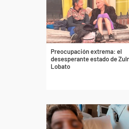
Preocupación extrema: el
desesperante estado de Zu
Lobato