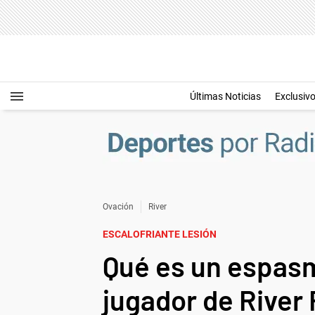
Últimas Noticias
Exclusiv
Ovación
River
ESCALOFRIANTE LESIÓN
Qué es un espasm
jugador de River 