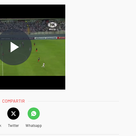
COMPARTIR
k
Twitter
Whatsapp