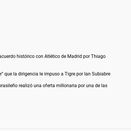
 acuerdo histórico con Atlético de Madrid por Thiago
r" que la dirigencia le impuso a Tigre por Ian Subiabre
rasileño realizó una oferta millonaria por una de las