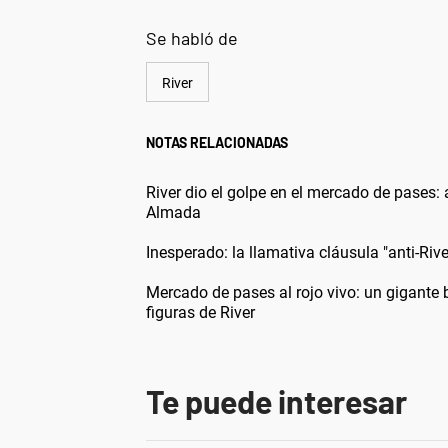
Se habló de
River
NOTAS RELACIONADAS
River dio el golpe en el mercado de pases:
Almada
Inesperado: la llamativa cláusula "anti-Rive
Mercado de pases al rojo vivo: un gigante b
figuras de River
Te puede interesar