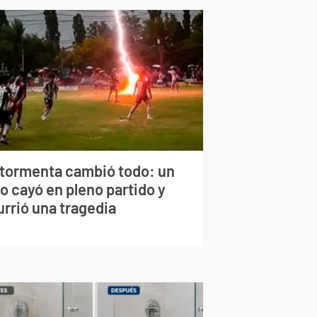
 tormenta cambió todo: un
o cayó en pleno partido y
urrió una tragedia