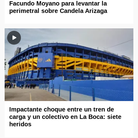
Facundo Moyano para levantar la
perimetral sobre Candela Arizaga
Impactante choque entre un tren de
carga y un colectivo en La Boca: siete
heridos