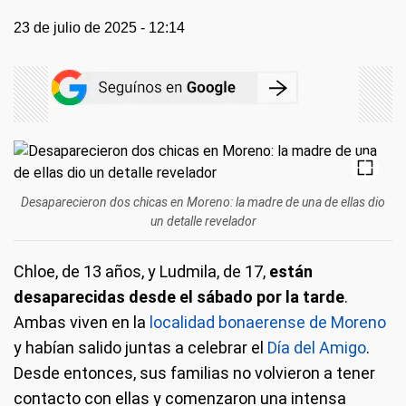
23 de julio de 2025 - 12:14
Desaparecieron dos chicas en Moreno: la madre de una de ellas dio
un detalle revelador
Chloe, de 13 años, y Ludmila, de 17,
están
desaparecidas desde el sábado por la tarde
.
Ambas viven en la
localidad bonaerense de Moreno
y habían salido juntas a celebrar el
Día del Amigo
.
Desde entonces, sus familias no volvieron a tener
contacto con ellas y comenzaron una intensa