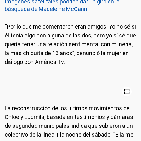
Imágenes satelitales podrían dar un giro en la
búsqueda de Madeleine McCann
“Por lo que me comentaron eran amigos. Yo no sé si
él tenía algo con alguna de las dos, pero yo sí sé que
quería tener una relación sentimental con mi nena,
la más chiquita de 13 años”, denunció la mujer en
diálogo con América Tv.
La reconstrucción de los últimos movimientos de
Chloe y Ludmila, basada en testimonios y cámaras
de seguridad municipales, indica que subieron a un
colectivo de la línea 1 la noche del sábado. “Ella me