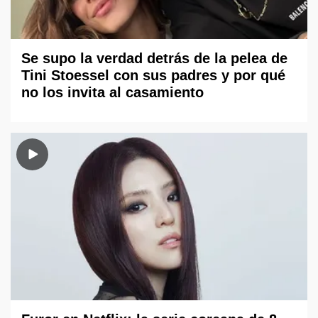
Se supo la verdad detrás de la pelea de
Tini Stoessel con sus padres y por qué
no los invita al casamiento