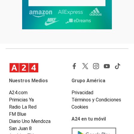
Nuestros Medios
Grupo América
A24.com
Privacidad
Primicias Ya
Términos y Condiciones
Radio La Red
Cookies
FM Blue
A24 en tu móvil
Diario Uno Mendoza
San Juan 8