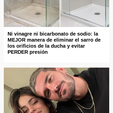
Ni vinagre ni bicarbonato de sodio: la
MEJOR manera de eliminar el sarro de
los orificios de la ducha y evitar
PERDER presión