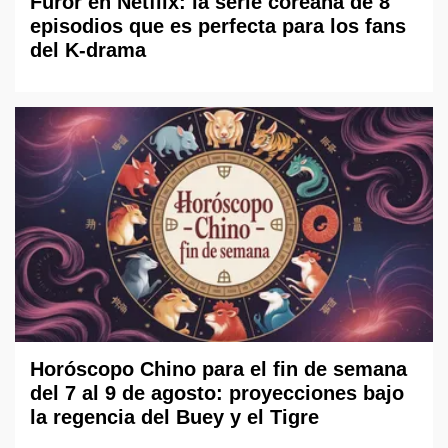
Furor en Netflix: la serie coreana de 8
episodios que es perfecta para los fans
del K-drama
Horóscopo Chino para el fin de semana
del 7 al 9 de agosto: proyecciones bajo
la regencia del Buey y el Tigre