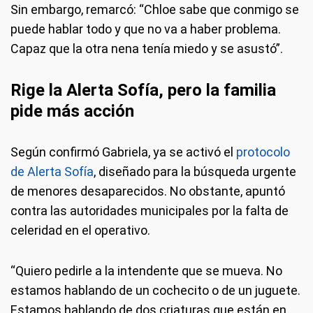
Sin embargo, remarcó: “Chloe sabe que conmigo se
puede hablar todo y que no va a haber problema.
Capaz que la otra nena tenía miedo y se asustó”.
Rige la Alerta Sofía, pero la familia
pide más acción
Según confirmó Gabriela, ya se activó el
protocolo
de Alerta Sofía
, diseñado para la búsqueda urgente
de menores desaparecidos. No obstante, apuntó
contra las autoridades municipales por la falta de
celeridad en el operativo.
“Quiero pedirle a la intendente que se mueva. No
estamos hablando de un cochecito o de un juguete.
Estamos hablando de dos criaturas que están en