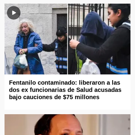
Fentanilo contaminado: liberaron a las
dos ex funcionarias de Salud acusadas
bajo cauciones de $75 millones