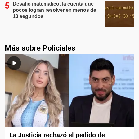
Desafío matemático: la cuenta que
pocos logran resolver en menos de
10 segundos
Más sobre Policiales
La Justicia rechazó el pedido de