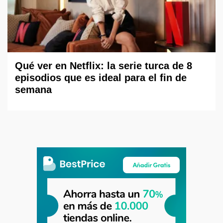
Qué ver en Netflix: la serie turca de 8
episodios que es ideal para el fin de
semana