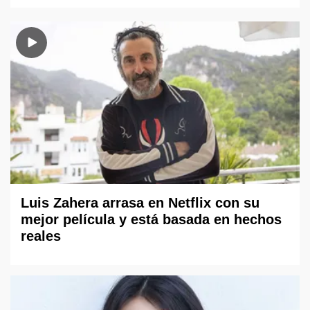
Luis Zahera arrasa en Netflix con su
mejor película y está basada en hechos
reales