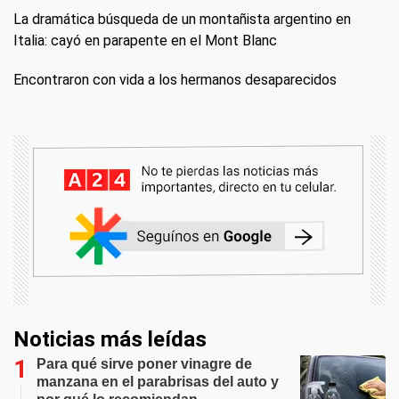
La dramática búsqueda de un montañista argentino en
Italia: cayó en parapente en el Mont Blanc
Encontraron con vida a los hermanos desaparecidos
Noticias más leídas
Para qué sirve poner vinagre de
manzana en el parabrisas del auto y