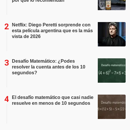
por qué lo recomiendan
Netflix: Diego Peretti sorprende con
esta película argentina que es la más
vista de 2026
Desafío Matemático: ¿Podes
resolver la cuenta antes de los 10
segundos?
El desafío matemático que casi nadie
resuelve en menos de 10 segundos