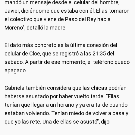
mandó un mensaje desde el celular del hombre,
Javier, diciéndome que estaba con él. Ellas tomaron
el colectivo que viene de Paso del Rey hacia
Moreno”, detalló la madre.
El dato más concreto es la última conexión del
celular de Cloe, que se registró a las 21:35 del
sábado. A partir de ese momento, el teléfono quedó
apagado.
Gabriela también considera que las chicas podrían
haberse asustado por haber vuelto tarde. “Ellas
tenían que llegar a un horario y ya era tarde cuando
estaban volviendo. Tenían miedo de volver a casa y
que yo las rete. Una de ellas se asustó”, dijo.