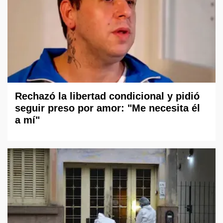
Rechazó la libertad condicional y pidió
seguir preso por amor: "Me necesita él
a mí"