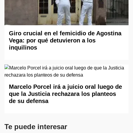
Giro crucial en el femicidio de Agostina
Vega: por qué detuvieron a los
inquilinos
Marcelo Porcel irá a juicio oral luego de
que la Justicia rechazara los planteos
de su defensa
Te puede interesar