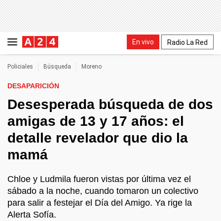
En vivo
Radio La Red
Policiales
Búsqueda
Moreno
DESAPARICIÓN
Desesperada búsqueda de dos
amigas de 13 y 17 años: el
detalle revelador que dio la
mamá
Chloe y Ludmila fueron vistas por última vez el
sábado a la noche, cuando tomaron un colectivo
para salir a festejar el Día del Amigo. Ya rige la
Alerta Sofía.