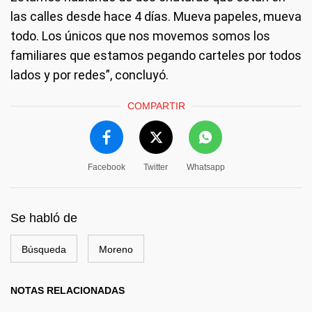
las calles desde hace 4 días. Mueva papeles, mueva
todo. Los únicos que nos movemos somos los
familiares que estamos pegando carteles por todos
lados y por redes”, concluyó.
COMPARTIR
Facebook
Twitter
Whatsapp
Se habló de
Búsqueda
Moreno
NOTAS RELACIONADAS