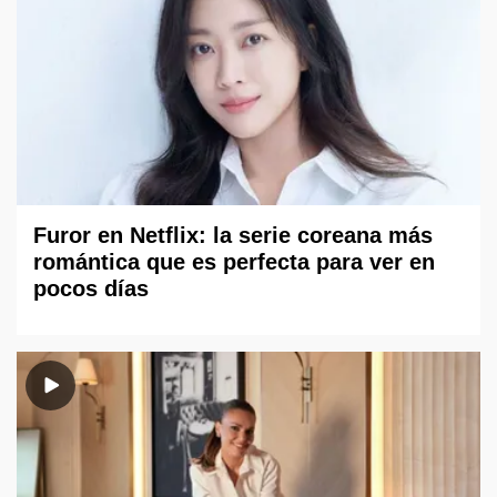
Furor en Netflix: la serie coreana más
romántica que es perfecta para ver en
pocos días