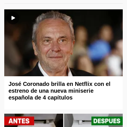
José Coronado brilla en Netflix con el
estreno de una nueva miniserie
española de 4 capítulos