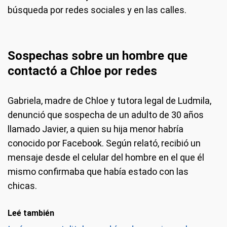
búsqueda por redes sociales y en las calles.
Sospechas sobre un hombre que
contactó a Chloe por redes
Gabriela, madre de Chloe y tutora legal de Ludmila,
denunció que sospecha de un adulto de 30 años
llamado Javier, a quien su hija menor habría
conocido por Facebook. Según relató, recibió un
mensaje desde el celular del hombre en el que él
mismo confirmaba que había estado con las
chicas.
Leé también