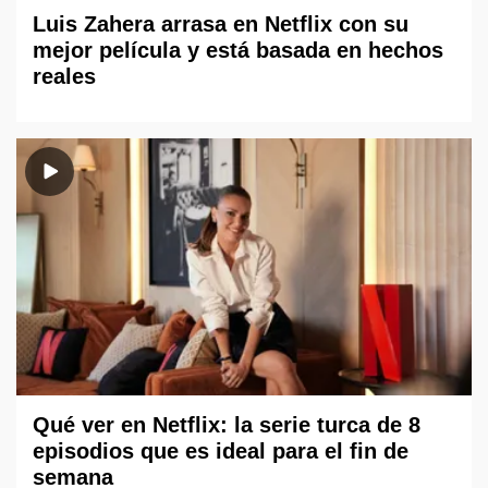
Luis Zahera arrasa en Netflix con su
mejor película y está basada en hechos
reales
Qué ver en Netflix: la serie turca de 8
episodios que es ideal para el fin de
semana