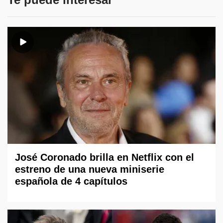
José Coronado brilla en Netflix con el
estreno de una nueva miniserie
española de 4 capítulos