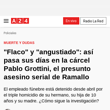
En vivo
Radio La Red
Policiales
MUERTE Y DUDAS
"Flaco" y "angustiado": así
pasa sus días en la cárcel
Pablo Grottini, el presunto
asesino serial de Ramallo
El empleado fúnebre está detenido desde abril por
el triple homicidio de su hermano, su hija de 10
años y su madre. ¿Cómo sigue la investigación?