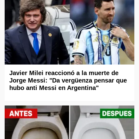
Javier Milei reaccionó a la muerte de
Jorge Messi: "Da vergüenza pensar que
hubo anti Messi en Argentina"