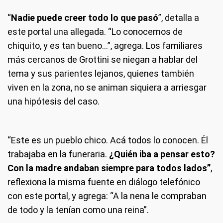
“
Nadie puede creer todo lo que pasó
”, detalla a
este portal una allegada. “Lo conocemos de
chiquito, y es tan bueno…”, agrega. Los familiares
más cercanos de Grottini se niegan a hablar del
tema y sus parientes lejanos, quienes también
viven en la zona, no se animan siquiera a arriesgar
una hipótesis del caso.
“Este es un pueblo chico. Acá todos lo conocen. Él
trabajaba en la funeraria.
¿Quién iba a pensar esto?
Con la madre andaban siempre para todos lados”
,
reflexiona la misma fuente en diálogo telefónico
con este portal, y agrega: “A la nena le compraban
de todo y la tenían como una reina”.