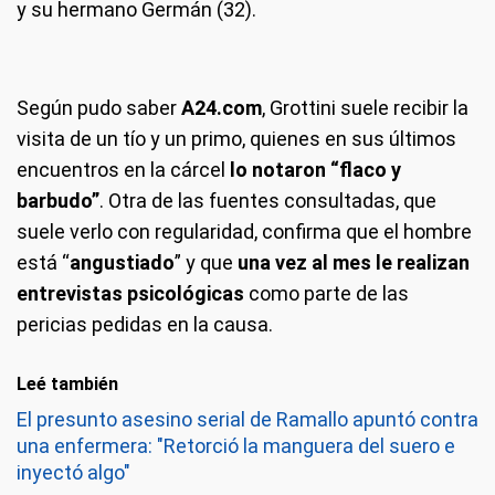
y su hermano Germán (32).
Según pudo saber
A24.com
, Grottini suele recibir la
visita de un tío y un primo, quienes en sus últimos
encuentros en la cárcel
lo notaron “flaco y
barbudo”
. Otra de las fuentes consultadas, que
suele verlo con regularidad, confirma que el hombre
está “
angustiado
” y que
una vez al mes le realizan
entrevistas psicológicas
como parte de las
pericias pedidas en la causa.
Leé también
El presunto asesino serial de Ramallo apuntó contra
una enfermera: "Retorció la manguera del suero e
inyectó algo"