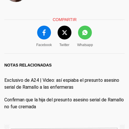
COMPARTIR
Facebook
Twitter
Whatsapp
NOTAS RELACIONADAS
Exclusivo de A24 | Video: así espiaba el presunto asesino
serial de Ramallo a las enfermeras
Confirman que la hija del presunto asesino serial de Ramallo
no fue cremada