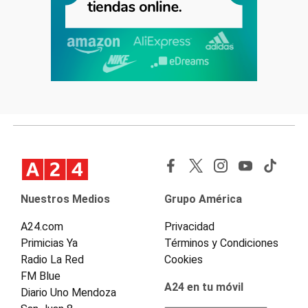
Nuestros Medios
Grupo América
A24.com
Privacidad
Primicias Ya
Términos y Condiciones
Radio La Red
Cookies
FM Blue
A24 en tu móvil
Diario Uno Mendoza