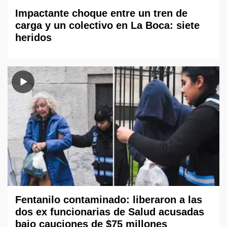
Impactante choque entre un tren de
carga y un colectivo en La Boca: siete
heridos
Fentanilo contaminado: liberaron a las
dos ex funcionarias de Salud acusadas
bajo cauciones de $75 millones