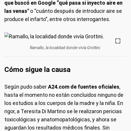
que buscó en Google “qué pasa si inyecto aire en
las venas"
o “cuánto después de introducir aire se
produce el infarto”, entre otros interrogantes.
Ramallo, la localidad donde vivía Grottini.
Cómo sigue la causa
Según pudo saber
A24.com de fuentes oficiales
,
hasta el momento no están concluidos ninguno de
los estudios a los cuerpos de la madre y la niña. En
rigor, a Teresita Di Martino se le realizaron pericias
toxicológicas y anatomopatológicas, y ahora se
aguardan los resultados médicos finales. Sin