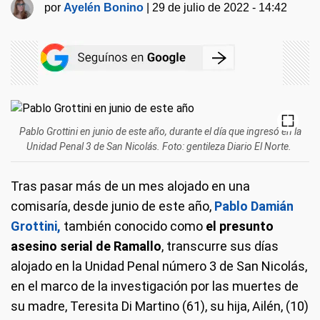
por
Ayelén Bonino
|
29 de julio de 2022 - 14:42
Pablo Grottini en junio de este año, durante el día que ingresó en la
Unidad Penal 3 de San Nicolás. Foto: gentileza Diario El Norte.
Tras pasar más de un mes alojado en una
comisaría, desde junio de este año,
Pablo Damián
Grottini,
también conocido como
el presunto
asesino serial de Ramallo
, transcurre sus días
alojado en la Unidad Penal número 3 de San Nicolás,
en el marco de la investigación por las muertes de
su madre, Teresita Di Martino (61), su hija, Ailén, (10)