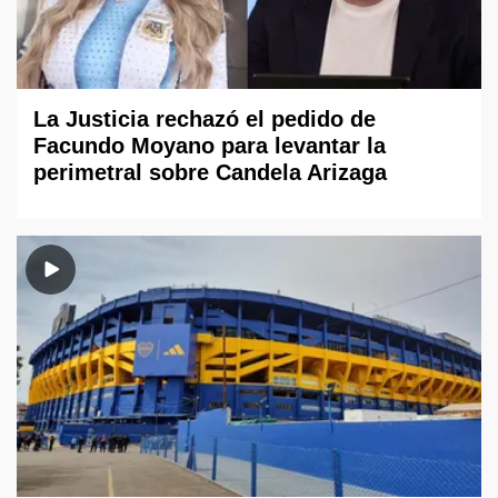
La Justicia rechazó el pedido de
Facundo Moyano para levantar la
perimetral sobre Candela Arizaga