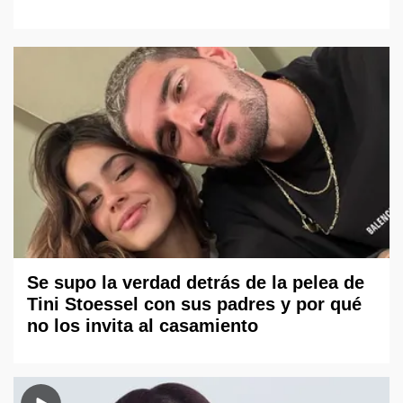
Se supo la verdad detrás de la pelea de
Tini Stoessel con sus padres y por qué
no los invita al casamiento