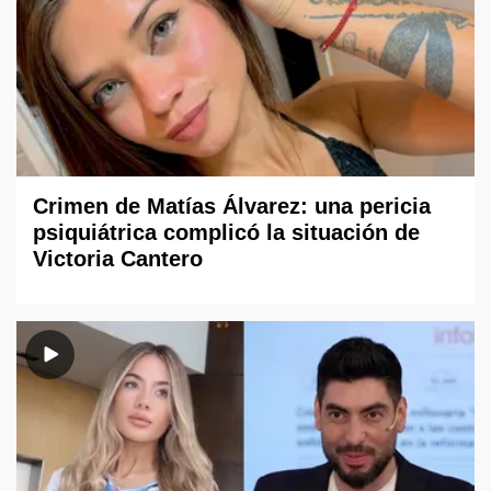
Crimen de Matías Álvarez: una pericia
psiquiátrica complicó la situación de
Victoria Cantero