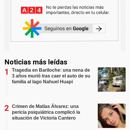
Noticias más leídas
Tragedia en Bariloche: una nena de
3 años murió tras caer el auto de su
familia al lago Nahuel Huapi
Crimen de Matías Álvarez: una
pericia psiquiátrica complicó la
situación de Victoria Cantero