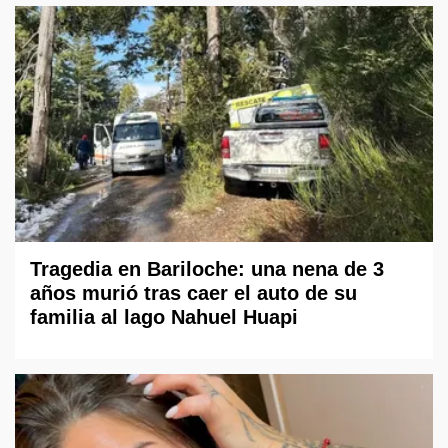
Tragedia en Bariloche: una nena de 3
años murió tras caer el auto de su
familia al lago Nahuel Huapi