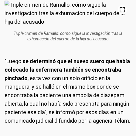
Triple crimen de Ramallo: cómo sigue la investigación tras la
exhumación del cuerpo de la hija del acusado
"Luego
se determinó que el nuevo suero que había
colocado la enfermera también se encontraba
pinchado
, esta vez con un solo orificio en la
manguera, y se halló en el mismo box donde se
encontraba la paciente una ampolla de diazepam
abierta, la cual no había sido prescripta para ningún
paciente ese día", se informó por esos días en un
comunicado judicial difundido por la agencia Télam.