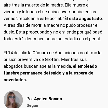
aire tras la muerte de la madre. Ella muere el
viernes y le lunes él se quiso inyectar aire en las
venas", recalcan a este portal. "
Él está angustiado
.
A tres días de morir la madre no pudo procesar el
duelo. Está preocupado y no entiende por qué pasó
todo esto", describen sobre su estadía en el penal.
El 14 de julio la Cámara de Apelaciones confirmó la
prisión preventiva de Grottini. Mientras sus
abogados buscan apelar la medida,
el empleado
fúnebre permanece detenido y a la espera de
novedades.
Por
Ayelén Bonino
Seguir