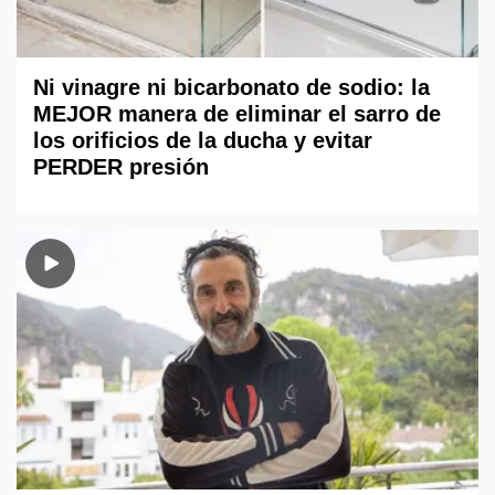
Ni vinagre ni bicarbonato de sodio: la
MEJOR manera de eliminar el sarro de
los orificios de la ducha y evitar
PERDER presión