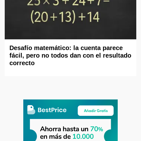
Desafío matemático: la cuenta parece
fácil, pero no todos dan con el resultado
correcto