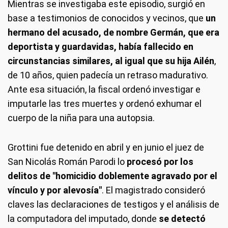
Mientras se investigaba este episodio, surgió en
base a testimonios de conocidos y vecinos, que
un
hermano del acusado, de nombre Germán, que era
deportista y guardavidas, había fallecido en
circunstancias similares, al igual que su hija Ailén
,
de 10 años, quien padecía un retraso madurativo.
Ante esa situación, la fiscal ordenó investigar e
imputarle las tres muertes y ordenó exhumar el
cuerpo de la niña para una autopsia.
Grottini fue detenido en abril y en junio el juez de
San Nicolás Román Parodi lo
procesó por los
delitos de "homicidio doblemente agravado por el
vínculo y por alevosía"
. El magistrado consideró
claves las declaraciones de testigos y el análisis de
la computadora del imputado, donde
se detectó