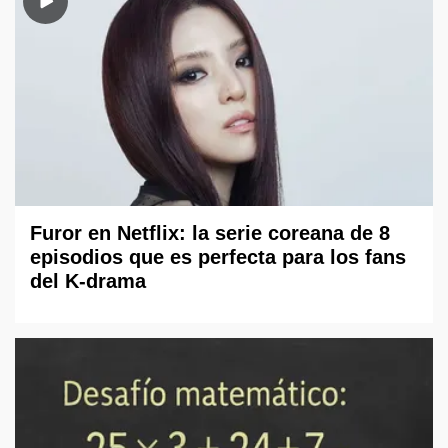
Furor en Netflix: la serie coreana de 8
episodios que es perfecta para los fans
del K-drama