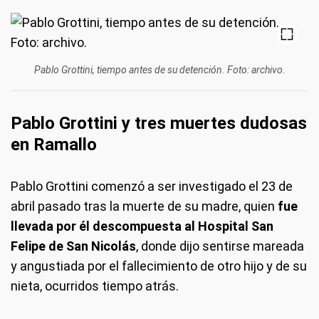
Pablo Grottini, tiempo antes de su detención. Foto: archivo.
Pablo Grottini y tres muertes dudosas
en Ramallo
Pablo Grottini comenzó a ser investigado el 23 de
abril pasado tras la muerte de su madre, quien
fue
llevada por él descompuesta al Hospital San
Felipe de San Nicolás
, donde dijo sentirse mareada
y angustiada por el fallecimiento de otro hijo y de su
nieta, ocurridos tiempo atrás.