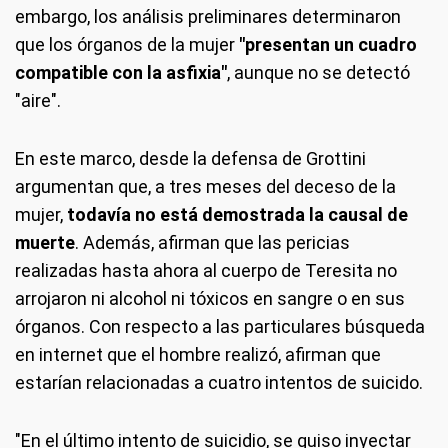
embargo, los análisis preliminares determinaron
que los órganos de la mujer
"presentan un cuadro
compatible con la asfixia"
, aunque no se detectó
"aire".
En este marco, desde la defensa de Grottini
argumentan que, a tres meses del deceso de la
mujer,
todavía no está demostrada la causal de
muerte
. Además, afirman que las pericias
realizadas hasta ahora al cuerpo de Teresita no
arrojaron ni alcohol ni tóxicos en sangre o en sus
órganos. Con respecto a las particulares búsqueda
en internet que el hombre realizó, afirman que
estarían relacionadas a cuatro intentos de suicido.
"En el último intento de suicidio, se quiso inyectar