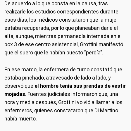
De acuerdo a lo que consta en la causa, tras
realizarle los estudios correspondientes durante
esos días, los médicos constataron que la mujer
estaba recuperada, por lo que planeaban darle el
alta, aunque, mientras permanecía internada en el
box 3 de ese centro asistencial, Grottini manifestó
que el suero que le habían puesto "perdía".
En ese marco, la enfermera de turno constató que
estaba pinchado, atravesado de lado a lado, y
observó que
el hombre tenía sus prendas de vestir
mojadas
. Fuentes judiciales informaron que, una
hora y media después, Grottini volvió a llamar a los
enfermeros, quienes constataron que Di Martino
había muerto.