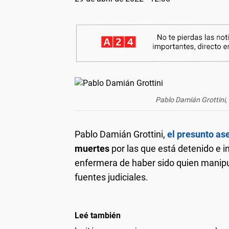
Pablo Damián Grottini, 
Pablo Damián Grottini,
el presunto ase
muertes
por las que está detenido e i
enfermera de haber sido quien manipul
fuentes judiciales.
Leé también